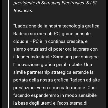
presidente di Samsung Electronics’ S.LSI
Business.
“L’adozione della nostra tecnologia grafica
Radeon sui mercati PC, game console,
cloud e HPC è in continua crescita, e
siamo entusiasti di poter ora lavorare con
il leader industriale Samsung per spingere
l’innovazione grafica per il mobile. Una
simile partnership strategica estende la
portata della nostra grafica Radeon ad alte
prestazioni verso il mercato mobile. Così
facendo espanderemo in modo sensibile
la base degli utenti e l’ecosistema di