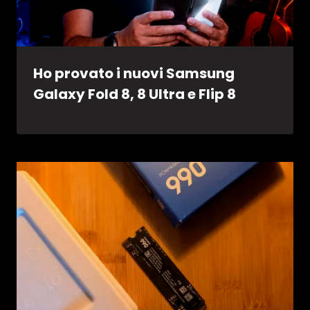
Ho provato i nuovi Samsung
Galaxy Fold 8, 8 Ultra e Flip 8