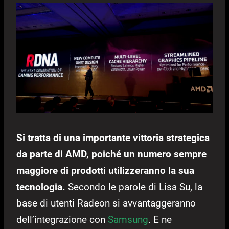
Si tratta di una importante vittoria strategica
da parte di AMD, poiché un numero sempre
maggiore di prodotti utilizzeranno la sua
tecnologia.
Secondo le parole di Lisa Su, la
base di utenti Radeon si avvantaggeranno
dell’integrazione con
Samsung
. E ne