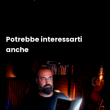
Potrebbe interessarti
anche