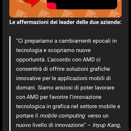
Le affermazioni dei leader delle due aziende:
“Ci prepariamo a cambiamenti epocali in
tecnologia e scopriamo nuove
opportunità. L’accordo con AMD ci
consentirà di offrire soluzioni grafiche
innovative per le applicazioni mobili di
domani. Siamo ansiosi di poter lavorare
con AMD per favorire l’innovazione
tecnologica in grafica nel settore mobile e
portare il
mobile computing
verso un
nuovo livello di innovazione” –
Inyup Kang,