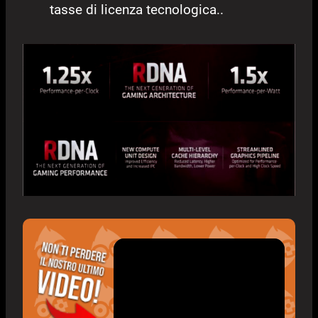
tasse di licenza tecnologica..