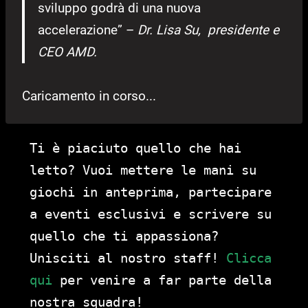
sviluppo godrà di una nuova
accelerazione” –
Dr. Lisa Su, presidente e
CEO AMD.
Caricamento in corso...
Ti è piaciuto quello che hai
letto? Vuoi mettere le mani su
giochi in anteprima, partecipare
a eventi esclusivi e scrivere su
quello che ti appassiona?
Unisciti al nostro staff!
Clicca
qui
per venire a far parte della
nostra squadra!