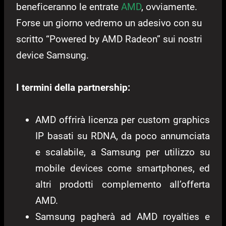
beneficeranno le entrate
AMD
, ovviamente.
Forse un giorno vedremo un adesivo con su
scritto “Powered by AMD Radeon” sui nostri
device Samsung.
I termini della partnership:
AMD offrirà licenza per custom graphics
IP basati su RDNA, da poco annumciata
e scalabile, a Samsung per utilizzo su
mobile devices come smartphones, ed
altri prodotti complemento all’offerta
AMD.
Samsung pagherà ad AMD royalties e