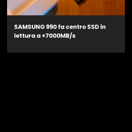
SAMSUNG 990 fa centro SSD in
lettura a +7000MB/s