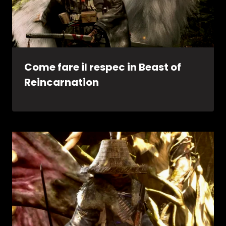
Come fare il respec in Beast of
Reincarnation