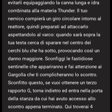
evitarli equipaggiando la canna lunga e idra
combinata alla materia Thunder. Il tuo
nemico compierà un giro circolare intorno al
reattore, quindi preparati ad attaccarlo
aspettandolo al varco: quando sarà sopra la
tua testa cerca di sparare nel centro dei
cerchi blu che ha sotto, provocando così un
danno maggiore. Sconfiggi le fastidiose
sentinelle che appariranno e fai attenzione ai
Gargolla che ti complicheranno lo scontro.
Sconfitto questo, se vuoi ottenere un terzo
rapporto G, torna indietro ed entra nella porta
della stanza da cui hai avuto accesso allo
scontro appena terminato. Qui troverai 4