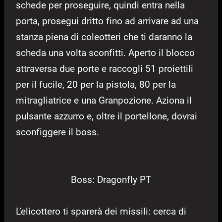
schede per proseguire, quindi entra nella
porta, prosegui dritto fino ad arrivare ad una
stanza piena di coleotteri che ti daranno la
scheda una volta sconfitti. Aperto il blocco
attraversa due porte e raccogli 51 proiettili
per il fucile, 20 per la pistola, 80 per la
mitragliatrice e una Granpozione. Aziona il
pulsante azzurro e, oltre il portellone, dovrai
sconfiggere il boss.
Boss: Dragonfly PT
L’elicottero ti sparerà dei missili: cerca di