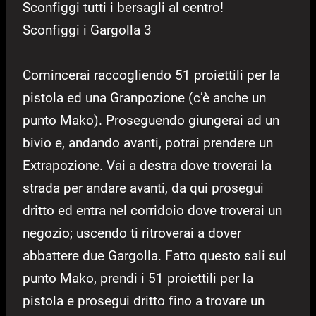
Sconfiggi tutti i bersagli al centro!
Sconfiggi i Gargolla 3
Comincerai raccogliendo 51 proiettili per la
pistola ed una Granpozione (c’è anche un
punto Mako). Proseguendo giungerai ad un
bivio e, andando avanti, potrai prendere un
Extrapozione. Vai a destra dove troverai la
strada per andare avanti, da qui prosegui
dritto ed entra nel corridoio dove troverai un
negozio; uscendo ti ritroverai a dover
abbattere due Gargolla. Fatto questo sali sul
punto Mako, prendi i 51 proiettili per la
pistola e prosegui dritto fino a trovare un