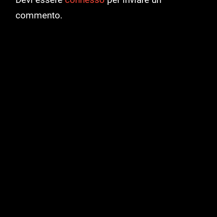
commento.