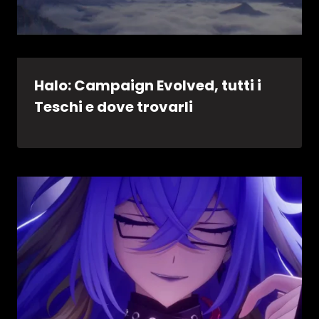
Halo: Campaign Evolved, tutti i
Teschi e dove trovarli