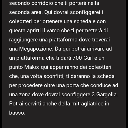
secondo corridoio che ti porterà nella
seconda area. Qui dovrai sconfiggerei i
coleotteri per ottenere una scheda e con
questa aprirti il varco che ti permetterà di
raggiungere una piattaforma dove troverai
una Megapozione. Da qui potrai arrivare ad
un piattaforma che ti darà 700 Guil e un
punto Mako: qui appariranno dei coleotteri
che, una volta sconfitti, ti daranno la scheda
per procedere oltre una porta che conduce ad
una zona dove dovrai sconfiggere 3 Gargolla.
Potrai servirti anche della mitragliatrice in
basso.