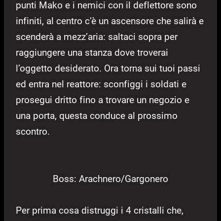
punti Mako e i nemici con il deflettore sono
infiniti, al centro c’è un ascensore che salirà e
scenderà a mezz’aria: saltaci sopra per
raggiungere una stanza dove troverai
l’oggetto desiderato. Ora torna sui tuoi passi
ed entra nel reattore: sconfiggi i soldati e
prosegui dritto fino a trovare un negozio e
una porta, questa conduce al prossimo
scontro.
Boss: Arachnero/Gargonero
Per prima cosa distruggi i 4 cristalli che,