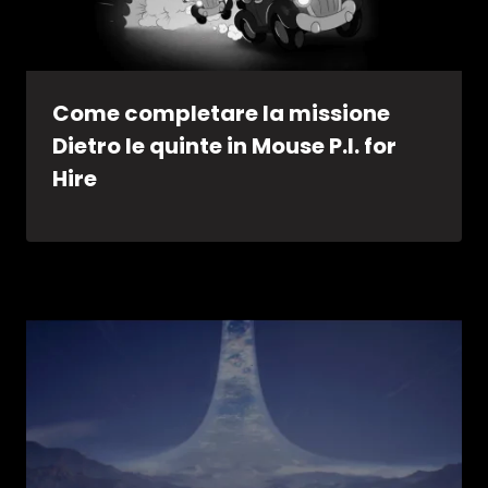
Come completare la missione
Dietro le quinte in Mouse P.I. for
Hire