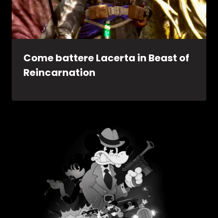
Come battere Lacerta in Beast of
Reincarnation