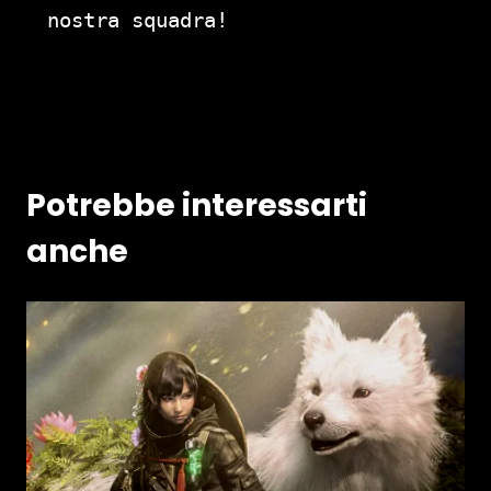
nostra squadra!
Potrebbe interessarti
anche