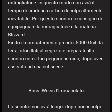
mitragliatrice: in questo modo non avrà il
tempo di tirarti una raffica di colpi altrimenti
inevitabile. Per questo scontro ti consiglio di
equipaggiare la mitragliatrice e la materia
Blizzard.
Finito il combattimento prendi i 5000 Guil da
terra, rifocillati al negozio e preparati allo
scontro con il tuo peggior nemico, dopo aver
assistito ad una cut-scene.
Boss: Weiss l’Immacolato
Lo scontro non avrà luogo: dopo pochi colpi