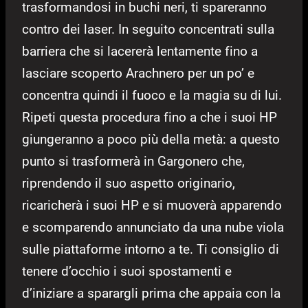
trasformandosi in buchi neri, ti spareranno
contro dei laser. In seguito concentrati sulla
barriera che si lacererà lentamente fino a
lasciare scoperto Arachnero per un po’ e
concentra quindi il fuoco e la magia su di lui.
Ripeti questa procedura fino a che i suoi HP
giungeranno a poco più della metà: a questo
punto si trasformerà in Gargonero che,
riprendendo il suo aspetto originario,
ricaricherà i suoi HP e si muoverà apparendo
e scomparendo annunciato da una nube viola
sulle piattaforme intorno a te. Ti consiglio di
tenere d’occhio i suoi spostamenti e
d’iniziare a sparargli prima che appaia con la