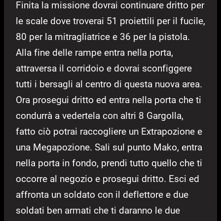
Finita la missione dovrai continuare dritto per
le scale dove troverai 51 proiettili per il fucile,
80 per la mitragliatrice e 36 per la pistola.
Alla fine delle rampe entra nella porta,
attraversa il corridoio e dovrai sconfiggere
tutti i bersagli al centro di questa nuova area.
Ora prosegui dritto ed entra nella porta che ti
condurrà a vedertela con altri 8 Gargolla,
fatto ciò potrai raccogliere un Extrapozione e
una Megapozione. Sali sul punto Mako, entra
nella porta in fondo, prendi tutto quello che ti
occorre al negozio e prosegui dritto. Esci ed
affronta un soldato con il deflettore e due
soldati ben armati che ti daranno le due