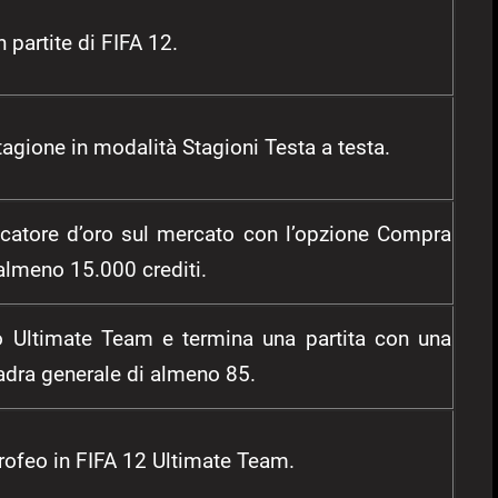
 partite di FIFA 12.
agione in modalità Stagioni Testa a testa.
catore d’oro sul mercato con l’opzione Compra
lmeno 15.000 crediti.
o Ultimate Team e termina una partita con una
adra generale di almeno 85.
 trofeo in FIFA 12 Ultimate Team.