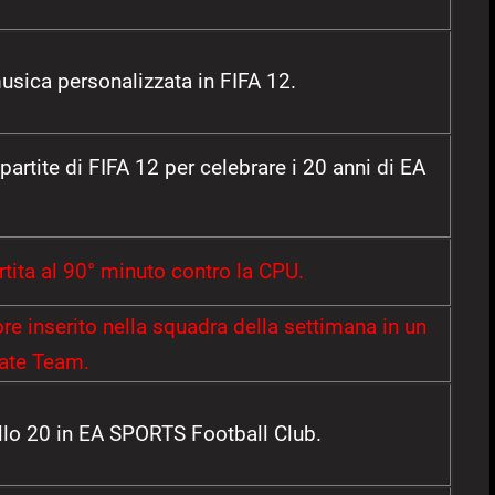
usica personalizzata in FIFA 12.
partite di FIFA 12 per celebrare i 20 anni di EA
tita al 90° minuto contro la CPU.
re inserito nella squadra della settimana in un
ate Team.
ello 20 in EA SPORTS Football Club.