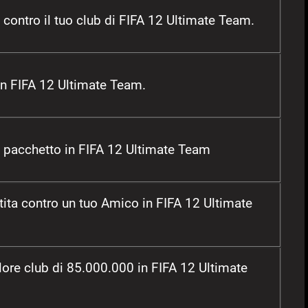
a contro il tuo club di FIFA 12 Ultimate Team.
 in FIFA 12 Ultimate Team.
o pacchetto in FIFA 12 Ultimate Team
tita contro un tuo Amico in FIFA 12 Ultimate
lore club di 85.000.000 in FIFA 12 Ultimate