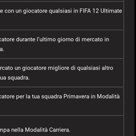
e con un giocatore qualsiasi in FIFA 12 Ultimate
atore durante l’ultimo giorno di mercato in
a.
cato un giocatore migliore di qualsiasi altro
tua squadra.
catore per la tua squadra Primavera in Modalità
mpa nella Modalità Carriera.