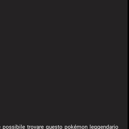
 possibile trovare questo pokémon leggendario