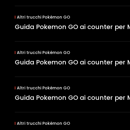
Altri trucchi Pokémon GO
Guida Pokemon GO ai counter per
Altri trucchi Pokémon GO
Guida Pokemon GO ai counter per 
Altri trucchi Pokémon GO
Guida Pokemon GO ai counter per 
Altri trucchi Pokémon GO