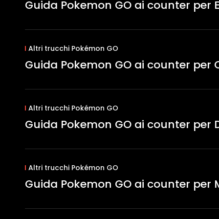
Guida Pokemon GO ai counter per
Altri trucchi Pokémon GO
Guida Pokemon GO ai counter per C
Altri trucchi Pokémon GO
Guida Pokemon GO ai counter per D
Altri trucchi Pokémon GO
Guida Pokemon GO ai counter per 