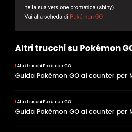
nella sua versione cromatica (shiny).
Vai alla scheda di
Pokémon GO
Altri trucchi su Pokémon G
Altri trucchi Pokémon GO
Guida Pokémon GO ai counter per 
Altri trucchi Pokémon GO
Guida Pokémon GO ai counter per