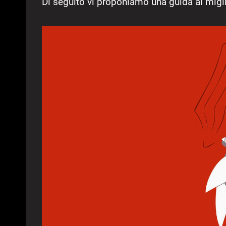
Di seguito vi proponiamo una guida ai migli