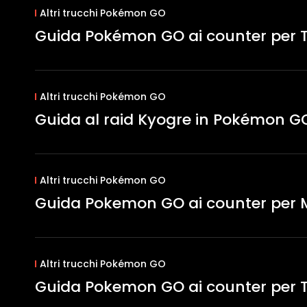
Altri trucchi Pokémon GO
Guida Pokémon GO ai counter per 
Altri trucchi Pokémon GO
Guida al raid Kyogre in Pokémon G
Altri trucchi Pokémon GO
Guida Pokemon GO ai counter pe
Altri trucchi Pokémon GO
Guida Pokemon GO ai counter per T