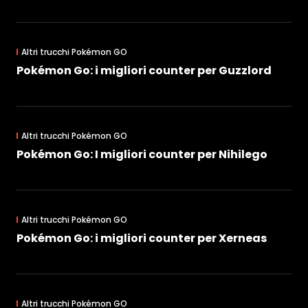
Altri trucchi Pokémon GO
Pokémon Go: i migliori counter per Guzzlord
Altri trucchi Pokémon GO
Pokémon Go: I migliori counter per Nihilego
Altri trucchi Pokémon GO
Pokémon Go: i migliori counter per Xerneas
Altri trucchi Pokémon GO