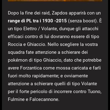
Dopo la fine dei raid, Zapdos apparirà con un
range di PL tra i 1930 -2015
(senza boost). È
un tipo Elettro / Volante, dunque gli attacchi
efficaci contro di lui dovranno essere di tipo
Roccia e Ghiaccio. Nello scegliere la vostra
squadra fate attenzione a schierare dei
pokémon di tipo Ghiaccio, dato che potrebbe
avere Forzantica come mossa caricata e farli
fuori molto rapidamente; e ovviamente
attenzione a schierare quelli di tipo Volante
per il forte pericolo di incorrere contro Tuono,
Fulmine e Falcecannone.