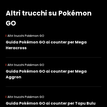
Altri trucchi su Pokémon
GO
Altri trucchi Pokémon GO
Guida Pokémon GO ai counter per Mega
Heracross
Altri trucchi Pokémon GO
Guida Pokémon GO ai counter per Mega
Aggron
Altri trucchi Pokémon GO
Guida Pokémon GO ai counter per Tapu Bulu