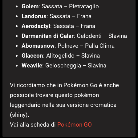
Golem
: Sassata – Pietrataglio
Landorus
: Sassata – Frana
Aerodactyl
: Sassata – Frana
Darmanitan di Galar
: Gelodenti – Slavina
Abomasnow
: Polneve – Palla Clima
Glaceon
: Alitogelido – Slavina
Weavile
: Geloscheggia – Slavina
Vi ricordiamo che in Pokémon Go è anche
possibile trovare questo pokémon
leggendario nella sua versione cromatica
(shiny).
Vai alla scheda di
Pokémon GO