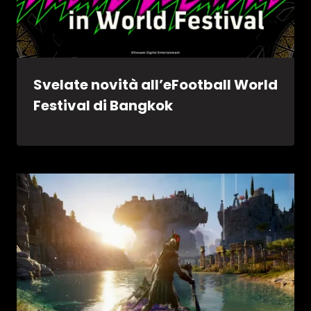
Svelate novità all’eFootball World
Festival di Bangkok