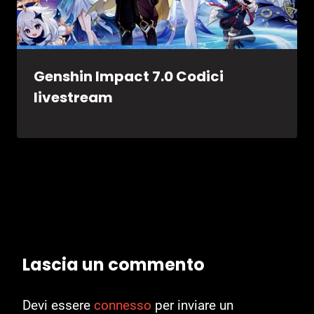
Genshin Impact 7.0 Codici
livestream
Lascia un commento
Devi essere
connesso
per inviare un