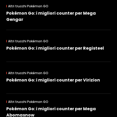
Altri trucchi Pokémon GO
Pokémon Go: i migliori counter per Mega
Gengar
Altri trucchi Pokémon GO
Pokémon Go: i migliori counter per Registeel
Altri trucchi Pokémon GO
Pokémon Go: i migliori counter per Virizion
Altri trucchi Pokémon GO
Pokémon Go: i migliori counter per Mega
Abomasnow