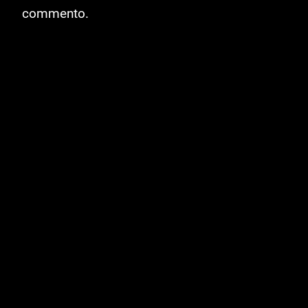
commento.