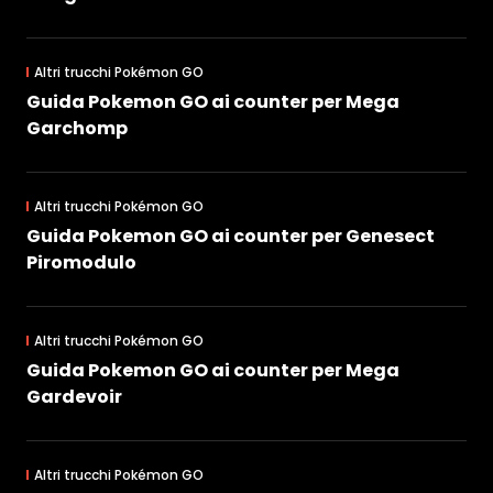
Altri trucchi Pokémon GO
Guida Pokemon GO ai counter per Mega
Garchomp
Altri trucchi Pokémon GO
Guida Pokemon GO ai counter per Genesect
Piromodulo
Altri trucchi Pokémon GO
Guida Pokemon GO ai counter per Mega
Gardevoir
Altri trucchi Pokémon GO