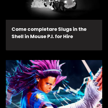
Come completare Slugs in the
Shell in Mouse P.I. for Hire