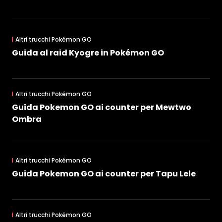
Altri trucchi Pokémon GO
Guida al raid Kyogre in Pokémon GO
Altri trucchi Pokémon GO
Guida Pokemon GO ai counter per Mewtwo
Ombra
Altri trucchi Pokémon GO
Guida Pokemon GO ai counter per Tapu Lele
Altri trucchi Pokémon GO