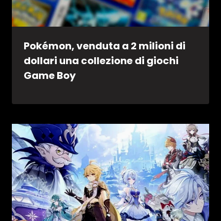
Pokémon, venduta a 2 milioni di
dollari una collezione di giochi
Game Boy