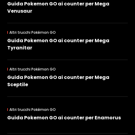
Guida Pokemon GO ai counter per Mega
Venusaur
Altri trucchi Pokémon GO
Guida Pokemon GO ai counter per Mega
Tyranitar
Altri trucchi Pokémon GO
Guida Pokemon GO ai counter per Mega
Sceptile
Altri trucchi Pokémon GO
Guida Pokemon GO ai counter per Enamorus