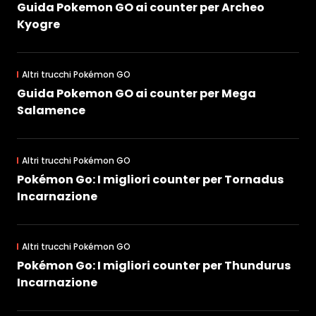
Guida Pokemon GO ai counter per Archeo
Kyogre
Altri trucchi Pokémon GO
Guida Pokemon GO ai counter per Mega
Salamence
Altri trucchi Pokémon GO
Pokémon Go: I migliori counter per Tornadus
Incarnazione
Altri trucchi Pokémon GO
Pokémon Go: I migliori counter per Thundurus
Incarnazione