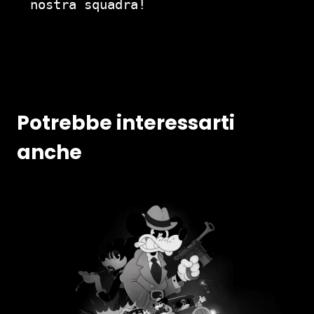
nostra squadra!
Potrebbe interessarti
anche