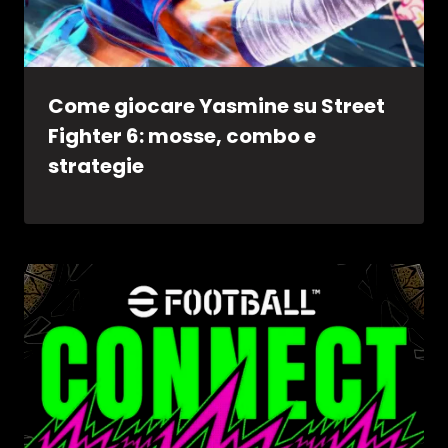
Come giocare Yasmine su Street
Fighter 6: mosse, combo e
strategie