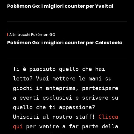
Pokémon Go: i migliori counter per Yveltal
Altri trucchi Pokémon GO
Pokémon Go: i migliori counter per Celesteela
Ti è piaciuto quello che hai
letto? Vuoi mettere le mani su
giochi in anteprima, partecipare
a eventi esclusivi e scrivere su
quello che ti appassiona?
Unisciti al nostro staff!
Clicca
qui
per venire a far parte della