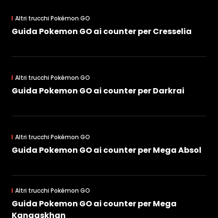
Altri trucchi Pokémon GO
Guida Pokemon GO ai counter per Cresselia
Altri trucchi Pokémon GO
Guida Pokemon GO ai counter per Darkrai
Altri trucchi Pokémon GO
Guida Pokemon GO ai counter per Mega Absol
Altri trucchi Pokémon GO
Guida Pokemon GO ai counter per Mega
Kangaskhan