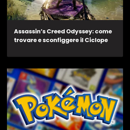
Assassin’s Creed Odyssey: come
trovare e sconfiggere il Ciclope