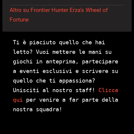
Altro su Frontier Hunter Erza’s Wheel of
Fortune
Ti è piaciuto quello che hai
letto? Vuoi mettere le mani su
giochi in anteprima, partecipare
a eventi esclusivi e scrivere su
quello che ti appassiona?
Unisciti al nostro staff!
Clicca
qui
per venire a far parte della
nostra squadra!