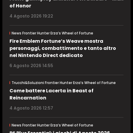
of Honor
4 Agosto 2026 19:22
News Frontier Hunter Erza’s Wheel of Fortune
Fire Emblem Fortune’s Weave mostra
personaggi, combattimento e tanto altro
nel Nintendo Direct dedicato
6 Agosto 2026 14:55
Trucchi&Soluzioni Frontier Hunter Erza’s Wheel of Fortune
Come battere Lacerta in Beast of
Reincarnation
4 Agosto 2026 12:57
News Frontier Hunter Erza’s Wheel of Fortune