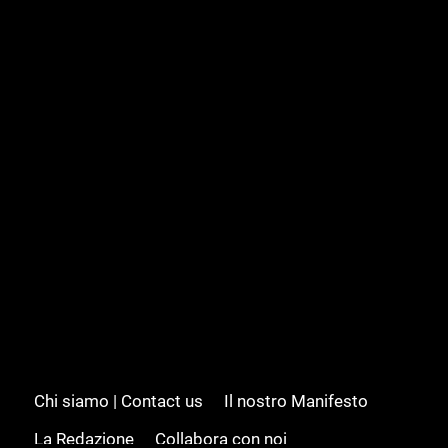
Chi siamo | Contact us
Il nostro Manifesto
La Redazione
Collabora con noi