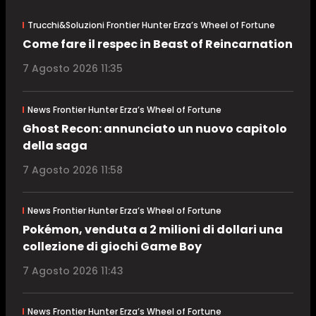
Trucchi&Soluzioni Frontier Hunter Erza’s Wheel of Fortune
Come fare il respec in Beast of Reincarnation
7 Agosto 2026 11:35
News Frontier Hunter Erza’s Wheel of Fortune
Ghost Recon: annunciato un nuovo capitolo
della saga
7 Agosto 2026 11:58
News Frontier Hunter Erza’s Wheel of Fortune
Pokémon, venduta a 2 milioni di dollari una
collezione di giochi Game Boy
7 Agosto 2026 11:43
News Frontier Hunter Erza’s Wheel of Fortune