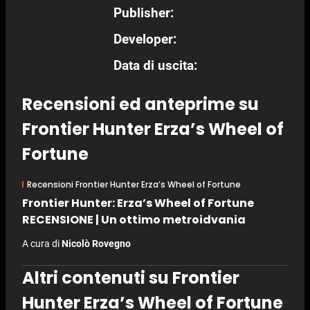
Publisher:
Developer:
Data di uscita:
Recensioni ed anteprime su
Frontier Hunter Erza’s Wheel of
Fortune
Recensioni Frontier Hunter Erza’s Wheel of Fortune
Frontier Hunter: Erza’s Wheel of Fortune
RECENSIONE | Un ottimo metroidvania
A cura di
Nicolò Rovegno
Altri contenuti su Frontier
Hunter Erza’s Wheel of Fortune