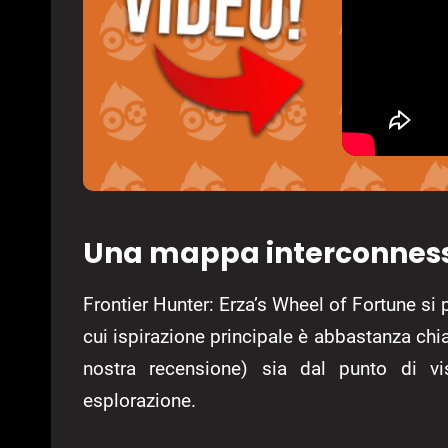
Una mappa interconnes
Frontier Hunter: Erza’s Wheel of Fortune s
cui ispirazione principale è abbastanza chi
nostra recensione) sia dal punto di vi
esplorazione.