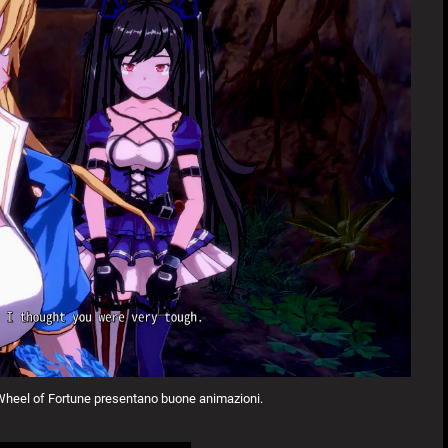
s Wheel of Fortune presentano buone animazioni.