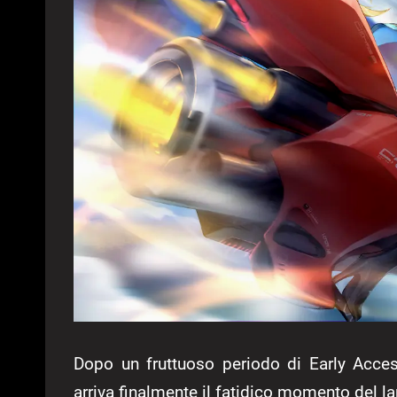
Dopo un fruttuoso periodo di Early Acces
arriva finalmente il fatidico momento del 