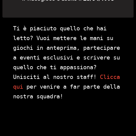
Ti è piaciuto quello che hai
letto? Vuoi mettere le mani su
giochi in anteprima, partecipare
a eventi esclusivi e scrivere su
quello che ti appassiona?
Unisciti al nostro staff!
Clicca
qui
per venire a far parte della
nostra squadra!