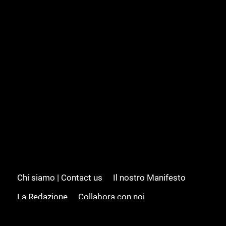
Chi siamo | Contact us
Il nostro Manifesto
La Redazione
Collabora con noi
Advertising/Pubblicità