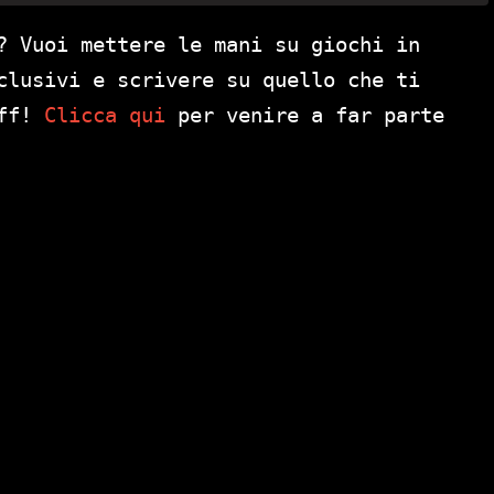
? Vuoi mettere le mani su giochi in
clusivi e scrivere su quello che ti
aff!
Clicca qui
per venire a far parte