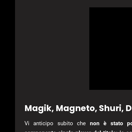
Magik, Magneto, Shuri, D
Vi anticipo subito che
non è stato pos