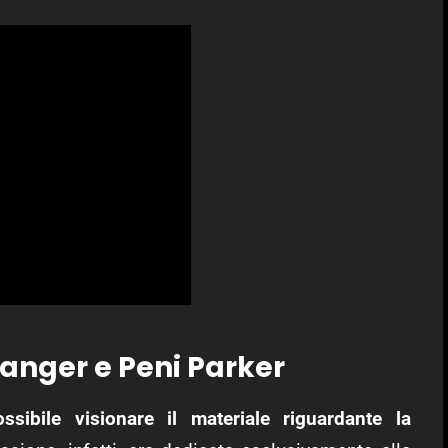
anger e Peni Parker
sibile visionare il materiale riguardante la