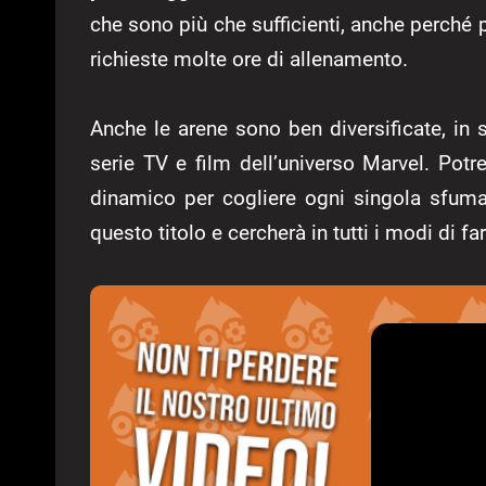
che sono più che sufficienti, anche perché
richieste molte ore di allenamento.
Anche le arene sono ben diversificate, in s
serie TV e film dell’universo Marvel. Pot
dinamico per cogliere ogni singola sfuma
questo titolo e cercherà in tutti i modi di fa