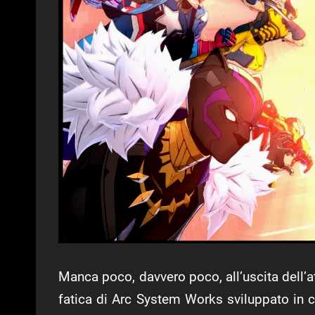
Manca poco, davvero poco, all’uscita dell’
fatica di Arc System Works sviluppato in 