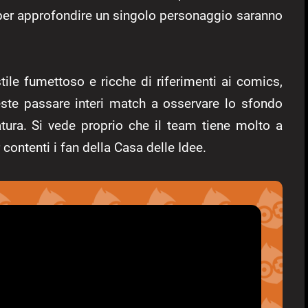
 per approfondire un singolo personaggio saranno
tile fumettoso e ricche di riferimenti ai comics,
reste passare interi match a osservare lo sfondo
tura. Si vede proprio che il team tiene molto a
r contenti i fan della Casa delle Idee.