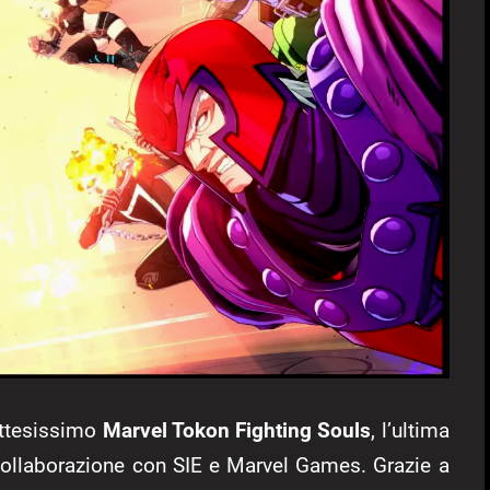
attesissimo
Marvel Tokon Fighting Souls
, l’ultima
collaborazione con SIE e Marvel Games. Grazie a