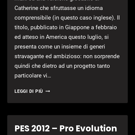
Catherine che sfruttasse un idioma
comprensibile (in questo caso inglese). Il
titolo, pubblicato in Giappone a febbraio
ed atteso in America questo luglio, si
presenta come un insieme di generi
stravagante ed ambizioso: non sorprende
quindi che dietro ad un progetto tanto
particolare vi…
CATHERINE
LEGGI DI PIÙ
–
ANTEPRIMA
CATHERINE
PES 2012 – Pro Evolution