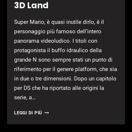
3D Land
Super Mario, è quasi inutile dirlo, è il
personaggio più famoso dell’intero
panorama videoludico. I titoli con
protagonista il buffo idraulico della
grande N sono sempre stati un punto di
riferimento per il genere platform, che sia
in due o tre dimensioni. Dopo un capitolo
per DS che ha riportato alle origini la
serie, a…
SUPER
LEGGI DI PIÙ
MARIO
3D