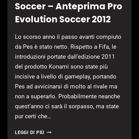
Soccer – Anteprima Pro
Evolution Soccer 2012
Lo scorso anno il passo avanti compiuto
da Pes è stato netto. Rispetto a Fifa, le
introduzioni portate dall’edizione 2011
del prodotto Konami sono state più
incisive a livello di gameplay, portando
Pes ad avvicinarsi di molto al rivale ma
non a superarlo. Probabilmente neanche
quest’anno ci sarà il sorpasso, ma state
pur certi che…
PES
LEGGI DI PIÙ
2012