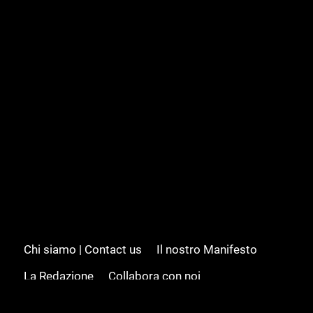
Chi siamo | Contact us
Il nostro Manifesto
La Redazione
Collabora con noi
Advertising/Pubblicità