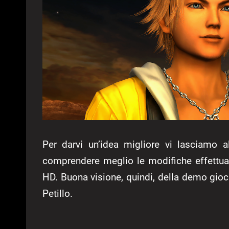
Per darvi un’idea migliore vi lasciamo 
comprendere meglio le modifiche effettuat
HD. Buona visione, quindi, della demo gi
Petillo.