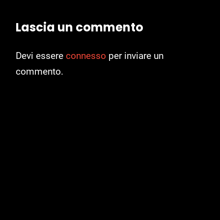
Lascia un commento
Devi essere
connesso
per inviare un
commento.