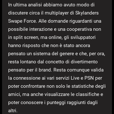
In ultima analisi abbiamo avuto modo di
discutere circa il multiplayer di Skylanders
Swape Force. Alle domande riguardanti una
possibile interazione e una cooperativa non
in split screen, ma online, gli sviluppatori
hanno risposto che non è stato ancora
pensato un sistema del genere e che, per ora,
resta lontano dal concetto di divertimento
pensato per il brand. Resta comunque valida
la connessione ai vari servizi Live e PSN per
poter confrontare non solo le statistiche degli
amici, ma anche visualizzare le classifiche e
poter conoscere i punteggi raggiunti dagli
altri.