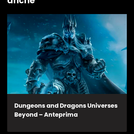
anche
Dungeons and Dragons Universes
Beyond – Anteprima