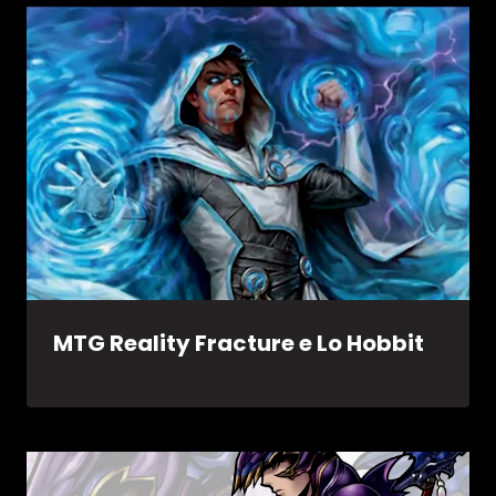
MTG Reality Fracture e Lo Hobbit