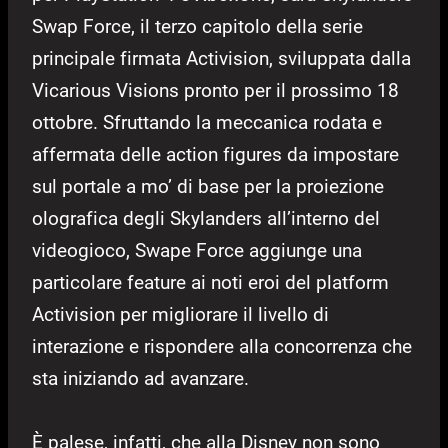
Swap Force, il terzo capitolo della serie
principale firmata Activision, sviluppata dalla
Vicarious Visions pronto per il prossimo 18
ottobre. Sfruttando la meccanica rodata e
affermata delle action figures da impostare
sul portale a mo’ di base per la proiezione
olografica degli Skylanders all’interno del
videogioco, Swape Force aggiunge una
particolare feature ai noti eroi del platform
Activision per migliorare il livello di
interazione e rispondere alla concorrenza che
sta iniziando ad avanzare.
È palese, infatti, che alla Disney non sono