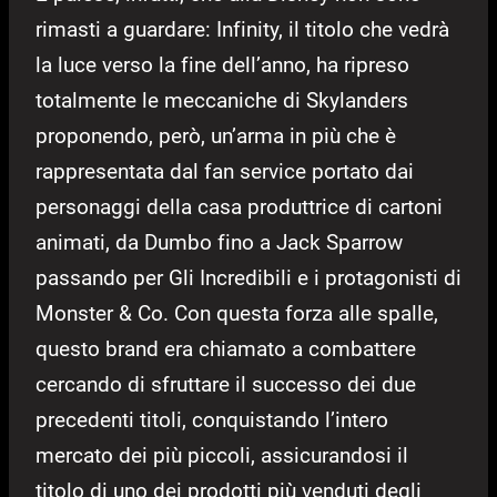
rimasti a guardare: Infinity, il titolo che vedrà
la luce verso la fine dell’anno, ha ripreso
totalmente le meccaniche di Skylanders
proponendo, però, un’arma in più che è
rappresentata dal fan service portato dai
personaggi della casa produttrice di cartoni
animati, da Dumbo fino a Jack Sparrow
passando per Gli Incredibili e i protagonisti di
Monster & Co. Con questa forza alle spalle,
questo brand era chiamato a combattere
cercando di sfruttare il successo dei due
precedenti titoli, conquistando l’intero
mercato dei più piccoli, assicurandosi il
titolo di uno dei prodotti più venduti degli