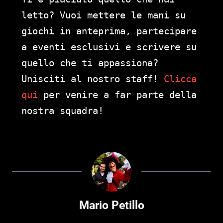
letto? Vuoi mettere le mani su
giochi in anteprima, partecipare
a eventi esclusivi e scrivere su
quello che ti appassiona?
Unisciti al nostro staff!
Clicca
qui
per venire a far parte della
nostra squadra!
Mario Petillo