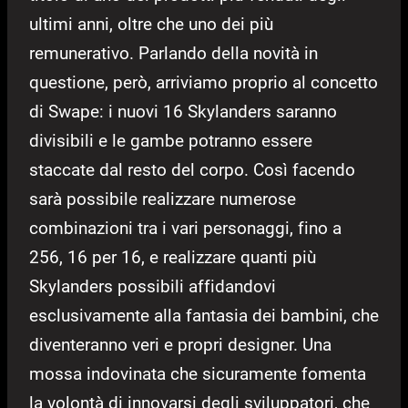
ultimi anni, oltre che uno dei più
remunerativo. Parlando della novità in
questione, però, arriviamo proprio al concetto
di Swape: i nuovi 16 Skylanders saranno
divisibili e le gambe potranno essere
staccate dal resto del corpo. Così facendo
sarà possibile realizzare numerose
combinazioni tra i vari personaggi, fino a
256, 16 per 16, e realizzare quanti più
Skylanders possibili affidandovi
esclusivamente alla fantasia dei bambini, che
diventeranno veri e propri designer. Una
mossa indovinata che sicuramente fomenta
la volontà di innovarsi degli sviluppatori, che