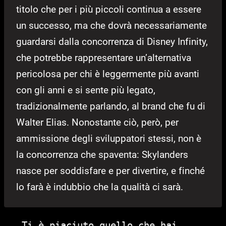
titolo che per i più piccoli continua a essere
un successo, ma che dovrà necessariamente
guardarsi dalla concorrenza di Disney Infinity,
che potrebbe rappresentare un’alternativa
pericolosa per chi è leggermente più avanti
con gli anni e si sente più legato,
tradizionalmente parlando, al brand che fu di
Walter Elias. Nonostante ciò, però, per
ammissione degli sviluppatori stessi, non è
la concorrenza che spaventa: Skylanders
nasce per soddisfare e per divertire, e finché
lo farà è indubbio che la qualità ci sarà.
Ti è piaciuto quello che hai