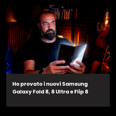
Ho provato i nuovi Samsung
Galaxy Fold 8, 8 Ultra e Flip 8