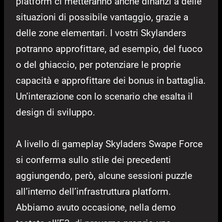
platform ci metteranno anche dinanzi a delle
situazioni di possibile vantaggio, grazie a
delle zone elementari. I vostri Skylanders
potranno approfittare, ad esempio, del fuoco
o del ghiaccio, per potenziare le proprie
capacità e approfittare dei bonus in battaglia.
Un’interazione con lo scenario che esalta il
design di sviluppo.
A livello di gameplay Skyladers Swape Force
si conferma sullo stile dei precedenti
aggiungendo, però, alcune sessioni puzzle
all’interno dell’infrastruttura platform.
Abbiamo avuto occasione, nella demo