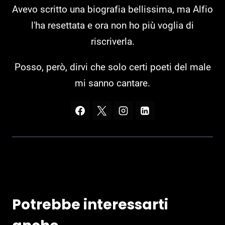
Avevo scritto una biografia bellissima, ma Alfio
l'ha resettata e ora non ho più voglia di
riscriverla.
Posso, però, dirvi che solo certi poeti del male
mi sanno cantare.
Potrebbe interessarti