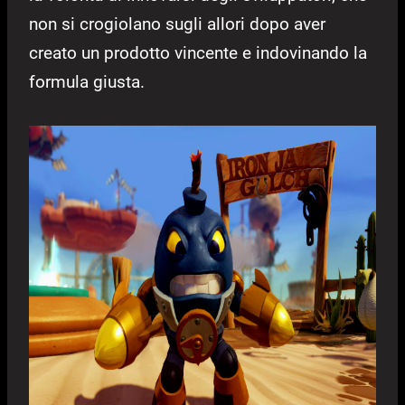
non si crogiolano sugli allori dopo aver
creato un prodotto vincente e indovinando la
formula giusta.