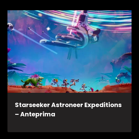
Starseeker Astroneer Expeditions
– Anteprima