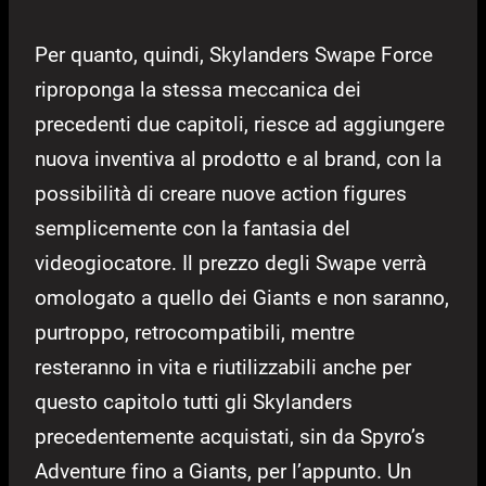
Per quanto, quindi, Skylanders Swape Force
riproponga la stessa meccanica dei
precedenti due capitoli, riesce ad aggiungere
nuova inventiva al prodotto e al brand, con la
possibilità di creare nuove action figures
semplicemente con la fantasia del
videogiocatore. Il prezzo degli Swape verrà
omologato a quello dei Giants e non saranno,
purtroppo, retrocompatibili, mentre
resteranno in vita e riutilizzabili anche per
questo capitolo tutti gli Skylanders
precedentemente acquistati, sin da Spyro’s
Adventure fino a Giants, per l’appunto. Un