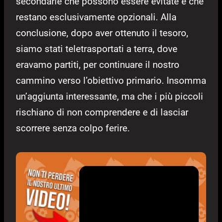
secondarie che possono essere evitate e che
restano esclusivamente opzionali. Alla
conclusione, dopo aver ottenuto il tesoro,
siamo stati teletrasportati a terra, dove
eravamo partiti, per continuare il nostro
cammino verso l’obiettivo primario. Insomma
un’aggiunta interessante, ma che i più piccoli
rischiano di non comprendere e di lasciar
scorrere senza colpo ferire.