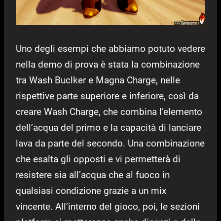
Uno degli esempi che abbiamo potuto vedere
nella demo di prova è stata la combinazione
tra Wash Buclker e Magna Charge, nelle
rispettive parte superiore e inferiore, così da
creare Wash Charge, che combina l’elemento
dell’acqua del primo e la capacità di lanciare
lava da parte del secondo. Una combinazione
che esalta gli opposti e vi permetterà di
resistere sia all’acqua che al fuoco in
qualsiasi condizione grazie a un mix
vincente. All’interno del gioco, poi, le sezioni