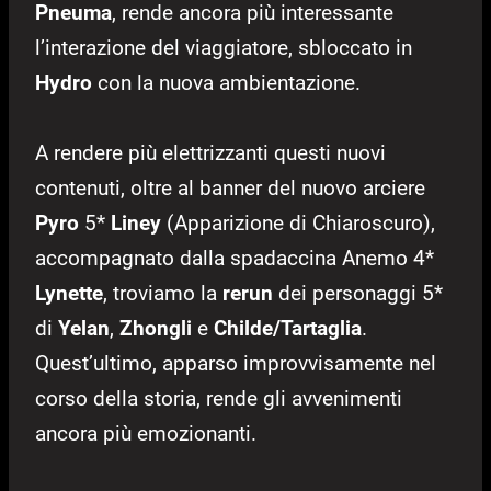
Pneuma
, rende ancora più interessante
l’interazione del viaggiatore, sbloccato in
Hydro
con la nuova ambientazione.
A rendere più elettrizzanti questi nuovi
contenuti, oltre al banner del nuovo arciere
Pyro
5*
Liney
(Apparizione di Chiaroscuro),
accompagnato dalla spadaccina Anemo 4*
Lynette
, troviamo la
rerun
dei personaggi 5*
di
Yelan
,
Zhongli
e
Childe/Tartaglia
.
Quest’ultimo, apparso improvvisamente nel
corso della storia, rende gli avvenimenti
ancora più emozionanti.