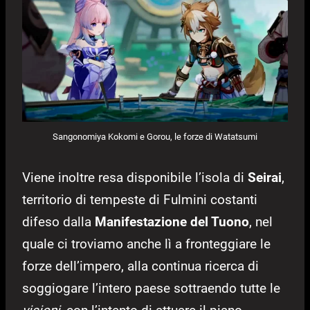
Sangonomiya Kokomi e Gorou, le forze di Watatsumi
Viene inoltre resa disponibile l’isola di
Seirai
,
territorio di tempeste di Fulmini costanti
difeso dalla
Manifestazione del Tuono
, nel
quale ci troviamo anche lì a fronteggiare le
forze dell’impero, alla continua ricerca di
soggiogare l’intero paese sottraendo tutte le