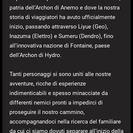
patria dell’Archon di Anemo e dove la nostra
storia di viaggiatori ha avuto ufficialmente
inizio, passando attraverso Liyue (Geo),
Inazuma (Elettro) e Sumeru (Dendro), fino
all’innovativa nazione di Fontaine, paese
dell’Archon di Hydro.
Tanti personaggi si sono uniti alle nostre
avventure, ricche di esperienze
indimenticabili e spesso minacciate da
differenti nemici pronti a impedirci di
proseguire il nostro cammino,
accompagnandoci nella ricerca del familiare
da cui ci siamo dovuti separare all’inizio della