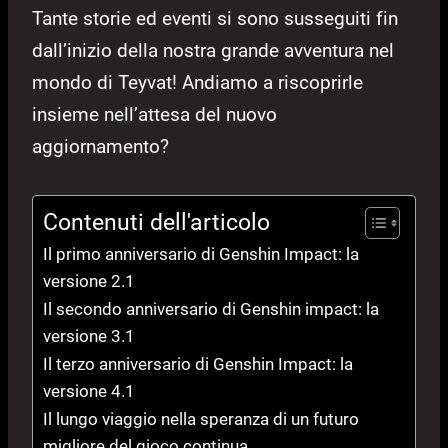
Tante storie ed eventi si sono susseguiti fin
dall’inizio della nostra grande avventura nel
mondo di Teyvat! Andiamo a riscoprirle
insieme nell’attesa del nuovo
aggiornamento?
Contenuti dell'articolo
Il primo anniversario di Genshin Impact: la
versione 2.1
Il secondo anniversario di Genshin impact: la
versione 3.1
Il terzo anniversario di Genshin Impact: la
versione 4.1
Il lungo viaggio nella speranza di un futuro
migliore del gioco continua