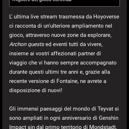
L’ ultima live stream trasmessa da Hoyoverse
ci racconta di un’ulteriore ampliamento nel
gioco, attraverso nuove zone da esplorare,
Archon quests
ed eventi tutti da vivere,
insieme ai vostri affezionati partner di
viaggio che vi hanno sempre accompagnato
durante questi ultimi tre anni e, grazie alla
recente versione di Fontaine, ne avrete a
disposizione di nuovi!
Gli immensi paesaggi del mondo di Teyvat si
sono ampliati in ogni anniversario di Genshin
Impact sin dal primo territorio di Mondstadt,