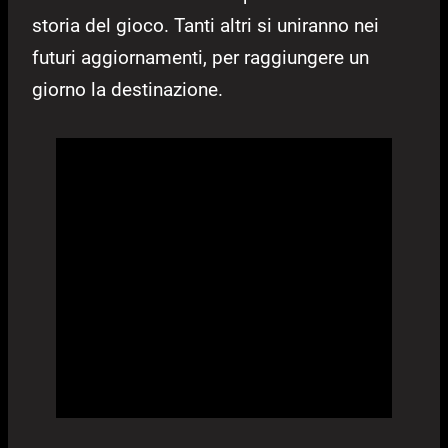
storia del gioco. Tanti altri si uniranno nei
futuri aggiornamenti, per raggiungere un
giorno la destinazione.