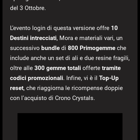
del 3 Ottobre.
L’evento login di questa versione offre
10
Destini intrecciati
, Mora e materiali vari, un
successivo
bundle
di
800 Primogemme
che
include anche un set di ali e due resine fragili,
oltre alle
300 gemme totali
offerte
tramite
codici promozionali
. Infine, vi è il
Top-Up
reset
, che riaggiorna le ricompense doppie
con l’acquisto di Crono Crystals.