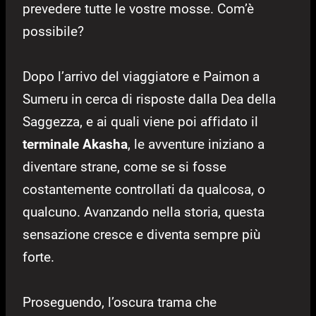
prevedere tutte le vostre mosse. Com’è
possibile?
Dopo l’arrivo del viaggiatore e Paimon a
Sumeru in cerca di risposte dalla Dea della
Saggezza, e ai quali viene poi affidato il
terminale Akasha
, le avventure iniziano a
diventare strane, come se si fosse
costantemente controllati da qualcosa, o
qualcuno. Avanzando nella storia, questa
sensazione cresce e diventa sempre più
forte.
Proseguendo, l’oscura trama che