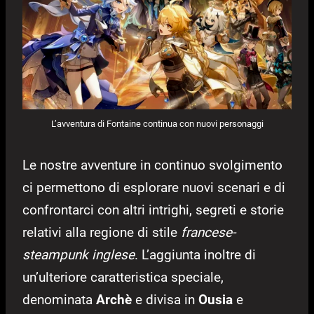
L’avventura di Fontaine continua con nuovi personaggi
Le nostre avventure in continuo svolgimento
ci permettono di esplorare nuovi scenari e di
confrontarci con altri intrighi, segreti e storie
relativi alla regione di stile
francese-
steampunk inglese
. L’aggiunta inoltre di
un’ulteriore caratteristica speciale,
denominata
Archè
e divisa in
Ousia
e