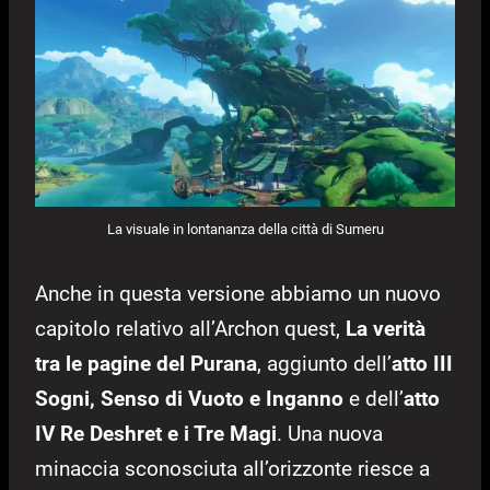
La visuale in lontananza della città di Sumeru
Anche in questa versione abbiamo un nuovo
capitolo relativo all’Archon quest,
La verità
tra le pagine del Purana
, aggiunto dell’
atto III
Sogni, Senso di Vuoto e Inganno
e dell’
atto
IV Re Deshret e i Tre Magi
. Una nuova
minaccia sconosciuta all’orizzonte riesce a