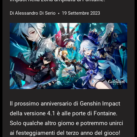
Di
Alessandro Di Serio
19 Settembre 2023
Il prossimo anniversario di Genshin Impact
della versione 4.1 è alle porte di Fontaine.
Solo qualche altro giorno e potremmo unirci
ai festeggiamenti del terzo anno del gioco!