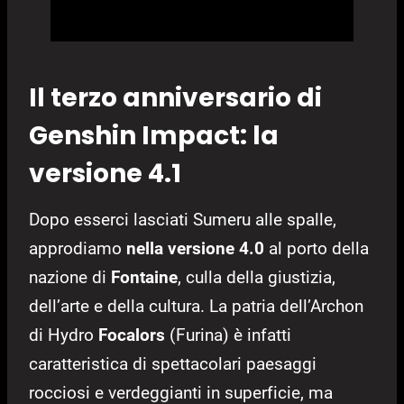
Il terzo anniversario di
Genshin Impact: la
versione 4.1
Dopo esserci lasciati Sumeru alle spalle,
approdiamo
nella versione 4.0
al porto della
nazione di
Fontaine
, culla della giustizia,
dell’arte e della cultura. La patria dell’Archon
di Hydro
Focalors
(Furina) è infatti
caratteristica di spettacolari paesaggi
rocciosi e verdeggianti in superficie, ma