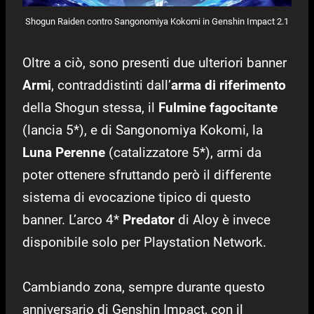
Shogun Raiden contro Sangonomiya Kokomi in Genshin Impact 2.1
Oltre a ciò, sono presenti due ulteriori banner
Armi
, contraddistinti dall’
arma di riferimento
della Shogun stessa, il
Fulmine fagocitante
(lancia 5*), e di Sangonomiya Kokomi, la
Luna Perenne
(catalizzatore 5*), armi da
poter ottenere sfruttando però il differente
sistema di evocazione tipico di questo
banner. L’arco 4*
Predator
di Aloy è invece
disponibile solo per Playstation Network.
Cambiando zona, sempre durante questo
anniversario di Genshin Impact, con il