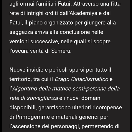
agli ormai familiari
Fatui
. Attraverso una fitta
rete di intrighi orditi dall’Akademiya e dai
Fatui, il piano organizzato per giungere alla
saggezza arriva alla conclusione nelle
versioni successive, nelle quali si scopre
l’oscura verità di Sumeru.
Nuove insidie e pericoli sparsi per tutto il
territorio, tra cui il
Drago Cataclismatico
e
l’
Algoritmo della matrice semi-perenne della
rete di sorveglianza
e i nuovi domain
disponibili, garantiscono ulteriori ricompense
di Primogemme e materiali generici per
l’ascensione dei personaggi, permettendo di