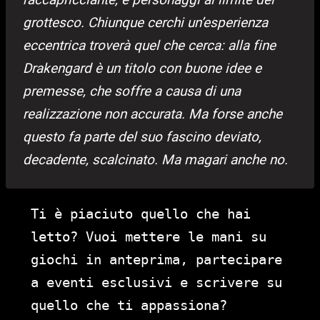
grottesco. Chiunque cerchi un’esperienza
eccentrica troverà quel che cerca: alla fine
Drakengard è un titolo con buone idee e
premesse, che soffre a causa di una
realizzazione non accurata. Ma forse anche
questo fa parte del suo fascino deviato,
decadente, scalcinato. Ma magari anche no.
Ti è piaciuto quello che hai
letto? Vuoi mettere le mani su
giochi in anteprima, partecipare
a eventi esclusivi e scrivere su
quello che ti appassiona?