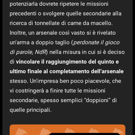
potenziarla dovrete ripetere le missioni
precedenti o svolgere quelle secondarie alla
ricerca di tonnellate di carne da macello.
Inoltre, un arsenale così vasto si è rivelato
un’arma a doppio taglio (
perdonate il gioco
di parole, NdR
) nella misura in cui si è deciso
di
vincolare il raggiungimento del quinto e
ultimo finale al completamento dell’arsenale
stesso. Un’impresa ben poco piacevole, che
vi costringerà a finire tutte le missioni
secondarie, spesso semplici “doppioni” di
quelle principali.