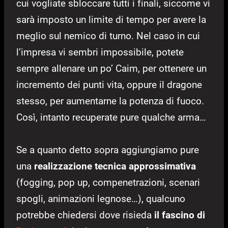
cui vogliate sbloccare tutti i finali, siccome vi
sarà imposto un limite di tempo per avere la
meglio sul nemico di turno. Nel caso in cui
l’impresa vi sembri impossibile, potete
sempre allenare un po’ Caim, per ottenere un
incremento dei punti vita, oppure il dragone
stesso, per aumentarne la potenza di fuoco.
Così, intanto recuperate pure qualche arma…
Se a quanto detto sopra aggiungiamo pure
una
realizzazione tecnica approssimativa
(fogging, pop up, compenetrazioni, scenari
spogli, animazioni legnose…), qualcuno
potrebbe chiedersi dove risieda
il fascino di