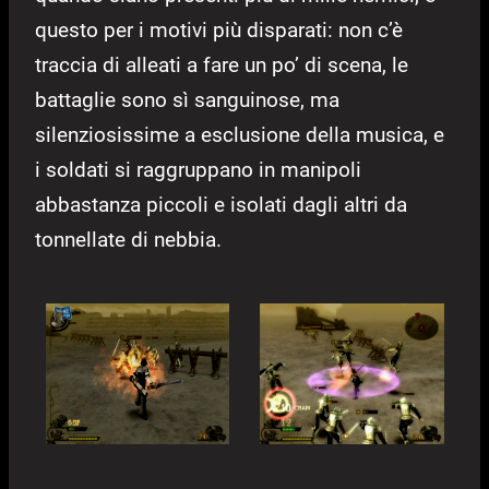
questo per i motivi più disparati: non c’è
traccia di alleati a fare un po’ di scena, le
battaglie sono sì sanguinose, ma
silenziosissime a esclusione della musica, e
i soldati si raggruppano in manipoli
abbastanza piccoli e isolati dagli altri da
tonnellate di nebbia.