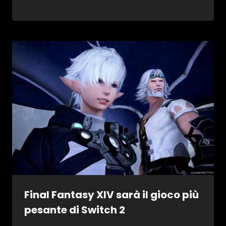
Final Fantasy XIV sarà il gioco più
pesante di Switch 2