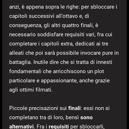
anzi, è appena sopra le righe: per sbloccare i
capitoli successivi all’ottavo e, di
conseguenza, gli altri quattro finali, è
necessario soddisfare requisiti vari, fra cui
completare i capitoli extra, dedicati ai tre
alleati che poi sarà possibile invocare pure in
battaglia. Inutile dire che si tratta di innesti
fondamentali che arricchiscono un plot
particolare e appassionante, anche grazie
agli ottimi filmati.
Piccole precisazioni sui
finali
: essi non si
completano tra di loro, bensì
sono
alternativi
. Fra i
requisiti
per sbloccarli,