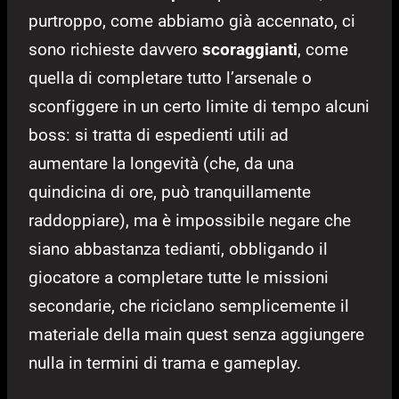
purtroppo, come abbiamo già accennato, ci
sono richieste davvero
scoraggianti
, come
quella di completare tutto l’arsenale o
sconfiggere in un certo limite di tempo alcuni
boss: si tratta di espedienti utili ad
aumentare la longevità (che, da una
quindicina di ore, può tranquillamente
raddoppiare), ma è impossibile negare che
siano abbastanza tedianti, obbligando il
giocatore a completare tutte le missioni
secondarie, che riciclano semplicemente il
materiale della main quest senza aggiungere
nulla in termini di trama e gameplay.