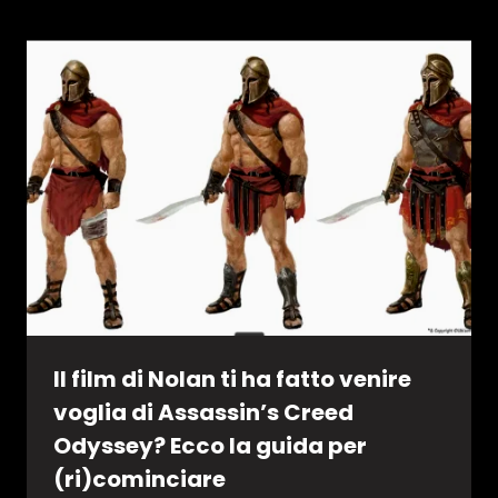
Il film di Nolan ti ha fatto venire
voglia di Assassin’s Creed
Odyssey? Ecco la guida per
(ri)cominciare