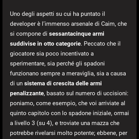
Uno degli aspetti su cui ha puntato il
developer è l’immenso arsenale di Caim, che
si compone di
sessantacinque armi
suddivise in otto categorie
. Peccato che il
giocatore sia poco incentivato a
sperimentare, sia perché gli spadoni
funzionano sempre a meraviglia, sia a causa
di un
sistema di crescita delle armi
penalizzante
, basato sul numero di uccisioni:
poniamo, come esempio, che voi arriviate al
quinto capitolo con lo spadone iniziale, ormai
a livello 3 (su 4), e troviate una mazza che
potrebbe rivelarsi molto potente; ebbene, per