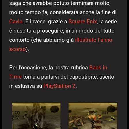
saga che avrebbe potuto terminare molto,
molto tempo fa, considerata anche la fine di
Cavia
. E invece, grazie a
Square Enix
, la serie
è riuscita a proseguire, in un modo del tutto
contorto (che abbiamo già
illustrato l’anno
scorso
).
Per l’occasione, la nostra rubrica
Back in
Time
torna a parlarvi del capostipite, uscito
in eslusiva su
PlayStation 2
.