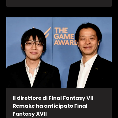
Il direttore di Final Fantasy VII
Remake ha anticipato Final
Fantasy XVII