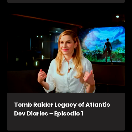
Tomb Raider Legacy of Atlantis
Dev Diaries – Episodio 1