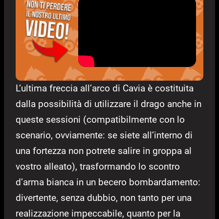
L’ultima freccia all’arco di Cavia è costituita
dalla possibilità di utilizzare il drago anche in
queste sessioni (compatibilmente con lo
scenario, ovviamente: se siete all’interno di
una fortezza non potrete salire in groppa al
vostro alleato), trasformando lo scontro
d’arma bianca in un becero bombardamento:
divertente, senza dubbio, non tanto per una
realizzazione impeccabile, quanto per la