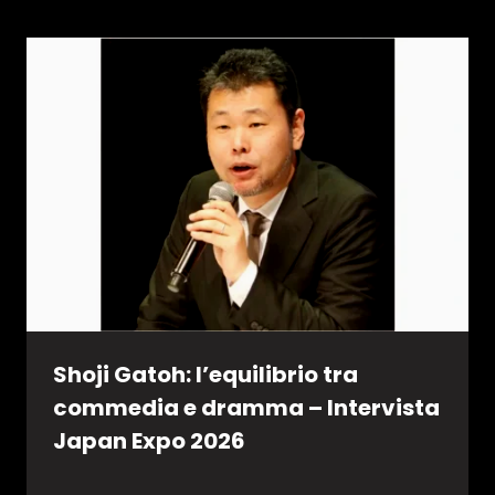
Shoji Gatoh: l’equilibrio tra
commedia e dramma – Intervista
Japan Expo 2026