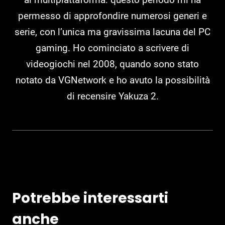
permesso di approfondire numerosi generi e
serie, con l’unica ma gravissima lacuna del PC
gaming. Ho cominciato a scrivere di
videogiochi nel 2008, quando sono stato
notato da VGNetwork e ho avuto la possibilità
di recensire Yakuza 2.
Potrebbe interessarti
anche