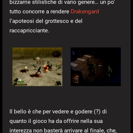
bizzarrie stilistiche di vario genere… un po’
tutto concorre a rendere
Drakengard
l’apoteosi del grottesco e del
raccapricciante.
Il bello è che per vedere e godere (?) di
quanto il gioco ha da offrire nella sua
interezza non basterà arrivare al finale, che,