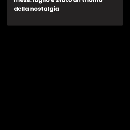
della nostalgia