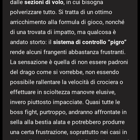
dalle
sezioni di volo
, in cui bisogna
polverizzare tutto. Si tratta di un ottimo
arricchimento alla formula di gioco, nonché
di una trovata di impatto, ma qualcosa è
andato storto: il
sistema di controllo “pigro”
rende alcuni frangenti abbastanza frustranti.
La sensazione è quella di non essere padroni
del drago come si vorrebbe, non essendo
possibile rallentare la velocità di crociera o
effettuare in scioltezza manovre elusive,
invero piuttosto impacciate. Quasi tutte le
boss fight, purtroppo, andranno affrontate in
sella alla bestia alata e potrebbero produrre
una certa frustrazione, soprattutto nei casi in