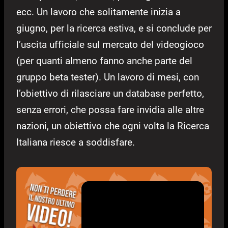
ecc. Un lavoro che solitamente inizia a
giugno, per la ricerca estiva, e si conclude per
l’uscita ufficiale sul mercato del videogioco
(per quanti almeno fanno anche parte del
gruppo beta tester). Un lavoro di mesi, con
l’obiettivo di rilasciare un database perfetto,
senza errori, che possa fare invidia alle altre
nazioni, un obiettivo che ogni volta la Ricerca
Italiana riesce a soddisfare.