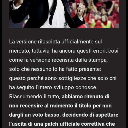
La versione rilasciata ufficialmente sul
mercato, tuttavia, ha ancora questi errori, così
come la versione recensita dalla stampa,
solo che nessuno lo ha fatto presente:
questo perché sono sottigliezze che solo chi
ha seguito l’intero sviluppo conosce.
Riassumendo il tutto,
abbiamo ritenuto di
non recensire al momento il titolo per non
dargli un voto basso, decidendo di aspettare
l’uscita di una patch ufficiale correttiva che