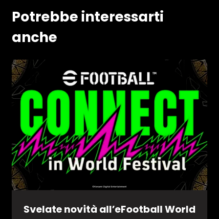
Potrebbe interessarti
anche
Svelate novità all’eFootball World