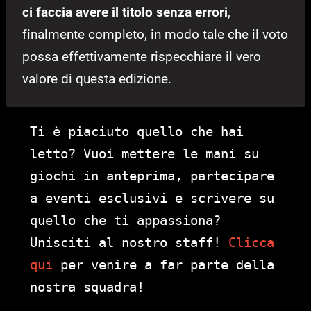
ci faccia avere il titolo senza errori
,
finalmente completo, in modo tale che il voto
possa effettivamente rispecchiare il vero
valore di questa edizione.
Ti è piaciuto quello che hai
letto? Vuoi mettere le mani su
giochi in anteprima, partecipare
a eventi esclusivi e scrivere su
quello che ti appassiona?
Unisciti al nostro staff!
Clicca
qui
per venire a far parte della
nostra squadra!