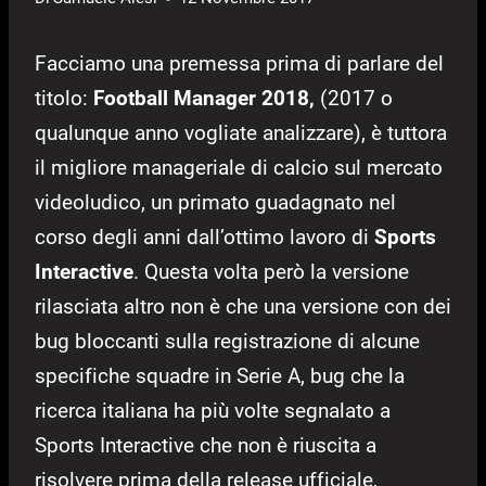
Facciamo una premessa prima di parlare del
titolo:
Football Manager 2018,
(2017 o
qualunque anno vogliate analizzare), è tuttora
il migliore manageriale di calcio sul mercato
videoludico, un primato guadagnato nel
corso degli anni dall’ottimo lavoro di
Sports
Interactive
. Questa volta però la versione
rilasciata altro non è che una versione con dei
bug bloccanti sulla registrazione di alcune
specifiche squadre in Serie A, bug che la
ricerca italiana ha più volte segnalato a
Sports Interactive che non è riuscita a
risolvere prima della release ufficiale,