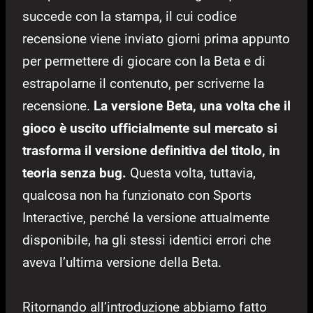
succede con la stampa, il cui codice
recensione viene inviato giorni prima appunto
per permettere di giocare con la Beta e di
estrapolarne il contenuto, per scriverne la
recensione.
La versione Beta, una volta che il
gioco è uscito ufficialmente sul mercato si
trasforma il versione definitiva del titolo, in
teoria senza bug.
Questa volta, tuttavia,
qualcosa non ha funzionato con Sports
Interactive, perché la versione attualmente
disponibile, ha gli stessi identici errori che
aveva l’ultima versione della Beta.
Ritornando all’introduzione abbiamo fatto