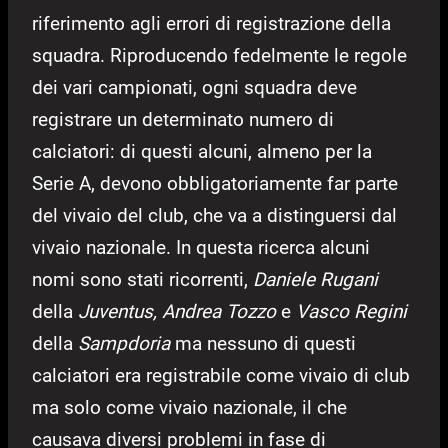
riferimento agli errori di registrazione della
squadra. Riproducendo fedelmente le regole
dei vari campionati, ogni squadra deve
registrare un determinato numero di
calciatori: di questi alcuni, almeno per la
Serie A, devono obbligatoriamente far parte
del vivaio del club, che va a distinguersi dal
vivaio nazionale. In questa ricerca alcuni
nomi sono stati ricorrenti,
Daniele Rugani
della
Juventus,
Andrea Tozzo
e
Vasco Regini
della
Sampdoria
ma nessuno di questi
calciatori era registrabile come vivaio di club
ma solo come vivaio nazionale, il che
causava diversi problemi in fase di