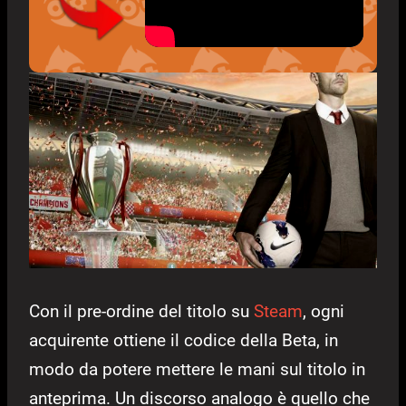
Con il pre-ordine del titolo su
Steam
, ogni
acquirente ottiene il codice della Beta, in
modo da potere mettere le mani sul titolo in
anteprima. Un discorso analogo è quello che