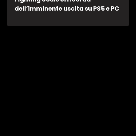
dell’imminente uscita su PS5 e PC