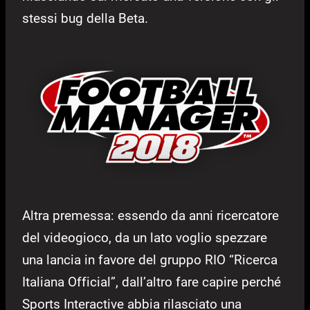
stessi bug della Beta.
Altra premessa: essendo da anni ricercatore
del videogioco, da un lato voglio spezzare
una lancia in favore del gruppo RIO “Ricerca
Italiana Official”, dall’altro fare capire perché
Sports Interactive abbia rilasciato una