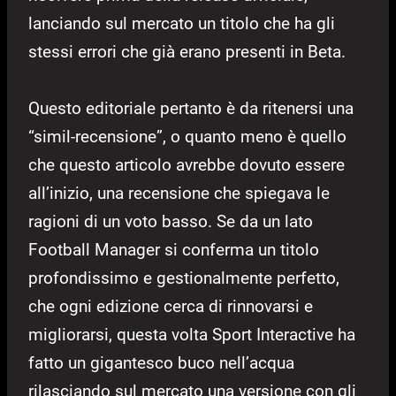
lanciando sul mercato un titolo che ha gli
stessi errori che già erano presenti in Beta.
Questo editoriale pertanto è da ritenersi una
“simil-recensione”, o quanto meno è quello
che questo articolo avrebbe dovuto essere
all’inizio, una recensione che spiegava le
ragioni di un voto basso. Se da un lato
Football Manager si conferma un titolo
profondissimo e gestionalmente perfetto,
che ogni edizione cerca di rinnovarsi e
migliorarsi, questa volta Sport Interactive ha
fatto un gigantesco buco nell’acqua
rilasciando sul mercato una versione con gli