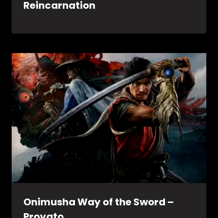
Reincarnation
Onimusha Way of the Sword –
Provato