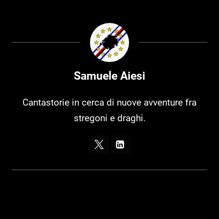
Samuele Aiesi
Cantastorie in cerca di nuove avventure fra
stregoni e draghi.