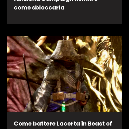
come sbloccarla
Come battere Lacerta in Beast of