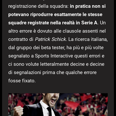
registrazione della squadra:
in pratica non si
potevano riprodurre esattamente le stesse
squadre registrate nella realtà in Serie A
. Un
altro errore è dovuto alle clausole assenti nel
contratto di
Patrick Schick
. La ricerca italiana,
dal gruppo dei beta tester, ha più e più volte
segnalato a Sports Interactive questi errori e
ci sono volute letteralmente decine e decine
di segnalazioni prima che qualche errore
fosse fixato.