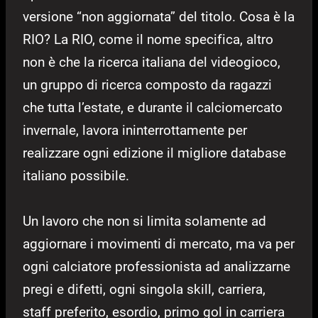
versione “non aggiornata” del titolo. Cosa è la
RIO? La RIO, come il nome specifica, altro
non è che la ricerca italiana del videogioco,
un gruppo di ricerca composto da ragazzi
che tutta l’estate, e durante il calciomercato
invernale, lavora ininterrottamente per
realizzare ogni edizione il migliore database
italiano possibile.
Un lavoro che non si limita solamente ad
aggiornare i movimenti di mercato, ma va per
ogni calciatore professionista ad analizzarne
pregi e difetti, ogni singola skill, carriera,
staff preferito, esordio, primo gol in carriera