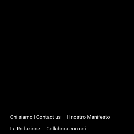
Chi siamo | Contact us
Il nostro Manifesto
La Redazione
Collabora con noi