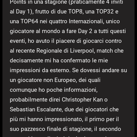
Points in una stagione (praticamente 4 inviti
al Day 1), frutto di due TOP8, una TOP32 e
una TOP64 nei quattro Internazionali, unico
giocatore al mondo a fare Day 2 a tutti questi
eventi, ho avuto il piacere di giocarci contro
al recente Regionale di Liverpool, match che
decisamente mi ha confermato le mie
impressioni da esterno. Se dovessi andare su
un giocatore non Europeo, dei quali
comunque ho poche informazioni,
probabilmente direi Christopher Kan o
Sebastian Escalante, due dei giocatori che
più mi hanno impressionato, il primo per il
suo pazzesco finale di stagione, il secondo