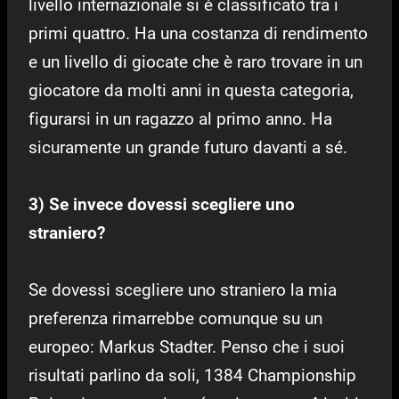
livello internazionale si è classificato tra i
primi quattro. Ha una costanza di rendimento
e un livello di giocate che è raro trovare in un
giocatore da molti anni in questa categoria,
figurarsi in un ragazzo al primo anno. Ha
sicuramente un grande futuro davanti a sé.
3) Se invece dovessi scegliere uno
straniero?
Se dovessi scegliere uno straniero la mia
preferenza rimarrebbe comunque su un
europeo: Markus Stadter. Penso che i suoi
risultati parlino da soli, 1384 Championship