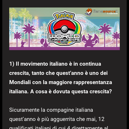
1) Il movimento italiano è in continua
crescita, tanto che quest’anno è uno dei
Mondiali con la maggiore rappresentanza
italiana. A cosa è dovuta questa crescita?
Sicuramente la compagine italiana
quest’anno è più agguerrita che mai, 12
qualificati italiani di cui 4 direttamente al