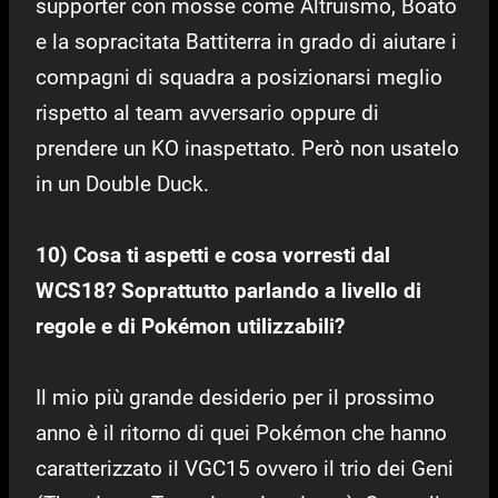
supporter con mosse come Altruismo, Boato
e la sopracitata Battiterra in grado di aiutare i
compagni di squadra a posizionarsi meglio
rispetto al team avversario oppure di
prendere un KO inaspettato. Però non usatelo
in un Double Duck.
10) Cosa ti aspetti e cosa vorresti dal
WCS18? Soprattutto parlando a livello di
regole e di Pokémon utilizzabili?
Il mio più grande desiderio per il prossimo
anno è il ritorno di quei Pokémon che hanno
caratterizzato il VGC15 ovvero il trio dei Geni