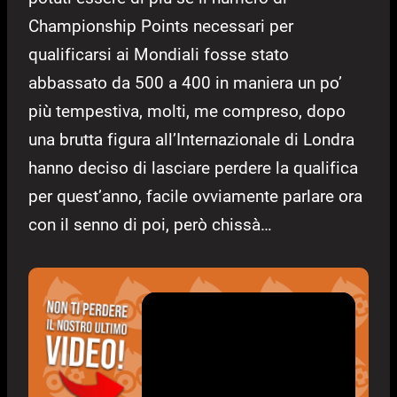
Championship Points necessari per
qualificarsi ai Mondiali fosse stato
abbassato da 500 a 400 in maniera un po’
più tempestiva, molti, me compreso, dopo
una brutta figura all’Internazionale di Londra
hanno deciso di lasciare perdere la qualifica
per quest’anno, facile ovviamente parlare ora
con il senno di poi, però chissà…