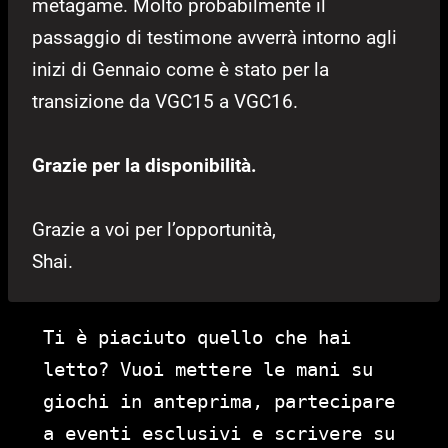
metagame. Molto probabilmente il
passaggio di testimone avverrà intorno agli
inizi di Gennaio come è stato per la
transizione da VGC15 a VGC16.
Grazie per la disponibilità.
Grazie a voi per l’opportunità,
Shai.
Ti è piaciuto quello che hai
letto? Vuoi mettere le mani su
giochi in anteprima, partecipare
a eventi esclusivi e scrivere su