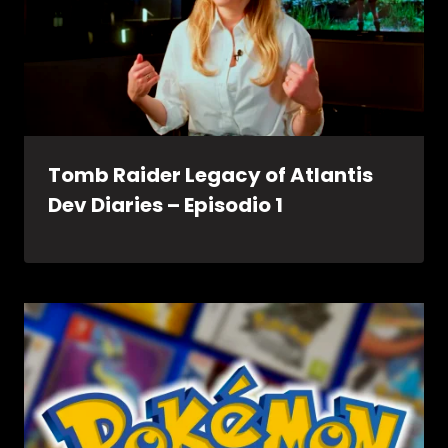
Tomb Raider Legacy of Atlantis
Dev Diaries – Episodio 1