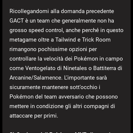
Ricollegandomi alla domanda precedente
GACT è un team che generalmente non ha
grosso speed control, anche perché in questo
metagame oltre a Tailwind e Trick Room
rimangono pochissime opzioni per
controllare la velocità dei Pokémon in campo
come Ventogelato di Ninetales o Battiterra di
Arcanine/Salamence. L’importante sarà
sicuramente mantenere sott’occhio i
Pokémon del team avversario che possono
mettere in condizione gli altri compagni di
attaccare per primi.