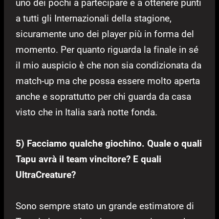
uno dei pochi a partecipare e a ottenere punti
a tutti gli Internazionali della stagione,
sicuramente uno dei player più in forma del
momento. Per quanto riguarda la finale in sé
il mio auspicio è che non sia condizionata da
match-up ma che possa essere molto aperta
anche e soprattutto per chi guarda da casa
visto che in Italia sarà notte fonda.
5) Facciamo qualche giochino. Quale o quali
Tapu avrà il team vincitore? E quali
UltraCreature?
Sono sempre stato un grande estimatore di