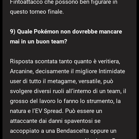
Fintoattacco che possono ben figurare in
questo torneo finale.
9) Quale Pokémon non dovrebbe mancare
mai in un buon team?
Risposta scontata tanto quanto è veritiera,
Arcanine, decisamente il migliore Intimidate
user di tutto il metagame, versatile, può
svolgere diversi ruoli all’interno di un team, il
grosso del lavoro lo fanno lo strumento, la
natura e l’EV Spread. Può essere un
attaccante dai danni spaventosi se
accoppiato a una Bendascelta oppure un