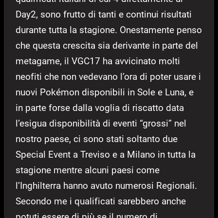
Day2, sono frutto di tanti e continui risultati
durante tutta la stagione. Onestamente penso
che questa crescita sia derivante in parte del
metagame, il VGC17 ha avvicinato molti
neofiti che non vedevano l’ora di poter usare i
nuovi Pokémon disponibili in Sole e Luna, e
in parte forse dalla voglia di riscatto data
l’esigua disponibilità di eventi “grossi” nel
nostro paese, ci sono stati soltanto due
Special Event a Treviso e a Milano in tutta la
stagione mentre alcuni paesi come
l’Inghilterra hanno avuto numerosi Regionali.
Secondo me i qualificati sarebbero anche
potuti essere di più se il numero di