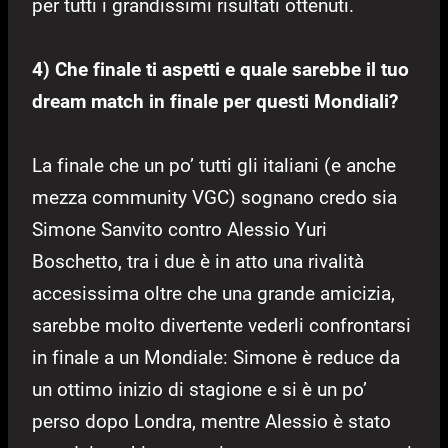
per tutti i grandissimi risultati ottenuti.
4) Che finale ti aspetti e quale sarebbe il tuo
dream match in finale per questi Mondiali?
La finale che un po’ tutti gli italiani (e anche
mezza community VGC) sognano credo sia
Simone Sanvito contro Alessio Yuri
Boschetto, tra i due è in atto una rivalità
accesissima oltre che una grande amicizia,
sarebbe molto divertente vederli confrontarsi
in finale a un Mondiale: Simone è reduce da
un ottimo inizio di stagione e si è un po’
perso dopo Londra, mentre Alessio è stato