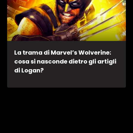
La trama di Marvel’s Wolverine:
cosa si nasconde dietro gli artigli
di Logan?