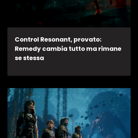
Control Resonant, provato:
Remedy cambia tutto ma rimane
se stessa