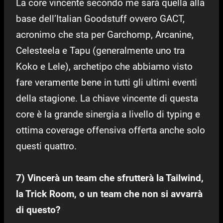
La core vincente secondo me sarà quella alla
base dell’Italian Goodstuff ovvero GACT,
acronimo che sta per Garchomp, Arcanine,
Celesteela e Tapu (generalmente uno tra
Koko e Lele), archetipo che abbiamo visto
fare veramente bene in tutti gli ultimi eventi
della stagione. La chiave vincente di questa
core è la grande sinergia a livello di typing e
ottima coverage offensiva offerta anche solo
questi quattro.
7) Vincerà un team che sfrutterà la Tailwind,
la Trick Room, o un team che non si avvarrà
di questo?