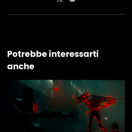
Potrebbe interessarti
anche