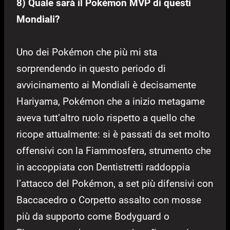
8) Quale sarà il Pokémon MVP di questi
Mondiali?
Uno dei Pokémon che più mi sta
sorprendendo in questo periodo di
avvicinamento ai Mondiali è decisamente
Hariyama, Pokémon che a inizio metagame
aveva tutt’altro ruolo rispetto a quello che
ricope attualmente: si è passati da set molto
offensivi con la Fiammosfera, strumento che
in accoppiata con Dentistretti raddoppia
l’attacco del Pokémon, a set più difensivi con
Baccacedro o Corpetto assalto con mosse
più da supporto come Bodyguard o