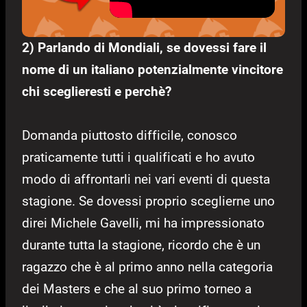
2) Parlando di Mondiali, se dovessi fare il
nome di un italiano potenzialmente vincitore
chi sceglieresti e perchè?
Domanda piuttosto difficile, conosco
praticamente tutti i qualificati e ho avuto
modo di affrontarli nei vari eventi di questa
stagione. Se dovessi proprio sceglierne uno
direi Michele Gavelli, mi ha impressionato
durante tutta la stagione, ricordo che è un
ragazzo che è al primo anno nella categoria
dei Masters e che al suo primo torneo a