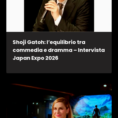
Shoji Gatoh: l’equilibrio tra
commedia e dramma – Intervista
Japan Expo 2026