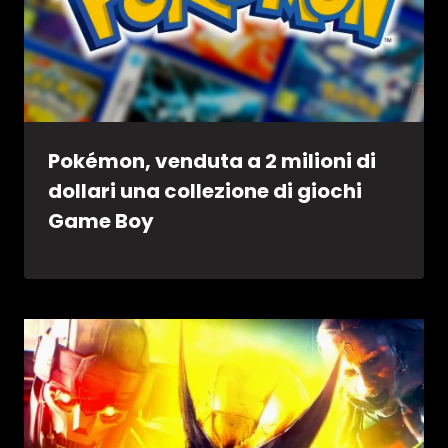
Pokémon, venduta a 2 milioni di
dollari una collezione di giochi
Game Boy