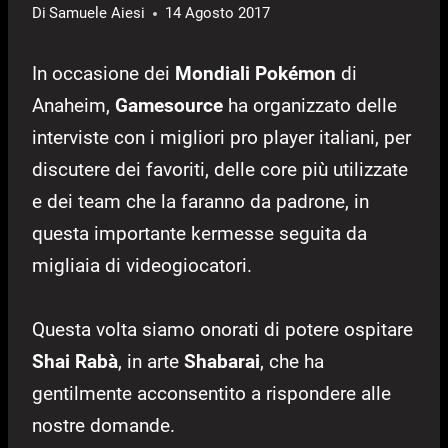
Di
Samuele Aiesi
14 Agosto 2017
In occasione dei
Mondiali Pokémon
di
Anaheim,
Gamesource
ha organizzato delle
interviste con i migliori pro player italiani, per
discutere dei favoriti, delle core più utilizzate
e dei team che la faranno da padrone, in
questa importante kermesse seguita da
migliaia di videogiocatori.
Questa volta siamo onorati di potere ospitare
Shai Rabà
, in arte
Shabarai
, che ha
gentilmente acconsentito a rispondere alle
nostre domande.