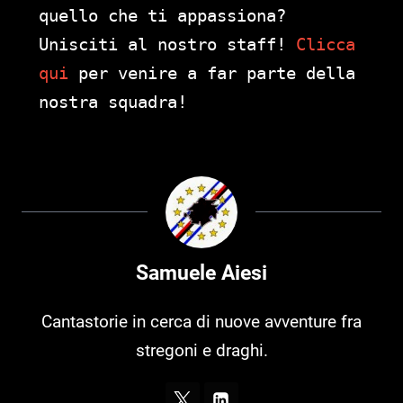
quello che ti appassiona?
Unisciti al nostro staff!
Clicca
qui
per venire a far parte della
nostra squadra!
Samuele Aiesi
Cantastorie in cerca di nuove avventure fra
stregoni e draghi.