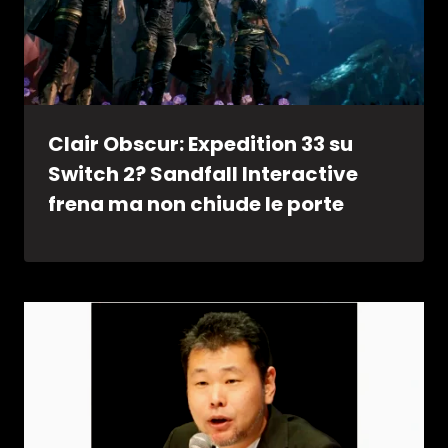
Clair Obscur: Expedition 33 su
Switch 2? Sandfall Interactive
frena ma non chiude le porte