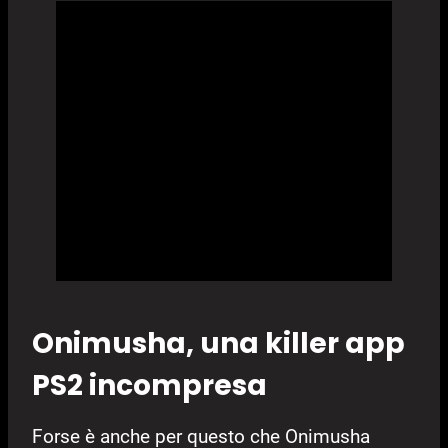
Onimusha, una killer app
PS2 incompresa
Forse è anche per questo che Onimusha