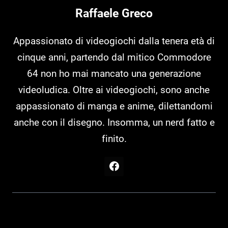
Raffaele Greco
Appassionato di videogiochi dalla tenera età di
cinque anni, partendo dal mitico Commodore
64 non ho mai mancato una generazione
videoludica. Oltre ai videogiochi, sono anche
appassionato di manga e anime, dilettandomi
anche con il disegno. Insomma, un nerd fatto e
finito.