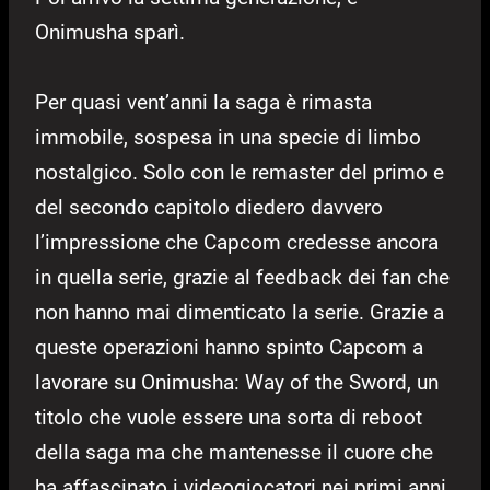
Onimusha sparì.
Per quasi vent’anni la saga è rimasta
immobile, sospesa in una specie di limbo
nostalgico. Solo con le remaster del primo e
del secondo capitolo diedero davvero
l’impressione che Capcom credesse ancora
in quella serie, grazie al feedback dei fan che
non hanno mai dimenticato la serie. Grazie a
queste operazioni hanno spinto Capcom a
lavorare su Onimusha: Way of the Sword, un
titolo che vuole essere una sorta di reboot
della saga ma che mantenesse il cuore che
ha affascinato i videogiocatori nei primi anni