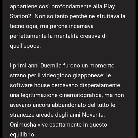
appartiene così profondamente alla Play
Station2. Non soltanto perché ne sfruttava la
tecnologia, ma perché incarnava
perfettamente la mentalità creativa di
quell’epoca.
I primi anni Duemila furono un momento
strano per il videogioco giapponese: le
software house cercavano disperatamente
una legittimazione cinematografica, ma non
avevano ancora abbandonato del tutto le
stranezze arcade degli anni Novanta.
Onimusha vive esattamente in questo
equilibrio.