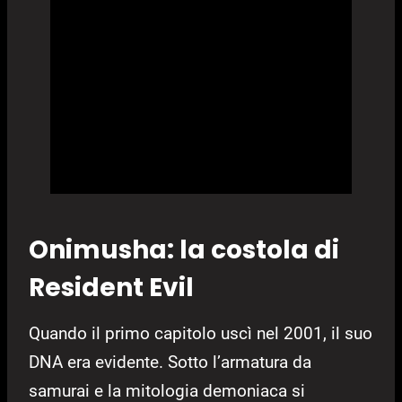
Onimusha: la costola di
Resident Evil
Quando il primo capitolo uscì nel 2001, il suo
DNA era evidente. Sotto l’armatura da
samurai e la mitologia demoniaca si