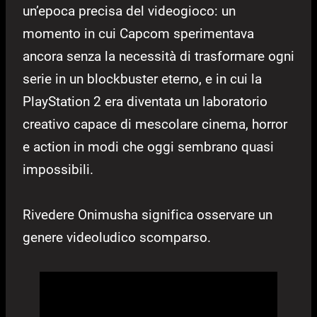
un’epoca precisa del videogioco: un
momento in cui Capcom sperimentava
ancora senza la necessità di trasformare ogni
serie in un blockbuster eterno, e in cui la
PlayStation 2 era diventata un laboratorio
creativo capace di mescolare cinema, horror
e action in modi che oggi sembrano quasi
impossibili.
Rivedere Onimusha significa osservare un
genere videoludico scomparso.