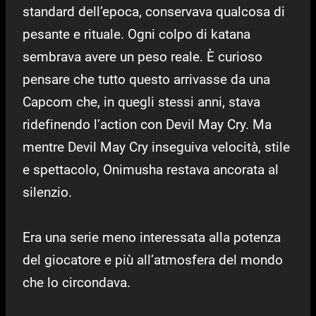
standard dell’epoca, conservava qualcosa di
pesante e rituale. Ogni colpo di katana
sembrava avere un peso reale. È curioso
pensare che tutto questo arrivasse da una
Capcom che, in quegli stessi anni, stava
ridefinendo l’action con Devil May Cry. Ma
mentre Devil May Cry inseguiva velocità, stile
e spettacolo, Onimusha restava ancorata al
silenzio.
Era una serie meno interessata alla potenza
del giocatore e più all’atmosfera del mondo
che lo circondava.