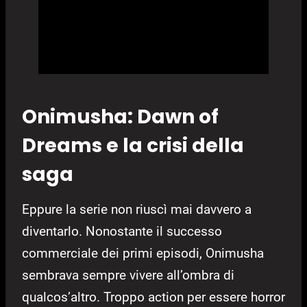
Onimusha: Dawn of
Dreams e la crisi della
saga
Eppure la serie non riuscì mai davvero a
diventarlo. Nonostante il successo
commerciale dei primi episodi, Onimusha
sembrava sempre vivere all’ombra di
qualcos’altro. Troppo action per essere horror