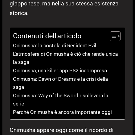
giapponese, ma nella sua stessa esistenza
storica.
Contenuti dell'articolo
Onimusha: la costola di Resident Evil
L’atmosfera di Onimusha è ciò che rende unica
la saga
Onimusha, una killer app PS2 incompresa
Onimusha: Dawn of Dreams e la crisi della
saga
Onimusha: Way of the Sword risolleverà la
serie
Perché Onimusha è ancora importante oggi
Onimusha appare oggi come il ricordo di