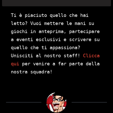
Ti è piaciuto quello che hai
letto? Vuoi mettere le mani su
giochi in anteprima, partecipare
a eventi esclusivi e scrivere su
quello che ti appassiona?
Unisciti al nostro staff!
Clicca
qui
per venire a far parte della
nostra squadra!