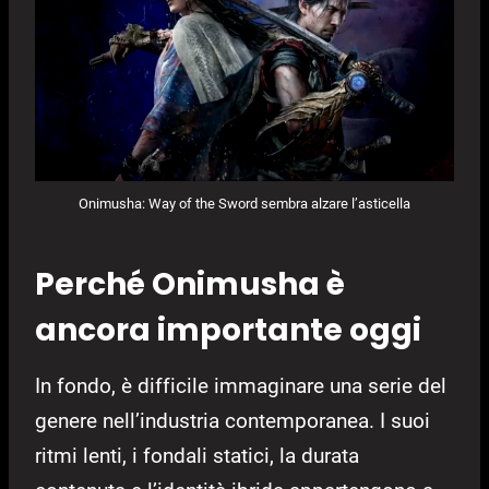
Onimusha: Way of the Sword sembra alzare l’asticella
Perché Onimusha è
ancora importante oggi
In fondo, è difficile immaginare una serie del
genere nell’industria contemporanea. I suoi
ritmi lenti, i fondali statici, la durata