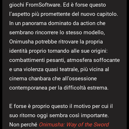
giochi FromSoftware. Ed è forse questo
l’aspetto più promettente del nuovo capitolo.
In un panorama dominato da action che
sembrano rincorrere lo stesso modello,
Onimusha potrebbe ritrovare la propria
identità proprio tornando alle sue origini:
combattimenti pesanti, atmosfera soffocante
e una violenza quasi teatrale, più vicina al
cinema chanbara che all’ossessione
contemporanea per la difficoltà estrema.
E forse è proprio questo il motivo per cui il
suo ritorno oggi sembra così importante.
Non perché
Onimusha: Way of the Sword