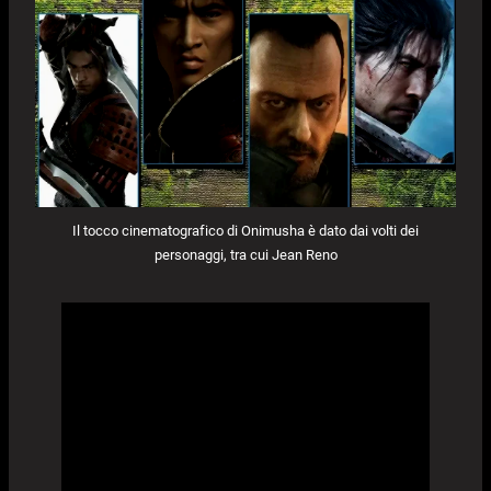
Il tocco cinematografico di Onimusha è dato dai volti dei
personaggi, tra cui Jean Reno