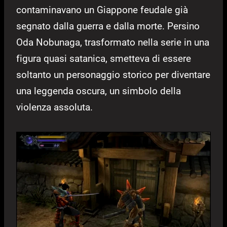
contaminavano un Giappone feudale già
segnato dalla guerra e dalla morte. Persino
Oda Nobunaga, trasformato nella serie in una
figura quasi satanica, smetteva di essere
soltanto un personaggio storico per diventare
una leggenda oscura, un simbolo della
violenza assoluta.