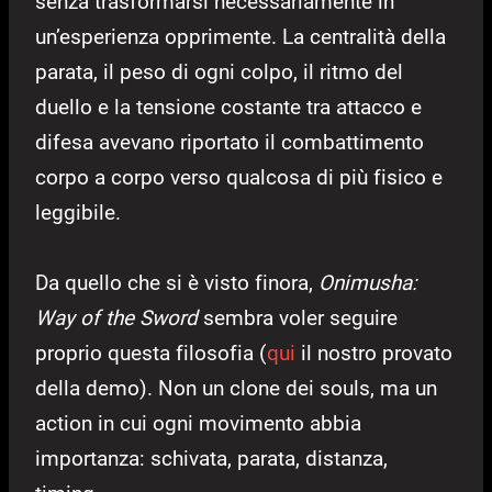
senza trasformarsi necessariamente in
un’esperienza opprimente. La centralità della
parata, il peso di ogni colpo, il ritmo del
duello e la tensione costante tra attacco e
difesa avevano riportato il combattimento
corpo a corpo verso qualcosa di più fisico e
leggibile.
Da quello che si è visto finora,
Onimusha:
Way of the Sword
sembra voler seguire
proprio questa filosofia (
qui
il nostro provato
della demo). Non un clone dei souls, ma un
action in cui ogni movimento abbia
importanza: schivata, parata, distanza,