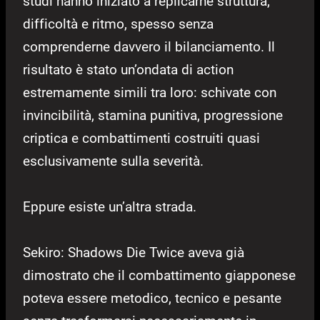
studi hanno iniziato a replicarne struttura,
difficoltà e ritmo, spesso senza
comprenderne davvero il bilanciamento. Il
risultato è stato un’ondata di action
estremamente simili tra loro: schivate con
invincibilità, stamina punitiva, progressione
criptica e combattimenti costruiti quasi
esclusivamente sulla severità.
Eppure esiste un’altra strada.
Sekiro: Shadows Die Twice aveva già
dimostrato che il combattimento giapponese
poteva essere metodico, tecnico e pesante