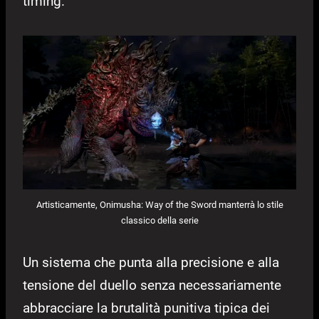
timing.
Artisticamente, Onimusha: Way of the Sword manterrà lo stile
classico della serie
Un sistema che punta alla precisione e alla
tensione del duello senza necessariamente
abbracciare la brutalità punitiva tipica dei