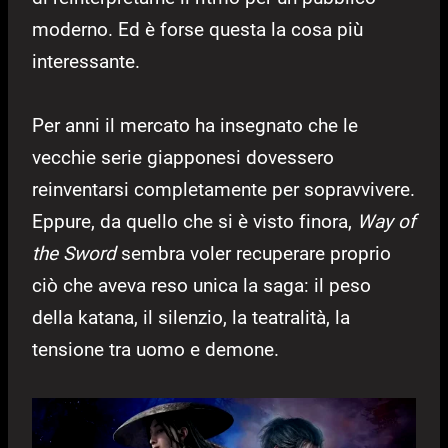
moderno. Ed è forse questa la cosa più
interessante.
Per anni il mercato ha insegnato che le
vecchie serie giapponesi dovessero
reinventarsi completamente per sopravvivere.
Eppure, da quello che si è visto finora,
Way of
the Sword
sembra voler recuperare proprio
ciò che aveva reso unica la saga: il peso
della katana, il silenzio, la teatralità, la
tensione tra uomo e demone.