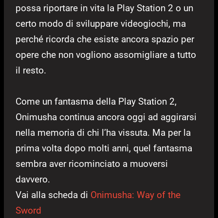
possa riportare in vita la Play Station 2 o un
certo modo di sviluppare videogiochi, ma
perché ricorda che esiste ancora spazio per
opere che non vogliono assomigliare a tutto
il resto.
Come un fantasma della Play Station 2,
Onimusha continua ancora oggi ad aggirarsi
nella memoria di chi l’ha vissuta. Ma per la
prima volta dopo molti anni, quel fantasma
sembra aver ricominciato a muoversi
davvero.
Vai alla scheda di
Onimusha: Way of the
Sword