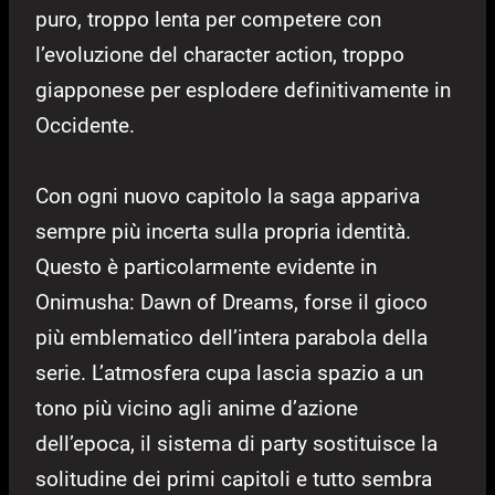
puro, troppo lenta per competere con
l’evoluzione del character action, troppo
giapponese per esplodere definitivamente in
Occidente.
Con ogni nuovo capitolo la saga appariva
sempre più incerta sulla propria identità.
Questo è particolarmente evidente in
Onimusha: Dawn of Dreams, forse il gioco
più emblematico dell’intera parabola della
serie. L’atmosfera cupa lascia spazio a un
tono più vicino agli anime d’azione
dell’epoca, il sistema di party sostituisce la
solitudine dei primi capitoli e tutto sembra