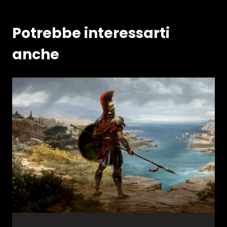
Potrebbe interessarti
anche