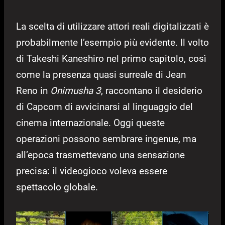
La scelta di utilizzare attori reali digitalizzati è
probabilmente l’esempio più evidente. Il volto
di Takeshi Kaneshiro nel primo capitolo, così
come la presenza quasi surreale di Jean
Reno in
Onimusha 3
, raccontano il desiderio
di Capcom di avvicinarsi al linguaggio del
cinema internazionale. Oggi queste
operazioni possono sembrare ingenue, ma
all’epoca trasmettevano una sensazione
precisa: il videogioco voleva essere
spettacolo globale.