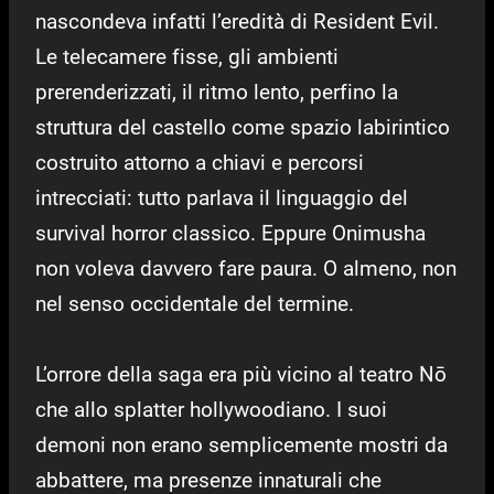
nascondeva infatti l’eredità di Resident Evil.
Le telecamere fisse, gli ambienti
prerenderizzati, il ritmo lento, perfino la
struttura del castello come spazio labirintico
costruito attorno a chiavi e percorsi
intrecciati: tutto parlava il linguaggio del
survival horror classico. Eppure Onimusha
non voleva davvero fare paura. O almeno, non
nel senso occidentale del termine.
L’orrore della saga era più vicino al teatro Nō
che allo splatter hollywoodiano. I suoi
demoni non erano semplicemente mostri da
abbattere, ma presenze innaturali che