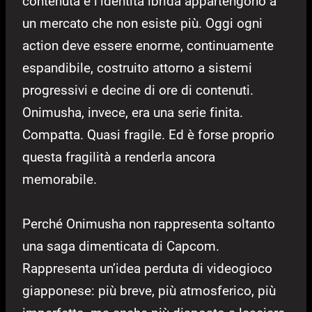
contenuta e l’identità ibrida appartengono a
un mercato che non esiste più. Oggi ogni
action deve essere enorme, continuamente
espandibile, costruito attorno a sistemi
progressivi e decine di ore di contenuti.
Onimusha, invece, era una serie finita.
Compatta. Quasi fragile. Ed è forse proprio
questa fragilità a renderla ancora
memorabile.
Perché Onimusha non rappresenta soltanto
una saga dimenticata di Capcom.
Rappresenta un’idea perduta di videogioco
giapponese: più breve, più atmosferico, più