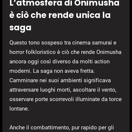
L’atmosfera di Onimusha
è ciò che rende unica la
saga
Questo tono sospeso tra cinema samurai e
horror folkloristico è ciò che rende Onimusha
ancora oggi così diverso da molti action
moderni. La saga non aveva fretta.
Camminare nei suoi ambienti significava
attraversare luoghi morti, ascoltare il vento,
osservare porte scorrevoli illuminate da torce
lontane.
Anche il combattimento, pur rapido per gli