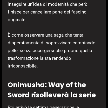
inseguire un’idea di modernità che però
finisce per cancellare parte del fascino
originale.
È come osservare una saga che tenta
disperatamente di sopravvivere cambiando
pelle, senza accorgersi che proprio quella
trasformazione la sta rendendo
irriconoscibile.
Onimusha: Way of the
Sword risolleverà la serie
Poi arrivò la settima generazione, e