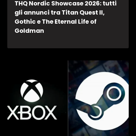
THQ Nordic Showcase 2026: tutti
gli annunci tra Titan Quest II,
Gothic e The Eternal Life of
Goldman