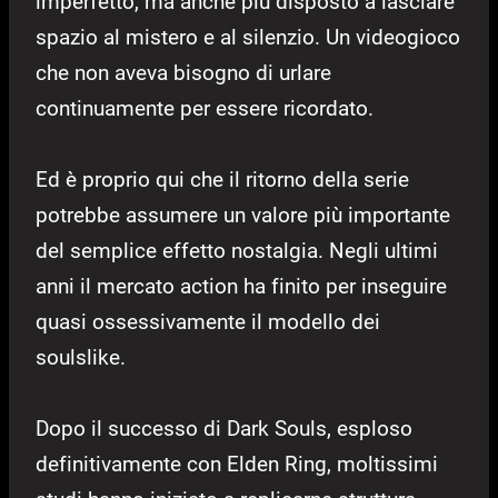
imperfetto, ma anche più disposto a lasciare
spazio al mistero e al silenzio. Un videogioco
che non aveva bisogno di urlare
continuamente per essere ricordato.
Ed è proprio qui che il ritorno della serie
potrebbe assumere un valore più importante
del semplice effetto nostalgia. Negli ultimi
anni il mercato action ha finito per inseguire
quasi ossessivamente il modello dei
soulslike.
Dopo il successo di Dark Souls, esploso
definitivamente con Elden Ring, moltissimi