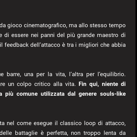
da gioco cinematografico, ma allo stesso tempo
ne di essere nei panni del più grande maestro di
il feedback dell’attacco è tra i migliori che abbia
rre, una per la vita, l’altra per l’equilibrio.
are un colpo critico alla vita.
Fin qui, niente di
 più comune utilizzata dal genere souls-like
ta nel come esegue il classico loop di attacco,
delle battaglie è perfetta, non troppo lenta da