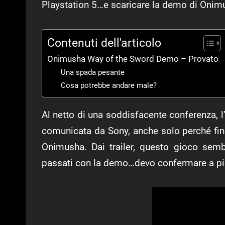
Playstation 5…e scaricare la demo di Onim
Contenuti dell'articolo
Onimusha Way of the Sword Demo – Provato
Una spada pesante
Cosa potrebbe andare male?
Al netto di una soddisfacente conferenza, l
comunicata da Sony, anche solo perché fin
Onimusha. Dai trailer, questo gioco sem
passati con la demo…devo confermare a pi