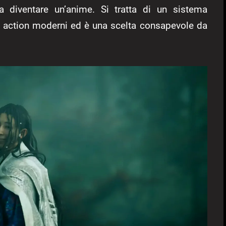
 diventare un’anime. Si tratta di un sistema
ri action moderni ed è una scelta consapevole da