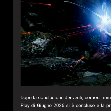
Dopo la conclusione dei venti, corposi, min
Play di Giugno 2026 si è concluso e la p