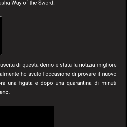
usha Way of the Sword.
’uscita di questa demo è stata la notizia migliore
almente ho avuto l’occasione di provare il nuovo
bra una figata e dopo una quarantina di minuti
eno.