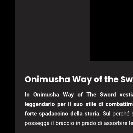
Onimusha Way of the Sw
In Onimusha Way of The Sword vesti
leggendario per il suo stile di combatti
forte spadaccino della storia
. Sul perché 
possegga il braccio in grado di assorbire