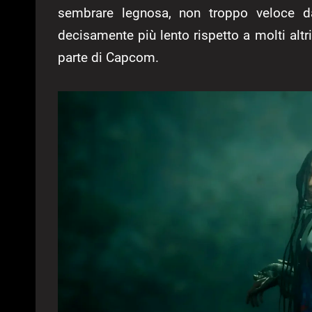
sembrare legnosa, non troppo veloce da
decisamente più lento rispetto a molti alt
parte di Capcom.