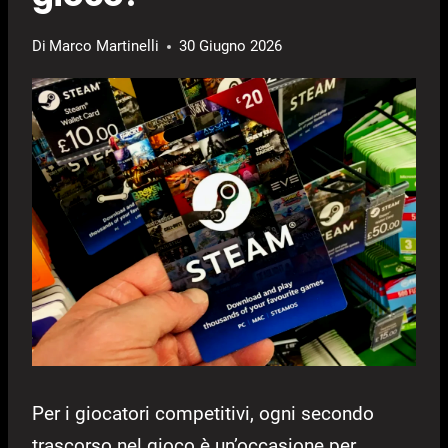
Di
Marco Martinelli
30 Giugno 2026
Per i giocatori competitivi, ogni secondo
trascorso nel gioco è un’occasione per