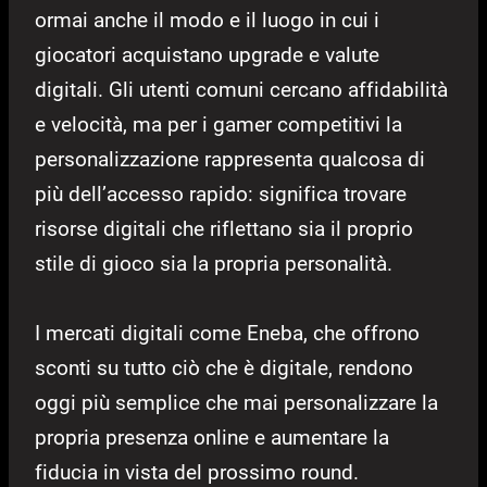
ormai anche il modo e il luogo in cui i
giocatori acquistano upgrade e valute
digitali. Gli utenti comuni cercano affidabilità
e velocità, ma per i gamer competitivi la
personalizzazione rappresenta qualcosa di
più dell’accesso rapido: significa trovare
risorse digitali che riflettano sia il proprio
stile di gioco sia la propria personalità.
I mercati digitali come Eneba, che offrono
sconti su tutto ciò che è digitale, rendono
oggi più semplice che mai personalizzare la
propria presenza online e aumentare la
fiducia in vista del prossimo round.