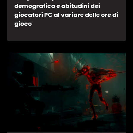
demografica e abitudini dei
giocatori PC al variare delle ore di
gioco