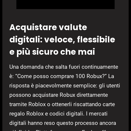
Acquistare valute
digitali: veloce, flessibile
e più sicuro che mai
Una domanda che salta fuori continuamente
è: “Come posso comprare 100 Robux?” La
risposta è piacevolmente semplice: gli utenti
possono acquistare Robux direttamente
tramite Roblox o ottenerli riscattando carte
regalo Roblox e codici digitali. I mercati
digitali hanno reso questo processo ancora