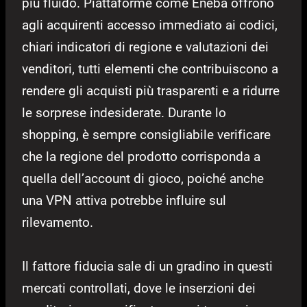
più fluido. Piattaforme come Eneba offrono
agli acquirenti accesso immediato ai codici,
chiari indicatori di regione e valutazioni dei
venditori, tutti elementi che contribuiscono a
rendere gli acquisti più trasparenti e a ridurre
le sorprese indesiderate. Durante lo
shopping, è sempre consigliabile verificare
che la regione del prodotto corrisponda a
quella dell’account di gioco, poiché anche
una VPN attiva potrebbe influire sul
rilevamento.
Il fattore fiducia sale di un gradino in questi
mercati controllati, dove le inserzioni dei