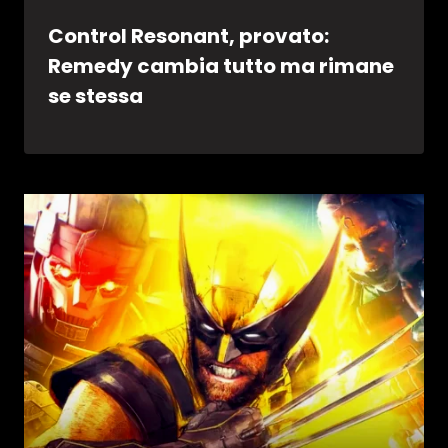
Control Resonant, provato:
Remedy cambia tutto ma rimane
se stessa