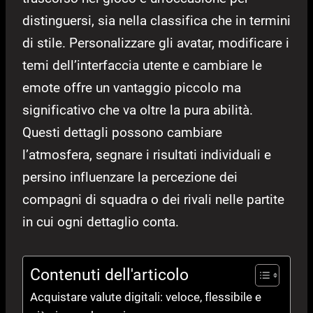
distinguersi, sia nella classifica che in termini
di stile. Personalizzare gli avatar, modificare i
temi dell’interfaccia utente e cambiare le
emote offre un vantaggio piccolo ma
significativo che va oltre la pura abilità.
Questi dettagli possono cambiare
l’atmosfera, segnare i risultati individuali e
persino influenzare la percezione dei
compagni di squadra o dei rivali nelle partite
in cui ogni dettaglio conta.
Contenuti dell'articolo
Acquistare valute digitali: veloce, flessibile e