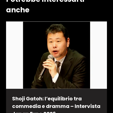
anche
Shoji Gatoh: l’equilibrio tra
commedia e dramma – Intervista