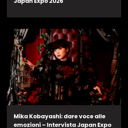
Japan Expo 2026
Mika Kobayashi: dare voce alle
emozioni – Intervista Japan Expo