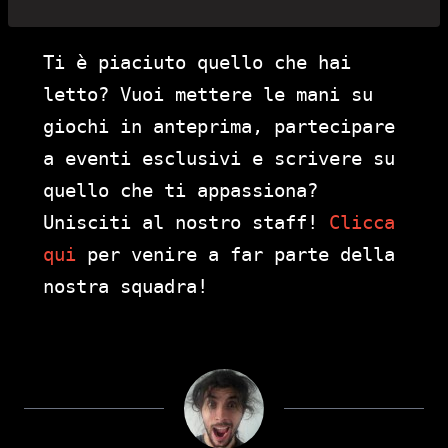
Ti è piaciuto quello che hai
letto? Vuoi mettere le mani su
giochi in anteprima, partecipare
a eventi esclusivi e scrivere su
quello che ti appassiona?
Unisciti al nostro staff!
Clicca
qui
per venire a far parte della
nostra squadra!