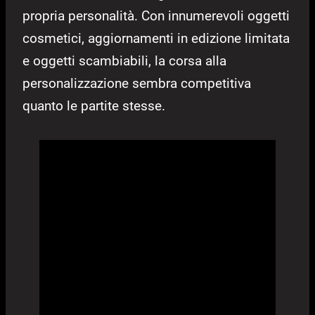
propria personalità. Con innumerevoli oggetti
cosmetici, aggiornamenti in edizione limitata
e oggetti scambiabili, la corsa alla
personalizzazione sembra competitiva
quanto le partite stesse.