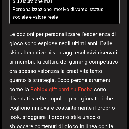
più sicuro che mai
Personalizzazione: motivo di vanto, status
sociale e valore reale
Le opzioni per personalizzare l’esperienza di
gioco sono esplose negli ultimi anni. Dalle
skin alternative ai vantaggi esclusivi riservati
ai membri, la cultura del gaming competitivo
ora spesso valorizza la creatività tanto
quanto la strategia. Ecco perché strumenti
come la
Roblox gift card su Eneba
sono
diventati scelte popolari per i giocatori che
vogliono rinnovare costantemente il proprio
look, sfoggiare il proprio stile unico o
sbloccare contenuti di gioco in linea con la