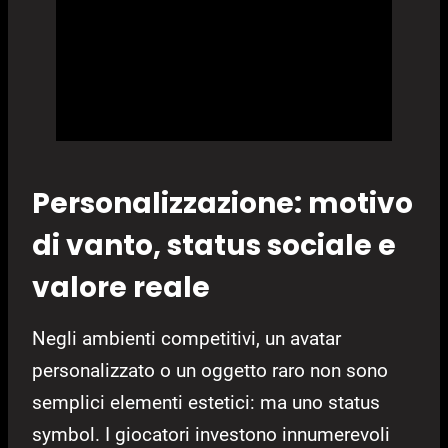
Personalizzazione: motivo
di vanto, status sociale e
valore reale
Negli ambienti competitivi, un avatar
personalizzato o un oggetto raro non sono
semplici elementi estetici: ma uno status
symbol. I giocatori investono innumerevoli