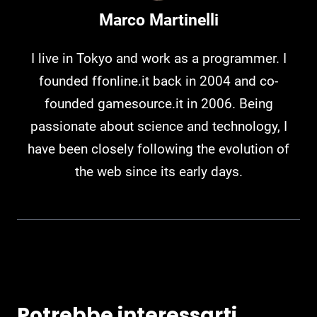
Marco Martinelli
I live in Tokyo and work as a programmer. I
founded ffonline.it back in 2004 and co-
founded gamesource.it in 2006. Being
passionate about science and technology, I
have been closely following the evolution of
the web since its early days.
Potrebbe interessarti