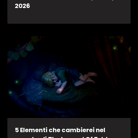
2026
5 Elementi che cambierei nel