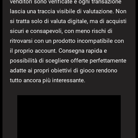
venditori sono verificate e ogni transazione
lascia una traccia visibile di valutazione. Non
si tratta solo di valuta digitale, ma di acquisti
sicuri e consapevoli, con meno rischi di
ritrovarsi con un prodotto incompatibile con
il proprio account. Consegna rapida e
possibilità di scegliere offerte perfettamente
adatte ai propri obiettivi di gioco rendono
tutto ancora più interessante.