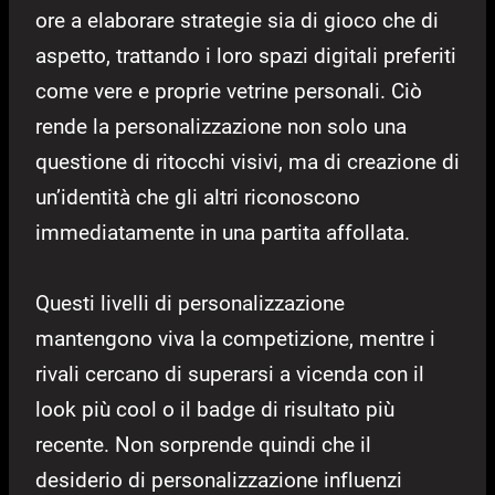
ore a elaborare strategie sia di gioco che di
aspetto, trattando i loro spazi digitali preferiti
come vere e proprie vetrine personali. Ciò
rende la personalizzazione non solo una
questione di ritocchi visivi, ma di creazione di
un’identità che gli altri riconoscono
immediatamente in una partita affollata.
Questi livelli di personalizzazione
mantengono viva la competizione, mentre i
rivali cercano di superarsi a vicenda con il
look più cool o il badge di risultato più
recente. Non sorprende quindi che il
desiderio di personalizzazione influenzi