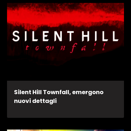
Silent Hill Townfall, emergono
nuovi dettagli