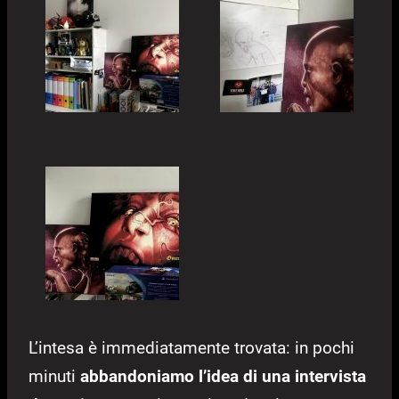
L’intesa è immediatamente trovata: in pochi
minuti
abbandoniamo l’idea di una intervista