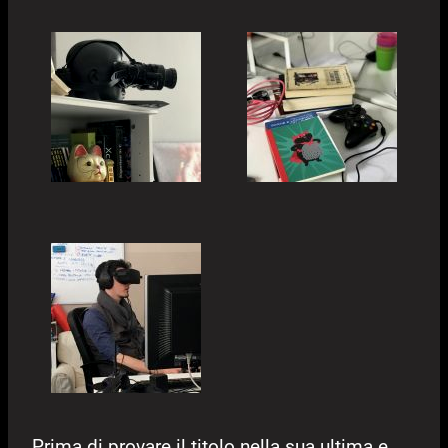
Prima di provare il titolo nella sua ultima e