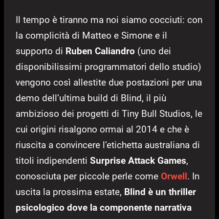
Il tempo è tiranno ma noi siamo cocciuti: con
la complicità di Matteo e Simone e il
supporto di
Ruben Caliandro
(uno dei
disponibilissimi programmatori dello studio)
vengono così allestite due postazioni per una
demo dell’ultima build di Blind, il più
ambizioso dei progetti di Tiny Bull Studios, le
cui origini risalgono ormai al 2014 e che è
riuscita a convincere l’etichetta australiana di
titoli indipendenti
Surprise Attack Games
,
conosciuta per piccole perle come
Orwell
. In
uscita la prossima estate,
Blind è un thriller
psicologico dove la componente narrativa