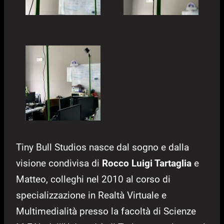
Tiny Bull Studios nasce dal sogno e dalla
visione condivisa di
Rocco Luigi Tartaglia
e
Matteo, colleghi nel 2010 al corso di
specializzazione in Realtà Virtuale e
Multimedialità presso la facoltà di Scienze