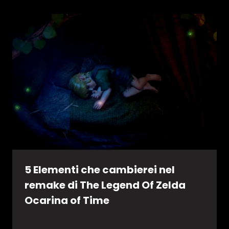
5 Elementi che cambierei nel
remake di The Legend Of Zelda
Ocarina of Time