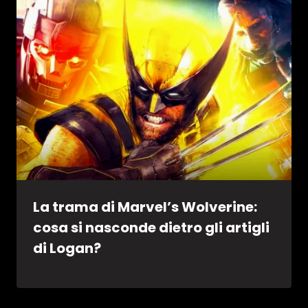
La trama di Marvel’s Wolverine:
cosa si nasconde dietro gli artigli
di Logan?