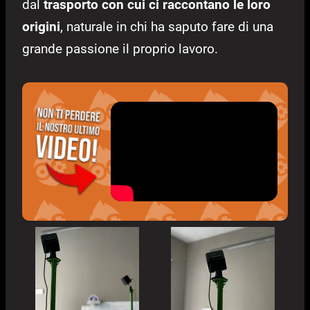
dal
trasporto con cui ci raccontano le loro
origini
, naturale in chi ha saputo fare di una
grande passione il proprio lavoro.