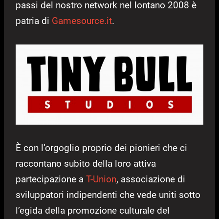
passi del nostro network nel lontano 2008 è
patria di
Gamesource.it
.
È con l’orgoglio proprio dei pionieri che ci
raccontano subito della loro attiva
partecipazione a
T-Union
, associazione di
sviluppatori indipendenti che vede uniti sotto
l’egida della promozione culturale del