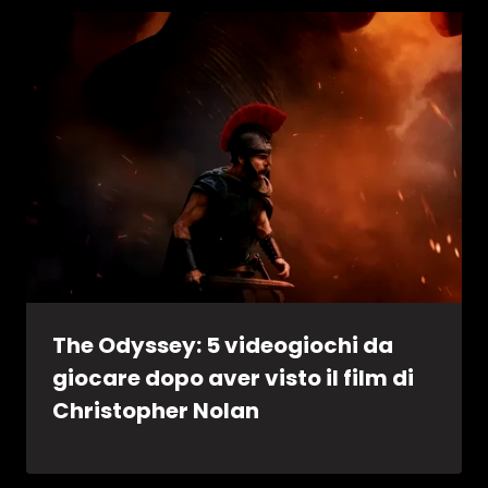
The Odyssey: 5 videogiochi da
giocare dopo aver visto il film di
Christopher Nolan