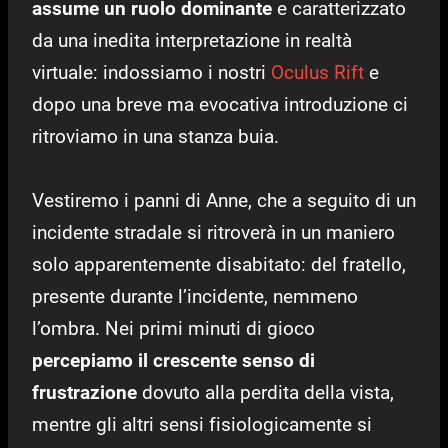
assume un ruolo dominante
e caratterizzato
da una inedita interpretazione in realtà
virtuale: indossiamo i nostri
Oculus Rift
e
dopo una breve ma evocativa introduzione ci
ritroviamo in una stanza buia.
Vestiremo i panni di Anne, che a seguito di un
incidente stradale si ritroverà in un maniero
solo apparentemente disabitato: del fratello,
presente durante l’incidente, nemmeno
l’ombra. Nei primi minuti di gioco
percepiamo il crescente senso di
frustrazione
dovuto alla perdita della vista,
mentre gli altri sensi fisiologicamente si