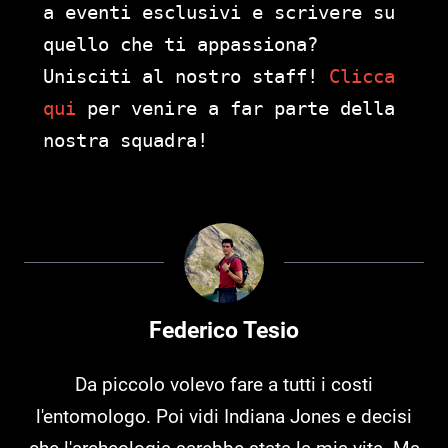
a eventi esclusivi e scrivere su
quello che ti appassiona?
Unisciti al nostro staff!
Clicca
qui
per venire a far parte della
nostra squadra!
Federico Tesio
Da piccolo volevo fare a tutti i costi
l'entomologo. Poi vidi Indiana Jones e decisi