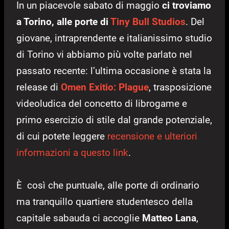
In un piacevole sabato di maggio
ci troviamo
a Torino, alle porte di
Tiny Bull Studios
. Del
giovane, intraprendente e italianissimo studio
di Torino vi abbiamo più volte parlato nel
passato recente: l’ultima occasione è stata la
release di
Omen Exitio: Plague
, trasposizione
videoludica del concetto di librogame e
primo esercizio di stile dal grande potenziale,
di cui potete leggere
recensione e ulteriori
informazioni a questo link
.
È così che puntuale, alle porte di ordinario
ma tranquillo quartiere studentesco della
capitale sabauda ci accoglie
Matteo Lana
,