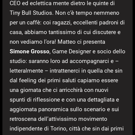
CEO ed eclettica mente dietro le quinte di
Tiny Bull Studios. Non c’è tempo nemmeno
per un caffè: coi ragazzi, eccellenti padroni di
casa, abbiamo tantissimo di cui discutere e
non vediamo l’ora! Matteo ci presenta
Simone Grosso
, Game Designer e socio dello
studio: saranno loro ad accompagnarci e –
letteralmente – intrattenerci in quella che sin
dal feeling dei primi saluti capiamo essere
una giornata che ci arricchirà con nuovi
spunti di riflessione e con una dettagliata e
aggiornata panoramica sullo scenario e sui
retroscena dell’attivissimo movimento
indipendente di Torino, città che sin dai primi