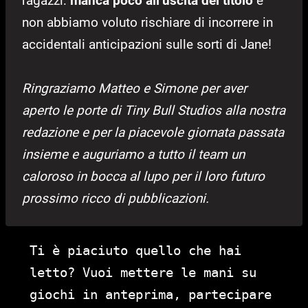
ragazzi:
manca poco all’uscita del titolo
e
non abbiamo voluto rischiare di incorrere in
accidentali anticipazioni sulle sorti di Jane!
Ringraziamo Matteo e Simone per aver
aperto le porte di Tiny Bull Studios alla nostra
redazione e per la piacevole giornata passata
insieme e auguriamo a tutto il team un
caloroso in bocca al lupo per il loro futuro
prossimo ricco di pubblicazioni.
Ti è piaciuto quello che hai
letto? Vuoi mettere le mani su
giochi in anteprima, partecipare