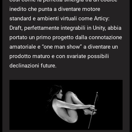
inedito che punta a diventare motore
standard e ambienti virtuali come Articy:
Draft, perfettamente integrabili in Unity, abbia
portato un primo progetto dalla connotazione
amatoriale e “one man show” a diventare un
prodotto maturo e con svariate possibili
declinazioni future.