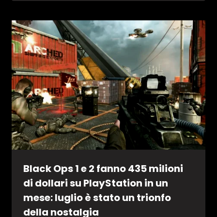
Black Ops 1 e 2 fanno 435 milioni
di dollari su PlayStation in un
mese: luglio è stato un trionfo
della nostalgia