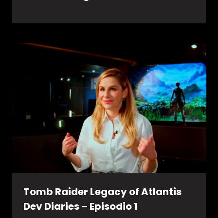
Tomb Raider Legacy of Atlantis
Dev Diaries – Episodio 1