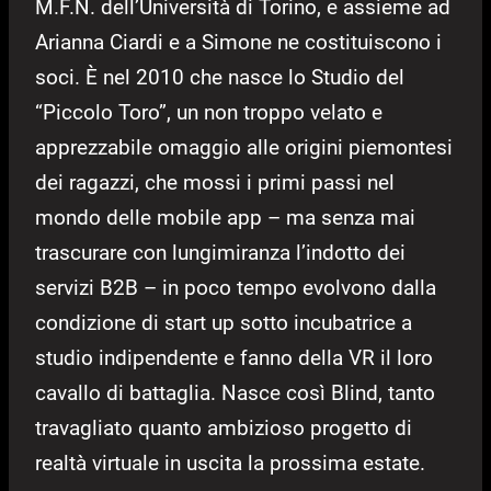
M.F.N. dell’Università di Torino, e assieme ad
Arianna Ciardi e a Simone ne costituiscono i
soci. È nel 2010 che nasce lo Studio del
“Piccolo Toro”, un non troppo velato e
apprezzabile omaggio alle origini piemontesi
dei ragazzi, che mossi i primi passi nel
mondo delle mobile app – ma senza mai
trascurare con lungimiranza l’indotto dei
servizi B2B – in poco tempo evolvono dalla
condizione di start up sotto incubatrice a
studio indipendente e fanno della VR il loro
cavallo di battaglia. Nasce così Blind, tanto
travagliato quanto ambizioso progetto di
realtà virtuale in uscita la prossima estate.