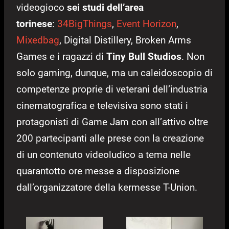
videogioco
sei studi dell’area
torinese
:
34BigThings
,
Event Horizon
,
Mixedbag
, Digital Distillery, Broken Arms
Games e i ragazzi di
Tiny Bull Studios
. Non
solo gaming, dunque, ma un caleidoscopio di
competenze proprie di veterani dell’industria
cinematografica e televisiva sono stati i
protagonisti di Game Jam con all’attivo oltre
200 partecipanti alle prese con la creazione
di un contenuto videoludico a tema nelle
quarantotto ore messe a disposizione
dall’organizzatore della kermesse T-Union.