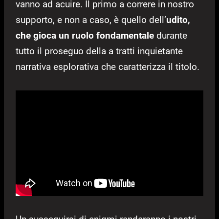
vanno ad acuire. Il primo a correre in nostro
supporto, e non a caso, è quello dell’
udito,
che gioca un ruolo fondamentale
durante
tutto il proseguo della a tratti inquietante
narrativa esplorativa che caratterizza il titolo.