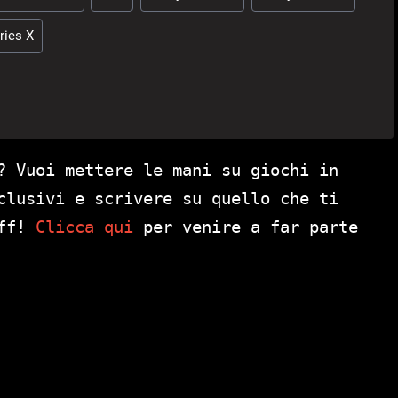
ries X
? Vuoi mettere le mani su giochi in
clusivi e scrivere su quello che ti
aff!
Clicca qui
per venire a far parte