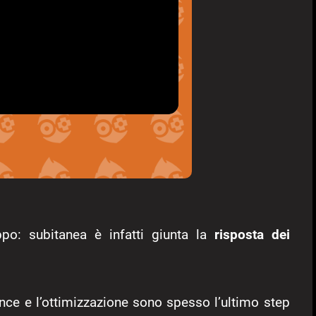
po: subitanea è infatti giunta la
risposta dei
ance e l’ottimizzazione sono spesso l’ultimo step