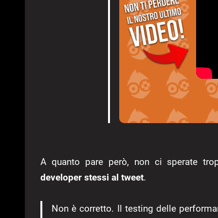
A quanto pare però, non ci sperate trop
developer stessi al tweet
.
Non è corretto. Il testing delle perform