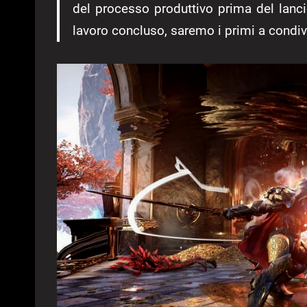
del processo produttivo prima del lanc
lavoro concluso, saremo i primi a condivi