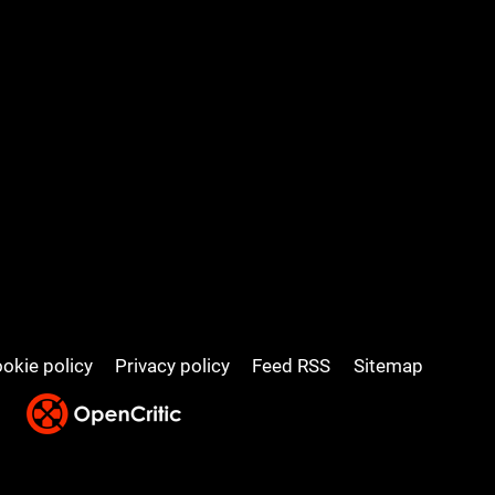
okie policy
Privacy policy
Feed RSS
Sitemap