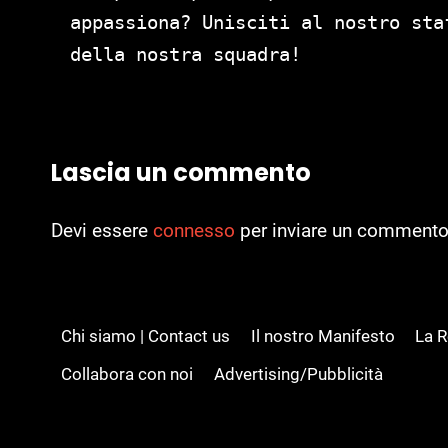
appassiona? Unisciti al nostro st
della nostra squadra!
Lascia un commento
Devi essere
connesso
per inviare un commento
Chi siamo | Contact us
Il nostro Manifesto
La 
Collabora con noi
Advertising/Pubblicità