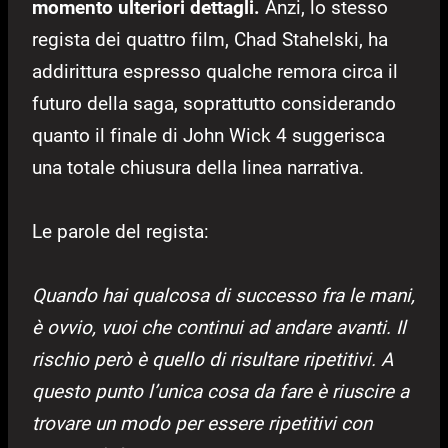
momento ulteriori dettagli.
Anzi, lo stesso
regista dei quattro film, Chad Stahelski, ha
addirittura espresso qualche remora circa il
futuro della saga, soprattutto considerando
quanto il finale di John Wick 4 suggerisca
una totale chiusura della linea narrativa.
Le parole del regista:
Quando hai qualcosa di successo fra le mani,
è ovvio, vuoi che continui ad andare avanti. Il
rischio però è quello di risultare ripetitivi. A
questo punto l’unica cosa da fare è riuscire a
trovare un modo per essere ripetitivi con