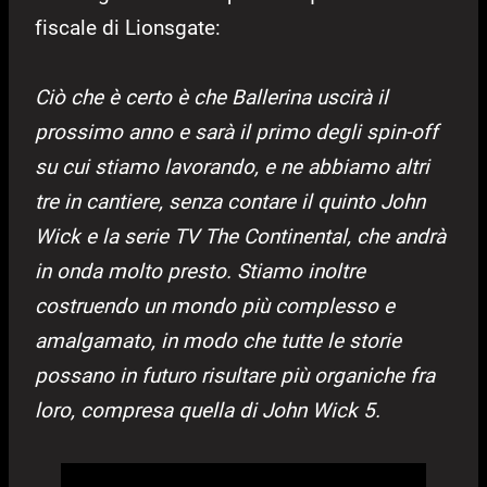
fiscale di Lionsgate:
Ciò che è certo è che Ballerina uscirà il
prossimo anno e sarà il primo degli spin-off
su cui stiamo lavorando, e ne abbiamo altri
tre in cantiere, senza contare il quinto John
Wick e la serie TV The Continental, che andrà
in onda molto presto. Stiamo inoltre
costruendo un mondo più complesso e
amalgamato, in modo che tutte le storie
possano in futuro risultare più organiche fra
loro, compresa quella di John Wick 5.