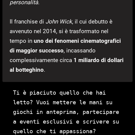
personalità.
Il franchise di
John Wick
, il cui debutto è
avvenuto nel 2014, si è trasformato nel
tempo in
uno dei fenomeni cinematografici
di maggior successo
, incassando
complessivamente circa
1 miliardo di dollari
al botteghino
.
Ti è piaciuto quello che hai
letto? Vuoi mettere le mani su
giochi in anteprima, partecipare
a eventi esclusivi e scrivere su
quello che ti appassiona?