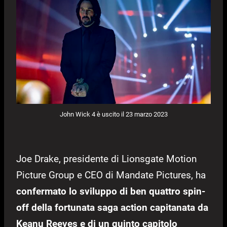
John Wick 4 è uscito il 23 marzo 2023
Joe Drake, presidente di Lionsgate Motion
Picture Group e CEO di Mandate Pictures, ha
confermato lo sviluppo di ben quattro spin-
off della fortunata saga action capitanata da
Keanu Reeves e di un quinto capitolo