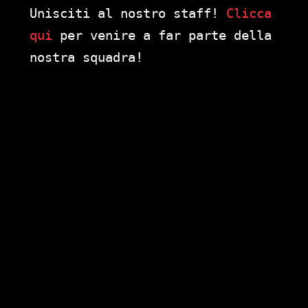
Unisciti al nostro staff!
Clicca
qui
per venire a far parte della
nostra squadra!