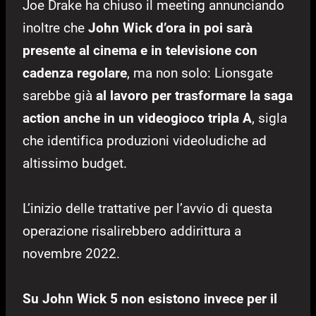
Joe Drake ha chiuso il meeting annunciando
inoltre che
John Wick d’ora in poi sarà
presente al cinema e in televisione con
cadenza regolare
, ma non solo: Lionsgate
sarebbe già
al lavoro per trasformare la saga
action anche in un videogioco tripla A
, sigla
che identifica produzioni videoludiche ad
altissimo budget.
L’inizio delle trattative per l’avvio di questa
operazione risalirebbero addirittura a
novembre 2022.
Su John Wick 5 non esistono invece per il