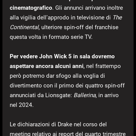
cinematografico
. Gli annunci arrivano inoltre
alla vigilia dell’approdo in televisione di
The
Continental
, ulteriore spin-off del franchise
questa volta in formato serie TV.
Per vedere John Wick 5 in sala dovremo
aspettare ancora alcuni anni
, nel frattempo
però potremo dar sfogo alla voglia di
divertimento con il primo dei quattro spin-off
annunciati da Lionsgate:
Ballerina
, in arrivo
nel 2024.
Le dichiarazioni di Drake nel corso del
meeting relativo ai report del quarto trimestre