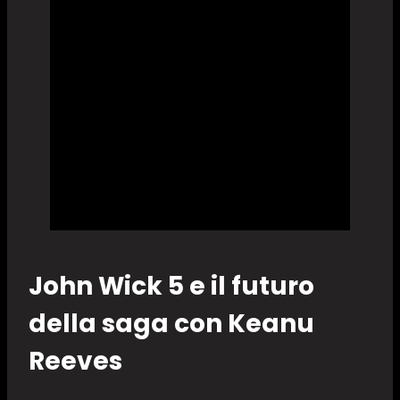
John Wick 5 e il futuro
della saga con Keanu
Reeves