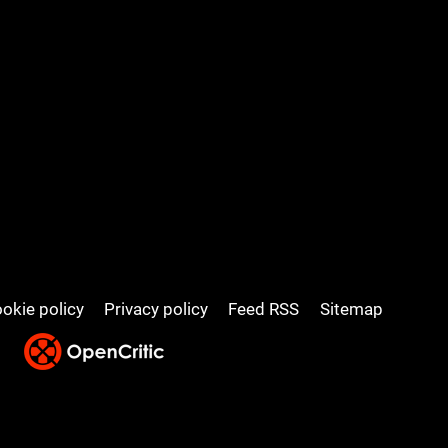
okie policy
Privacy policy
Feed RSS
Sitemap