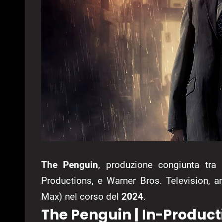
The Penguin
, produzione congiunta tra
Productions, e Warner Bros. Television, 
Max) nel corso del
2024
.
The Penguin | In-Product