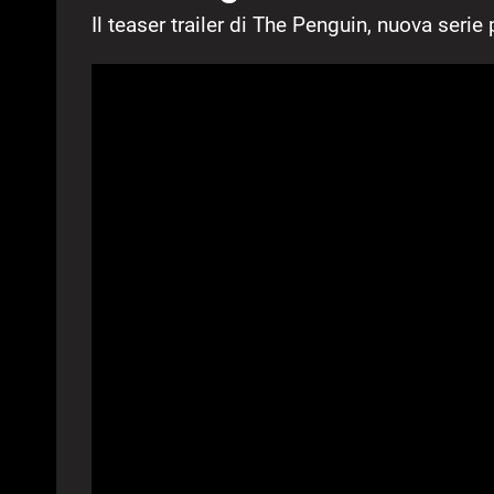
Il teaser trailer di The Penguin, nuova seri