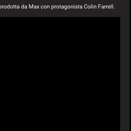
e prodotta da Max con protagonista Colin Farrell.