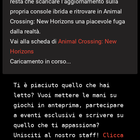
resta che scaricare l’aggiornamento sulla
propria console ibrida e ritrovare in Animal
Crossing: New Horizons una piacevole fuga
dalla realtà.
Vai alla scheda di
Animal Crossing: New
Horizons
Caricamento in corso...
Ti è piaciuto quello che hai
letto? Vuoi mettere le mani su
giochi in anteprima, partecipare
a eventi esclusivi e scrivere su
quello che ti appassiona?
Unisciti al nostro staff!
Clicca