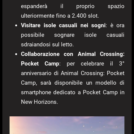
espanderà il proprio spazio
ulteriormente fino a 2.400 slot.
Visitare isole casuali nei sogni
: è ora
possibile sognare isole casuali
sdraiandosi sul letto.
Collaborazione con Animal Crossing:
Pocket Camp
: per celebrare il 3°
anniversario di Animal Crossing: Pocket
Camp, sarà disponibile un modello di
smartphone dedicato a Pocket Camp in
New Horizons.