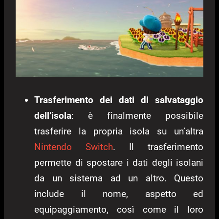
Trasferimento dei dati di salvataggio
dell’isola
: è finalmente possibile
trasferire la propria isola su un’altra
Nintendo Switch
. Il trasferimento
permette di spostare i dati degli isolani
da un sistema ad un altro. Questo
include il nome, aspetto ed
equipaggiamento, così come il loro