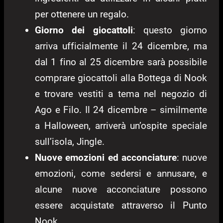
per ottenere un regalo.
Giorno dei giocattoli
: questo giorno
arriva ufficialmente il 24 dicembre, ma
dal 1 fino al 25 dicembre sarà possibile
comprare giocattoli alla Bottega di Nook
e trovare vestiti a tema nel negozio di
Ago e Filo. Il 24 dicembre – similmente
a Halloween, arriverà un’ospite speciale
sull’isola, Jingle.
Nuove emozioni ed acconciature
: nuove
emozioni, come sedersi e annusare, e
alcune nuove acconciature possono
essere acquistate attraverso il Punto
Nook.