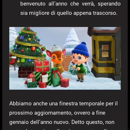
benvenuto all’anno che verrà, sperando
sia migliore di quello appena trascorso.
Abbiamo anche una finestra temporale per il
prossimo aggiornamento, ovvero a fine
gennaio dell’anno nuovo. Detto questo, non