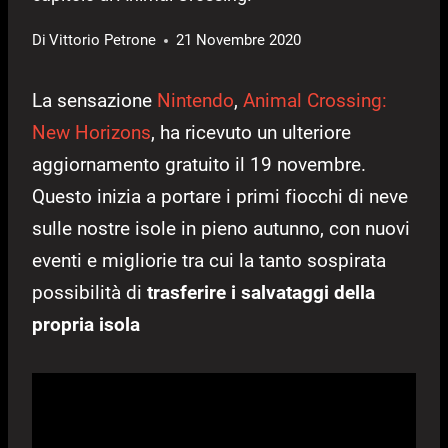
Di
Vittorio Petrone
21 Novembre 2020
La sensazione
Nintendo
,
Animal Crossing:
New Horizons
, ha ricevuto un ulteriore
aggiornamento gratuito il 19 novembre.
Questo inizia a portare i primi fiocchi di neve
sulle nostre isole in pieno autunno, con nuovi
eventi e migliorie tra cui la tanto sospirata
possibilità di
trasferire i salvataggi della
propria isola