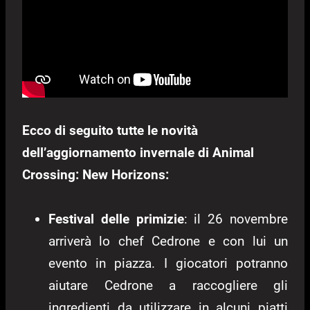
Ecco di seguito tutte le novità
dell’aggiornamento invernale di Animal
Crossing: New Horizons:
Festival delle primizie
: il 26 novembre
arriverà lo chef Cedrone e con lui un
evento in piazza. I giocatori potranno
aiutare Cedrone a raccogliere gli
ingredienti da utilizzare in alcuni piatti