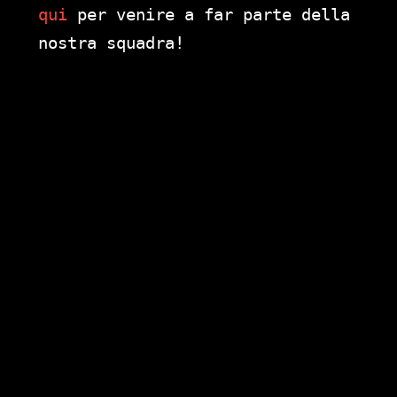
qui
per venire a far parte della
nostra squadra!