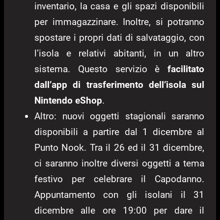
inventario, la casa e gli spazi disponibili
per immagazzinare. Inoltre, si potranno
spostare i propri dati di salvataggio, con
l’isola e relativi abitanti, in un altro
sistema. Questo servizio è
facilitato
dall’app di trasferimento dell’isola sul
Nintendo eShop
.
Altro: nuovi oggetti stagionali saranno
disponibili a partire dal 1 dicembre al
Punto Nook. Tra il 26 ed il 31 dicembre,
ci saranno inoltre diversi oggetti a tema
festivo per celebrare il Capodanno.
Appuntamento con gli isolani il 31
dicembre alle ore 19:00 per dare il