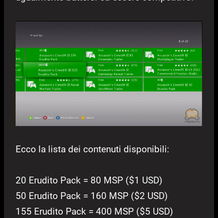
Ecco la lista dei contenuti disponibili:
20 Erudito Pack = 80 MSP ($1 USD)
50 Erudito Pack = 160 MSP ($2 USD)
155 Erudito Pack = 400 MSP ($5 USD)