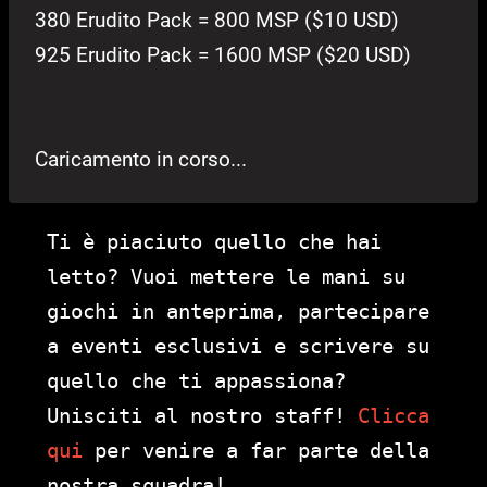
380 Erudito Pack = 800 MSP ($10 USD)
925 Erudito Pack = 1600 MSP ($20 USD)
Caricamento in corso...
Ti è piaciuto quello che hai
letto? Vuoi mettere le mani su
giochi in anteprima, partecipare
a eventi esclusivi e scrivere su
quello che ti appassiona?
Unisciti al nostro staff!
Clicca
qui
per venire a far parte della
nostra squadra!