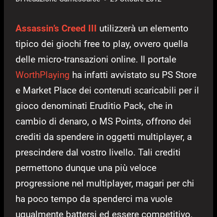
Assassin’s Creed III
utilizzerà un elemento
tipico dei giochi free to play, ovvero quella
delle micro-transazioni online. Il portale
WorthPlaying
ha infatti avvistato su PS Store
e Market Place dei contenuti scaricabili per il
gioco denominati Eruditio Pack, che in
cambio di denaro, o MS Points, offrono dei
crediti da spendere in oggetti multiplayer, a
prescindere dal vostro livello. Tali crediti
permettono dunque una più veloce
progressione nel multiplayer, magari per chi
ha poco tempo da spenderci ma vuole
ugualmente battersi ed essere competitivo.