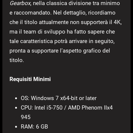
Gearbox
, nella classica divisione tra minimo
e raccomandato. Nel dettaglio, ricordiamo
che il titolo attualmente non supporterà il 4K,
ma il team di sviluppo ha fatto sapere che
tale caratteristica potrà arrivare in seguito,
pronta a supportare l’aspetto grafico del
titolo.
Requisiti Minimi
OS: Windows 7 x64-bit or later
CPU: Intel i5-750 / AMD Phenom IIx4
945
RAM: 6 GB