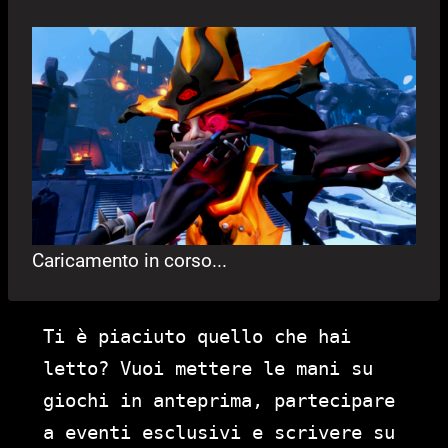
Caricamento in corso...
Ti è piaciuto quello che hai
letto? Vuoi mettere le mani su
giochi in anteprima, partecipare
a eventi esclusivi e scrivere su