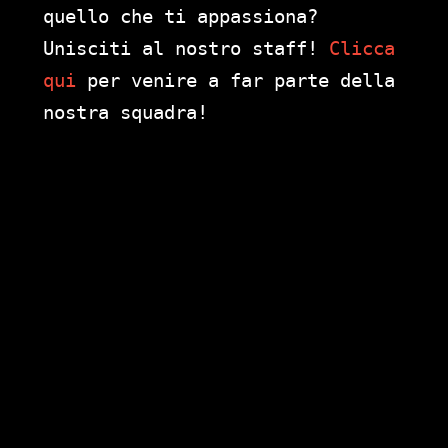
quello che ti appassiona?
Unisciti al nostro staff!
Clicca
qui
per venire a far parte della
nostra squadra!