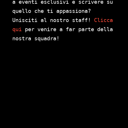
a eventi esclusivi e scrivere su
quello che ti appassiona?
Unisciti al nostro staff!
Clicca
qui
per venire a far parte della
nostra squadra!