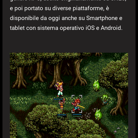
e poi portato su diverse piattaforme, è
disponibile da oggi anche su Smartphone e
tablet con sistema operativo iOS e Android.