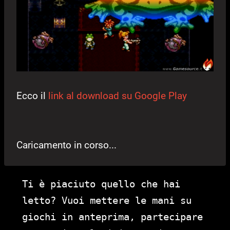
Ecco il
link al download su Google Play
Caricamento in corso...
Ti è piaciuto quello che hai
letto? Vuoi mettere le mani su
giochi in anteprima, partecipare