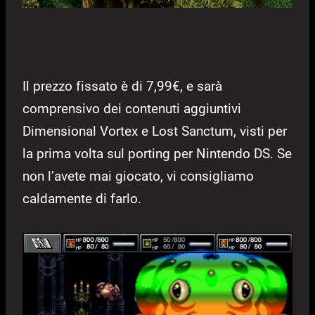
Il prezzo fissato è di 7,99€, e sarà
comprensivo dei contenuti aggiuntivi
Dimensional Vortex e Lost Sanctum, visti per
la prima volta sul porting per Nintendo DS. Se
non l’avete mai giocato, vi consigliamo
caldamente di farlo.