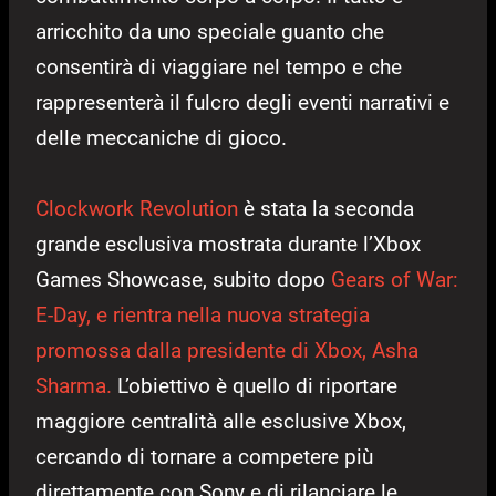
arricchito da uno speciale guanto che
consentirà di viaggiare nel tempo e che
rappresenterà il fulcro degli eventi narrativi e
delle meccaniche di gioco.
Clockwork Revolution
è stata la seconda
grande esclusiva mostrata durante l’Xbox
Games Showcase, subito dopo
Gears of War:
E-Day, e rientra nella nuova strategia
promossa dalla presidente di Xbox, Asha
Sharma.
L’obiettivo è quello di riportare
maggiore centralità alle esclusive Xbox,
cercando di tornare a competere più
direttamente con Sony e di rilanciare le