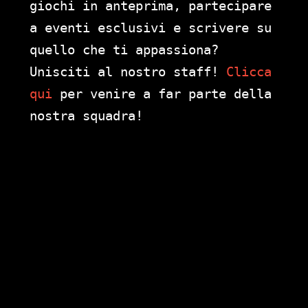
giochi in anteprima, partecipare
a eventi esclusivi e scrivere su
quello che ti appassiona?
Unisciti al nostro staff!
Clicca
qui
per venire a far parte della
nostra squadra!