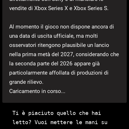
vendite di Xbox Series X e Xbox Series S.
Al momento il gioco non dispone ancora di
una data di uscita ufficiale, ma molti
osservatori ritengono plausibile un lancio
nella prima metà del 2027, considerando che
la seconda parte del 2026 appare già
particolarmente affollata di produzioni di
grande rilievo.
Caricamento in corso...
Ti è piaciuto quello che hai
letto? Vuoi mettere le mani su