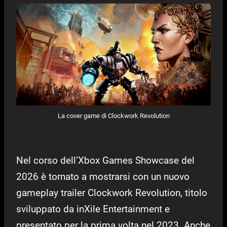
La cover game di Clockwork Revolution
Nel corso dell’Xbox Games Showcase del
2026 è tornato a mostrarsi con un nuovo
gameplay trailer Clockwork Revolution, titolo
sviluppato da inXile Entertainment e
presentato per la prima volta nel 2023. Anche