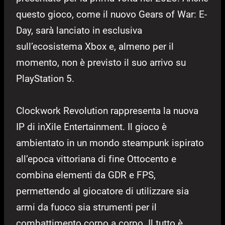
questo gioco, come il nuovo Gears of War: E-
Day, sarà lanciato in esclusiva
sull’ecosistema Xbox e, almeno per il
momento, non è previsto il suo arrivo su
PlayStation 5.
Clockwork Revolution rappresenta la nuova
IP di inXile Entertainment. Il gioco è
ambientato in un mondo steampunk ispirato
all’epoca vittoriana di fine Ottocento e
combina elementi da GDR e FPS,
permettendo al giocatore di utilizzare sia
armi da fuoco sia strumenti per il
combattimento corpo a corpo. Il tutto è