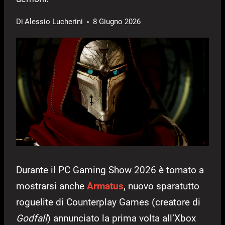
Di
Alessio Lucherini
8 Giugno 2026
Durante il PC Gaming Show 2026 è tornato a
mostrarsi anche
Armatus
, nuovo sparatutto
roguelite di Counterplay Games (creatore di
Godfall
) annunciato la prima volta all’Xbox