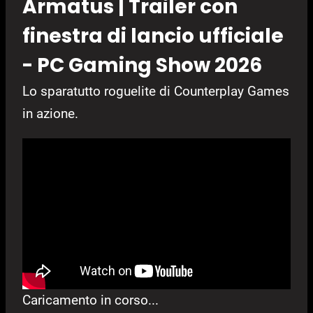
Armatus | Trailer con
finestra di lancio ufficiale
- PC Gaming Show 2026
Lo sparatutto roguelite di Counterplay Games
in azione.
Caricamento in corso...