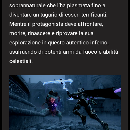
soprannaturale che l’ha plasmata fino a
diventare un tugurio di esseri terrificanti.
Mentre il protagonista deve affrontare,
morire, rinascere e riprovare la sua
esplorazione in questo autentico inferno,
usufruendo di potenti armi da fuoco e abilità
celestiali.