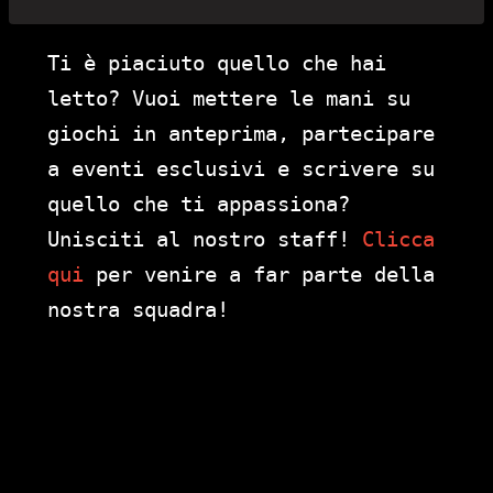
Ti è piaciuto quello che hai
letto? Vuoi mettere le mani su
giochi in anteprima, partecipare
a eventi esclusivi e scrivere su
quello che ti appassiona?
Unisciti al nostro staff!
Clicca
qui
per venire a far parte della
nostra squadra!