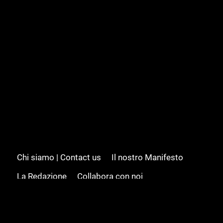
Chi siamo | Contact us
Il nostro Manifesto
La Redazione
Collabora con noi
Advertising/Pubblicità