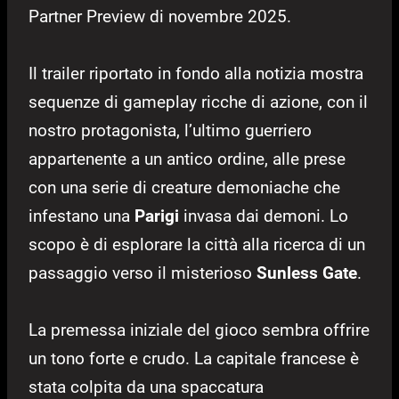
Partner Preview di novembre 2025.
Il trailer riportato in fondo alla notizia mostra
sequenze di gameplay ricche di azione, con il
nostro protagonista, l’ultimo guerriero
appartenente a un antico ordine, alle prese
con una serie di creature demoniache che
infestano una
Parigi
invasa dai demoni. Lo
scopo è di esplorare la città alla ricerca di un
passaggio verso il misterioso
Sunless Gate
.
La premessa iniziale del gioco sembra offrire
un tono forte e crudo. La capitale francese è
stata colpita da una spaccatura