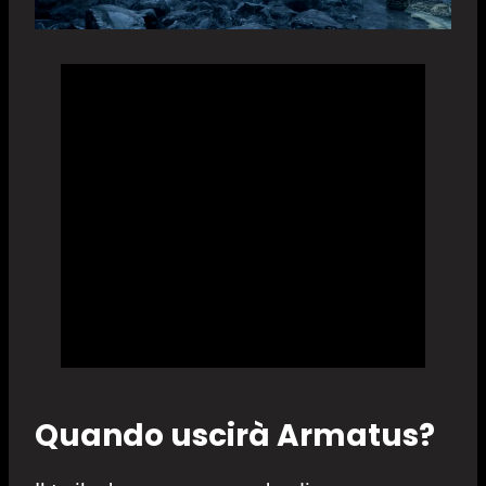
Quando uscirà Armatus?