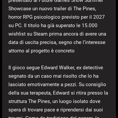
presentato al Future Games Show Summer
Showcase un nuovo trailer di The Pines,
horror RPG psicologico previsto per il 2027
su PC. Il titolo ha già superato le 15.000
wishlist su Steam prima ancora di avere una
data di uscita precisa, segno che l’interesse
attorno al progetto è concreto
Il gioco segue Edward Walker, ex detective
segnato da un caso mai risolto che lo ha
lasciato emotivamente a pezzi. Su consiglio
della sua terapeuta, Edward si ritira presso la
struttura The Pines, un luogo isolato dove
spera di trovare pace e riprendersi dai suoi