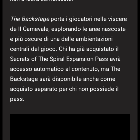
The Backstage
porta i giocatori nelle viscere
de Il Carnevale, esplorando le aree nascoste
e più oscure di una delle ambientazioni
centrali del gioco. Chi ha già acquistato il
Secrets of The Spiral Expansion Pass avrà
accesso automatico al contenuto, ma The
Backstage sarà disponibile anche come
acquisto separato per chi non possiede il
pass.