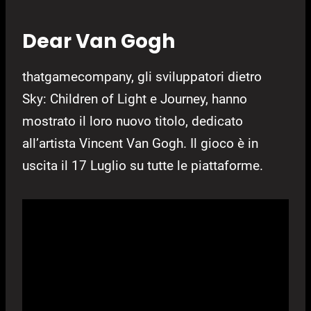
Dear Van Gogh
thatgamecompany, gli sviluppatori dietro
Sky: Children of Light e Journey, hanno
mostrato il loro nuovo titolo, dedicato
all’artista Vincent Van Gogh. Il gioco è in
uscita il 17 Luglio su tutte le piattaforme.