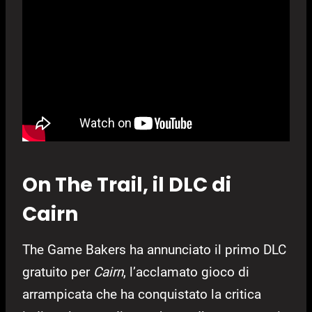
On The Trail, il DLC di
Cairn
The Game Bakers ha annunciato il primo DLC
gratuito per
Cairn
, l’acclamato gioco di
arrampicata che ha conquistato la critica