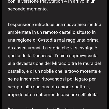
con la versione PlayStation 4 in arrivo in un
secondo momento.
L’espansione introduce una nuova area inedita
ambientata in un remoto castello situato in
una regione di Cvstodia mai raggiunta prima
da esseri umani. La storia che vi si svolge è
quella della Duchessa, l’unica sopravvissuta
alla devastazione del Miracolo tra le mura del
castello, e di un nobile che la trovò morente e
se ne innamorò, ritrovandosi poi legato per
sempre alla sua bara da chiodi spettrali,
impedendo a entrambi di passare nell’aldilà.