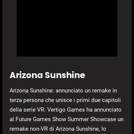
Arizona Sunshine
Arizona Sunshine: annunciato un remake in
terza persona che unisce i primi due capitoli
della serie VR. Vertigo Games ha annunciato
al Future Games Show Summer Showcase un
remake non-VR di Arizona Sunshine, lo