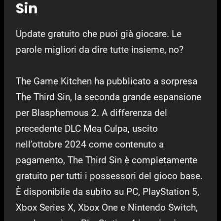
Sin
Update gratuito che puoi già giocare. Le
parole migliori da dire tutte insieme, no?
The Game Kitchen ha pubblicato a sorpresa
The Third Sin, la seconda grande espansione
per Blasphemous 2. A differenza del
precedente DLC Mea Culpa, uscito
nell’ottobre 2024 come contenuto a
pagamento, The Third Sin è completamente
gratuito per tutti i possessori del gioco base.
È disponibile da subito su PC, PlayStation 5,
Xbox Series X, Xbox One e Nintendo Switch,