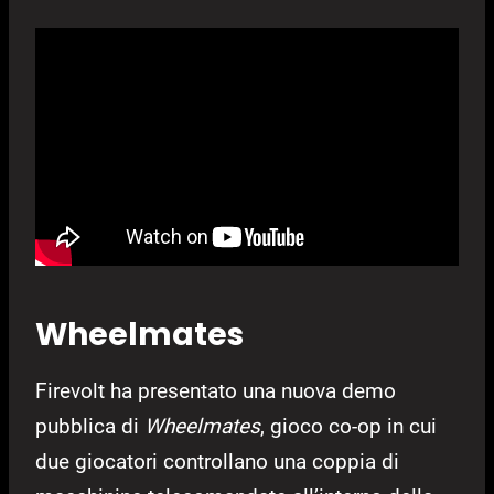
Wheelmates
Firevolt ha presentato una nuova demo
pubblica di
Wheelmates
, gioco co-op in cui
due giocatori controllano una coppia di