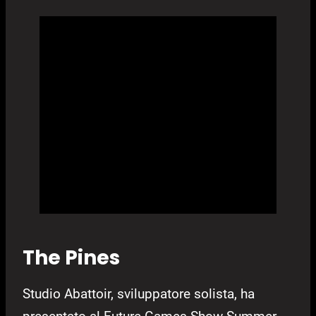
The Pines
Studio Abattoir, sviluppatore solista, ha