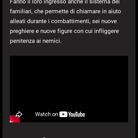
Fanno il loro ingresso anche il sistema dei
familiari, che permette di chiamare in aiuto
alleati durante i combattimenti, sei nuove
preghiere e nuove figure con cui infliggere
penitenza ai nemici.