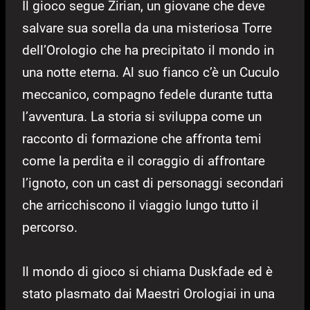
Il gioco segue Zirian, un giovane che deve
salvare sua sorella da una misteriosa Torre
dell’Orologio che ha precipitato il mondo in
una notte eterna. Al suo fianco c’è un Cuculo
meccanico, compagno fedele durante tutta
l’avventura. La storia si sviluppa come un
racconto di formazione che affronta temi
come la perdita e il coraggio di affrontare
l’ignoto, con un cast di personaggi secondari
che arricchiscono il viaggio lungo tutto il
percorso.
Il mondo di gioco si chiama Duskfade ed è
stato plasmato dai Maestri Orologiai in una