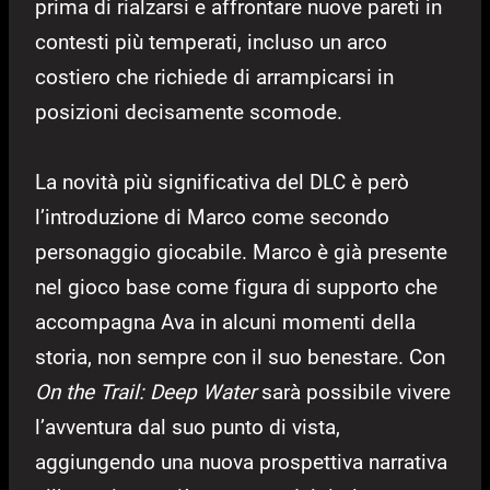
prima di rialzarsi e affrontare nuove pareti in
contesti più temperati, incluso un arco
costiero che richiede di arrampicarsi in
posizioni decisamente scomode.
La novità più significativa del DLC è però
l’introduzione di Marco come secondo
personaggio giocabile. Marco è già presente
nel gioco base come figura di supporto che
accompagna Ava in alcuni momenti della
storia, non sempre con il suo benestare. Con
On the Trail: Deep Water
sarà possibile vivere
l’avventura dal suo punto di vista,
aggiungendo una nuova prospettiva narrativa