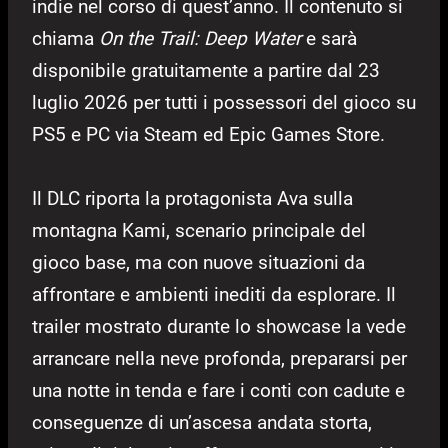
indie nel corso di quest’anno. Il contenuto si
chiama
On the Trail: Deep Water
e sarà
disponibile gratuitamente a partire dal 23
luglio 2026 per tutti i possessori del gioco su
PS5 e PC via Steam ed Epic Games Store.
Il DLC riporta la protagonista Ava sulla
montagna Kami, scenario principale del
gioco base, ma con nuove situazioni da
affrontare e ambienti inediti da esplorare. Il
trailer mostrato durante lo showcase la vede
arrancare nella neve profonda, prepararsi per
una notte in tenda e fare i conti con cadute e
conseguenze di un’ascesa andata storta,