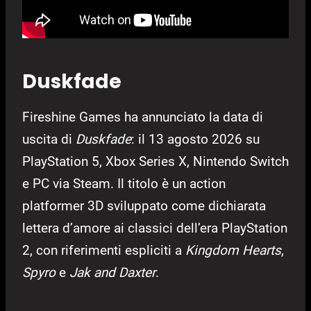
Duskfade
Fireshine Games ha annunciato la data di
uscita di
Duskfade
: il 13 agosto 2026 su
PlayStation 5, Xbox Series X, Nintendo Switch
e PC via Steam. Il titolo è un action
platformer 3D sviluppato come dichiarata
lettera d’amore ai classici dell’era PlayStation
2, con riferimenti espliciti a
Kingdom Hearts
,
Spyro
e
Jak and Daxter
.