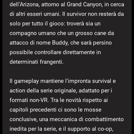
dell’Arizona, attorno al Grand Canyon, in cerca
di altri esseri umani. Il survivor non resterà da
solo per tutto il gioco: troverà sia un
compagno umano che un grosso cane da
attacco di nome Buddy, che sarà persino
possibile controllare direttamente in
determinati frangenti.
Il gameplay mantiene l’impronta survival e
action della serie originale, adattato per i
formati non-VR. Tra le novità rispetto ai
capitoli precedenti ci sono le mosse
conclusive, una meccanica di combattimento
inedita per la serie, e il supporto al co-op,