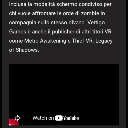
inclusa la modalità schermo condiviso per
chi vuole affrontare le orde di zombie in
compagnia sullo stesso divano. Vertigo
Games è anche il publisher di altri titoli VR
come Metro Awakening e Thief VR: Legacy
of Shadows.