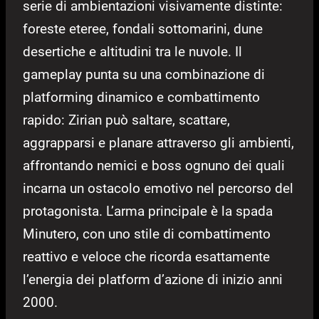
serie di ambientazioni visivamente distinte:
foreste eteree, fondali sottomarini, dune
desertiche e altitudini tra le nuvole. Il
gameplay punta su una combinazione di
platforming dinamico e combattimento
rapido: Zirian può saltare, scattare,
aggrapparsi e planare attraverso gli ambienti,
affrontando nemici e boss ognuno dei quali
incarna un ostacolo emotivo nel percorso del
protagonista. L’arma principale è la spada
Minutero, con uno stile di combattimento
reattivo e veloce che ricorda esattamente
l’energia dei platform d’azione di inizio anni
2000.