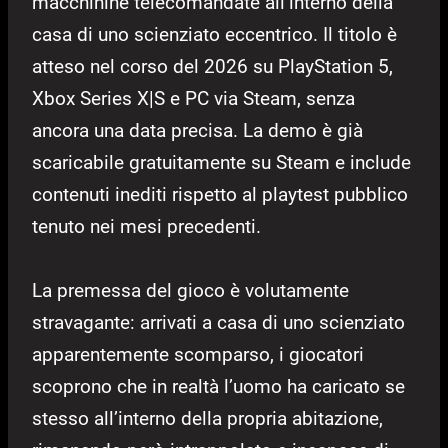
macchinine telecomandate all’interno della
casa di uno scienziato eccentrico. Il titolo è
atteso nel corso del 2026 su PlayStation 5,
Xbox Series X|S e PC via Steam, senza
ancora una data precisa. La demo è già
scaricabile gratuitamente su Steam e include
contenuti inediti rispetto al playtest pubblico
tenuto nei mesi precedenti.
La premessa del gioco è volutamente
stravagante: arrivati a casa di uno scienziato
apparentemente scomparso, i giocatori
scoprono che in realtà l’uomo ha caricato se
stesso all’interno della propria abitazione,