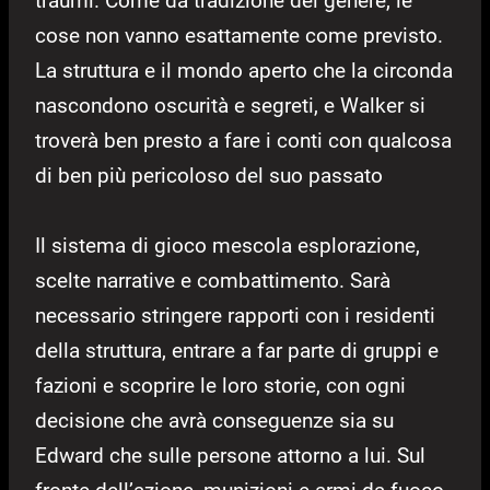
traumi. Come da tradizione del genere, le
cose non vanno esattamente come previsto.
La struttura e il mondo aperto che la circonda
nascondono oscurità e segreti, e Walker si
troverà ben presto a fare i conti con qualcosa
di ben più pericoloso del suo passato
Il sistema di gioco mescola esplorazione,
scelte narrative e combattimento. Sarà
necessario stringere rapporti con i residenti
della struttura, entrare a far parte di gruppi e
fazioni e scoprire le loro storie, con ogni
decisione che avrà conseguenze sia su
Edward che sulle persone attorno a lui. Sul