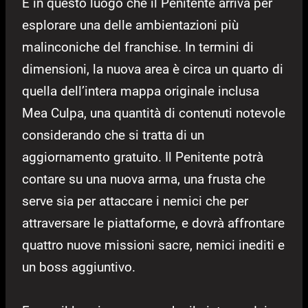
È in questo luogo che il Penitente arriva per
esplorare una delle ambientazioni più
malinconiche del franchise. In termini di
dimensioni, la nuova area è circa un quarto di
quella dell’intera mappa originale inclusa
Mea Culpa, una quantità di contenuti notevole
considerando che si tratta di un
aggiornamento gratuito. Il Penitente potrà
contare su una nuova arma, una frusta che
serve sia per attaccare i nemici che per
attraversare le piattaforme, e dovrà affrontare
quattro nuove missioni sacre, nemici inediti e
un boss aggiuntivo.