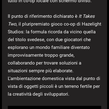
tutto in co-op locale con schermo diviso.
Il punto di riferimento dichiarato è
It Takes
Two
, il pluripremiato gioco co-op di Hazelight
Studios: la formula ricorda da vicino quella
del titolo svedese, con due giocatori che
esplorano un mondo familiare diventato
improvvisamente troppo grande,
collaborando per trovare soluzioni a
situazioni sempre più elaborate.
L’ambientazione domestica vista dal punto di
vista di oggetti piccoli è un terreno fertile per
la creatività degli sviluppatori.