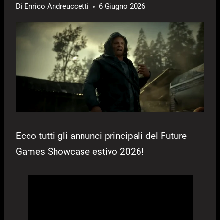
Di
Enrico Andreuccetti
6 Giugno 2026
Ecco tutti gli annunci principali del Future
Games Showcase estivo 2026!