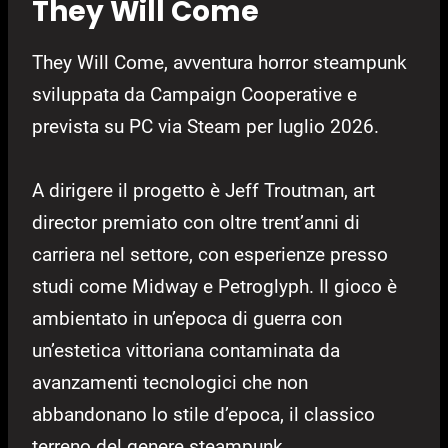
They Will Come
They Will Come, avventura horror steampunk
sviluppata da Campaign Cooperative e
prevista su PC via Steam per luglio 2026.
A dirigere il progetto è Jeff Troutman, art
director premiato con oltre trent’anni di
carriera nel settore, con esperienze presso
studi come Midway e Petroglyph. Il gioco è
ambientato in un’epoca di guerra con
un’estetica vittoriana contaminata da
avanzamenti tecnologici che non
abbandonano lo stile d’epoca, il classico
terreno del genere steampunk.