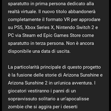
sparatutto in prima persona dedicato alla
realtà virtuale. Il nuovo titolo abbandonerà
completamente il formato VR per approdare
su PS5, Xbox Series X, Nintendo Switch 2 e
PC via Steam ed Epic Games Store come
sparatutto in terza persona. Non è ancora
disponibile una data di uscita.
La particolarità principale di questo progetto
è la fusione delle storie di Arizona Sunshine e
Arizona Sunshine 2 in un’unica avventura. I
giocatori vestiranno i panni di un
sopravvissuto solitario a un’apocalisse
zombie che si aggira per i deserti