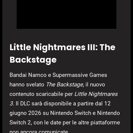
Little Nightmares III: The
Backstage
Bandai Namco e Supermassive Games
hanno svelato
The Backstage
, il nuovo
contenuto scaricabile per
Little Nightmares
3
. Il DLC sarà disponibile a partire dal 12
giugno 2026 su Nintendo Switch e Nintendo
Switch 2, con le date per le altre piattaforme
non ancora comunicate.