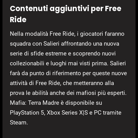
Contenuti aggiuntivi per Free
Ride
Nella modalità Free Ride, i giocatori faranno
squadra con Salieri affrontando una nuova
serie di sfide estreme e scoprendo nuovi
collezionabili e luoghi mai visti prima. Salieri
farà da punto di riferimento per queste nuove
attività di Free Ride, che metteranno alla
prova le abilità anche dei mafiosi più esperti.
Mafia: Terra Madre è disponibile su
PlayStation 5, Xbox Series X|S e PC tramite
Steam.