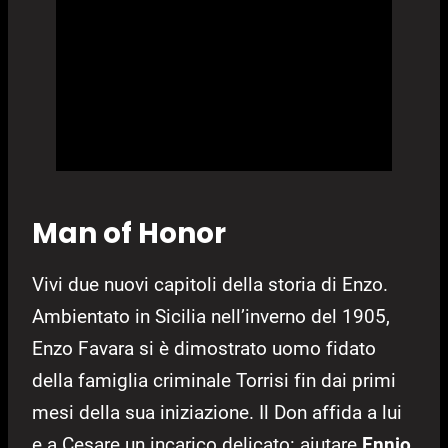
Man of Honor
Vivi due nuovi capitoli della storia di Enzo.
Ambientato in Sicilia nell’inverno del 1905,
Enzo Favara si è dimostrato uomo fidato
della famiglia criminale Torrisi fin dai primi
mesi della sua iniziazione. Il Don affida a lui
e a Cesare un incarico delicato: aiutare
Ennio