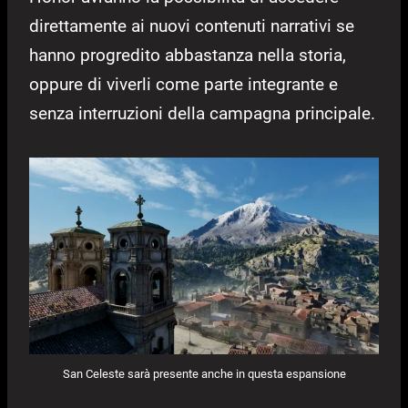
direttamente ai nuovi contenuti narrativi se
hanno progredito abbastanza nella storia,
oppure di viverli come parte integrante e
senza interruzioni della campagna principale.
San Celeste sarà presente anche in questa espansione