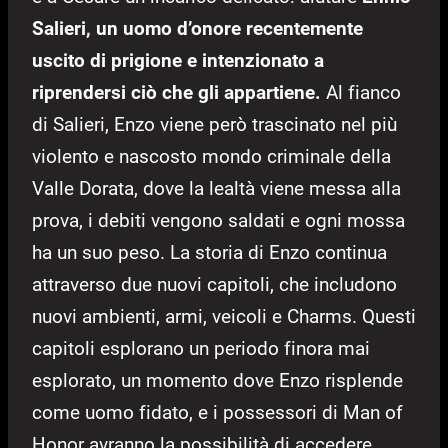
Salieri, un uomo d’onore recentemente
uscito di prigione e intenzionato a
riprendersi ciò che gli appartiene.
Al fianco
di Salieri, Enzo viene però trascinato nel più
violento e nascosto mondo criminale della
Valle Dorata, dove la lealtà viene messa alla
prova, i debiti vengono saldati e ogni mossa
ha un suo peso. La storia di Enzo continua
attraverso due nuovi capitoli, che includono
nuovi ambienti, armi, veicoli e Charms. Questi
capitoli esplorano un periodo finora mai
esplorato, un momento dove Enzo risplende
come uomo fidato, e i possessori di Man of
Honor avranno la possibilità di accedere