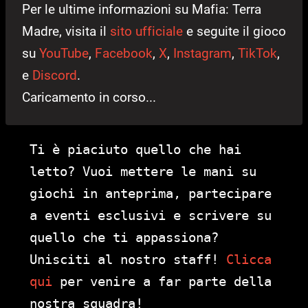
Per le ultime informazioni su Mafia: Terra
Madre, visita il
sito ufficiale
e seguite il gioco
su
YouTube
,
Facebook
,
X
,
Instagram
,
TikTok
,
e
Discord
.
Caricamento in corso...
Ti è piaciuto quello che hai
letto? Vuoi mettere le mani su
giochi in anteprima, partecipare
a eventi esclusivi e scrivere su
quello che ti appassiona?
Unisciti al nostro staff!
Clicca
qui
per venire a far parte della
nostra squadra!