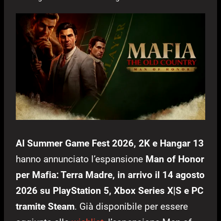
Al
Summer Game Fest 2026, 2K e Hangar 13
hanno annunciato l’espansione
Man of Honor
per Mafia: Terra Madre, in arrivo il 14 agosto
2026 su PlayStation 5, Xbox Series X|S e PC
tramite Steam
. Già disponibile per essere