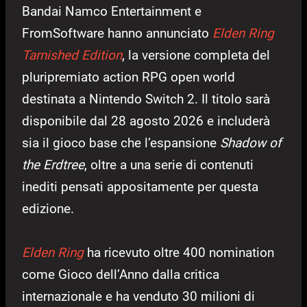
Bandai Namco Entertainment e
FromSoftware hanno annunciato
Elden Ring
Tarnished Edition
, la versione completa del
pluripremiato action RPG open world
destinata a Nintendo Switch 2. Il titolo sarà
disponibile dal 28 agosto 2026 e includerà
sia il gioco base che l’espansione
Shadow of
the Erdtree
, oltre a una serie di contenuti
inediti pensati appositamente per questa
edizione.
Elden Ring
ha ricevuto oltre 400 nomination
come Gioco dell’Anno dalla critica
internazionale e ha venduto 30 milioni di