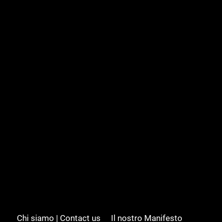
Chi siamo | Contact us
Il nostro Manifesto