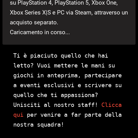
su PlayStation 4, PlayStation 5, Xbox One,
Xbox Series X|S e PC via Steam, attraverso un
acquisto separato.
Caricamento in corso...
Ti è piaciuto quello che hai
letto? Vuoi mettere le mani su
giochi in anteprima, partecipare
a eventi esclusivi e scrivere su
quello che ti appassiona?
Unisciti al nostro staff!
Clicca
qui
per venire a far parte della
nostra squadra!