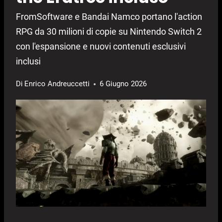
FromSoftware e Bandai Namco portano l'action
RPG da 30 milioni di copie su Nintendo Switch 2
con l'espansione e nuovi contenuti esclusivi
inclusi
Di
Enrico Andreuccetti
6 Giugno 2026