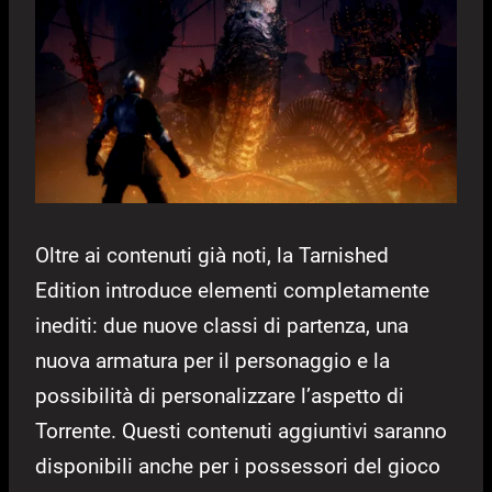
Oltre ai contenuti già noti, la Tarnished
Edition introduce elementi completamente
inediti: due nuove classi di partenza, una
nuova armatura per il personaggio e la
possibilità di personalizzare l’aspetto di
Torrente. Questi contenuti aggiuntivi saranno
disponibili anche per i possessori del gioco