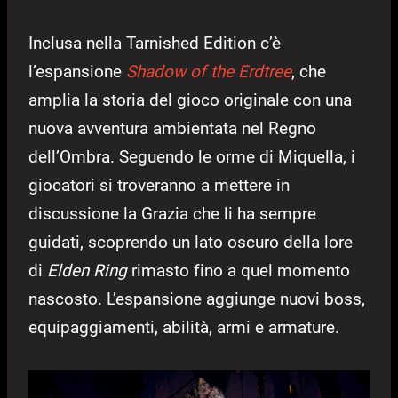
Inclusa nella Tarnished Edition c’è
l’espansione
Shadow of the Erdtree
, che
amplia la storia del gioco originale con una
nuova avventura ambientata nel Regno
dell’Ombra. Seguendo le orme di Miquella, i
giocatori si troveranno a mettere in
discussione la Grazia che li ha sempre
guidati, scoprendo un lato oscuro della lore
di
Elden Ring
rimasto fino a quel momento
nascosto. L’espansione aggiunge nuovi boss,
equipaggiamenti, abilità, armi e armature.