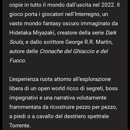
copie in tutto il mondo dall’uscita nel 2022. Il
gioco porta i giocatori nell’Interregno, un
vasto mondo fantasy oscuro immaginato da
Hidetaka Miyazaki, creatore della serie
Dark
Souls
, e dallo scrittore George R.R. Martin,
autore delle
Cronache del Ghiaccio e del
Fuoco
.
L’esperienza ruota attorno all’esplorazione
libera di un open world ricco di segreti, boss
impegnativi e una narrativa volutamente
frammentata da ricostruire pezzo per pezzo,
a piedi o a cavallo del destriero spettrale
Torrente.