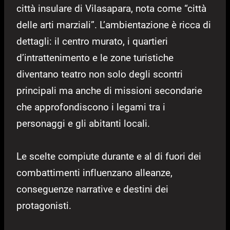
città insulare di Vilasapara, nota come “città
delle arti marziali”. L’ambientazione è ricca di
dettagli: il centro murato, i quartieri
d’intrattenimento e le zone turistiche
diventano teatro non solo degli scontri
principali ma anche di missioni secondarie
che approfondiscono i legami tra i
personaggi e gli abitanti locali.
Le scelte compiute durante e al di fuori dei
combattimenti influenzano alleanze,
conseguenze narrative e destini dei
protagonisti.