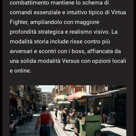
combattimento mantiene lo schema di
comandi essenziale e intuitivo tipico di Virtua
Fighter, ampliandolo con maggiore
profondità strategica e realismo visivo. La
modalità storia include risse contro più
avversari e scontri con i boss, affiancata da
una solida modalità Versus con opzioni locali
e online.