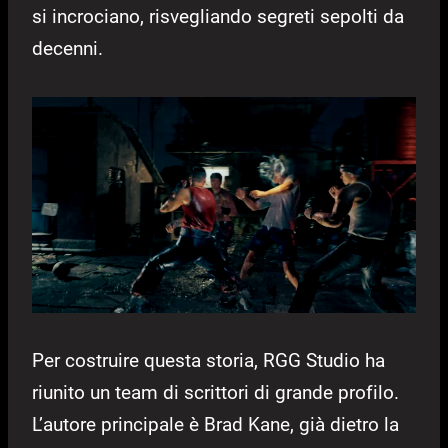
si incrociano, risvegliando segreti sepolti da
decenni.
Per costruire questa storia, RGG Studio ha
riunito un team di scrittori di grande profilo.
L’autore principale è Brad Kane, già dietro la