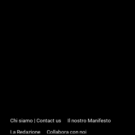
Chi siamo | Contact us
Il nostro Manifesto
La Redazione
Collabora con noi