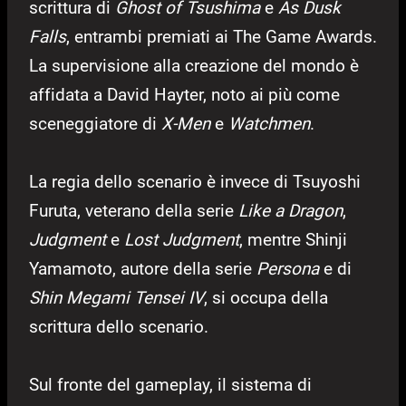
scrittura di
Ghost of Tsushima
e
As Dusk
Falls
, entrambi premiati ai The Game Awards.
La supervisione alla creazione del mondo è
affidata a David Hayter, noto ai più come
sceneggiatore di
X-Men
e
Watchmen
.
La regia dello scenario è invece di Tsuyoshi
Furuta, veterano della serie
Like a Dragon
,
Judgment
e
Lost Judgment
, mentre Shinji
Yamamoto, autore della serie
Persona
e di
Shin Megami Tensei IV
, si occupa della
scrittura dello scenario.
Sul fronte del gameplay, il sistema di