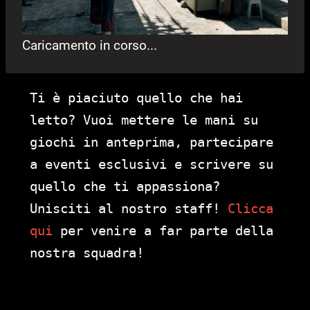
Caricamento in corso...
Ti è piaciuto quello che hai
letto? Vuoi mettere le mani su
giochi in anteprima, partecipare
a eventi esclusivi e scrivere su
quello che ti appassiona?
Unisciti al nostro staff!
Clicca
qui
per venire a far parte della
nostra squadra!