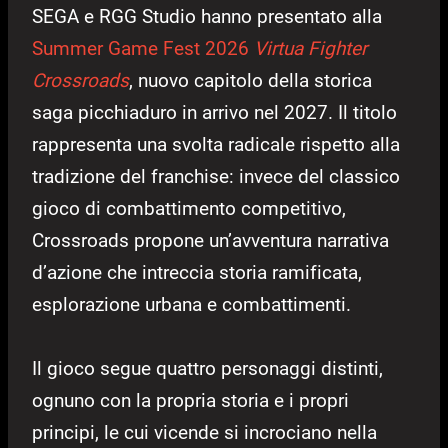
SEGA e RGG Studio hanno presentato alla
Summer Game Fest 2026
Virtua Fighter
Crossroads
, nuovo capitolo della storica
saga picchiaduro in arrivo nel 2027. Il titolo
rappresenta una svolta radicale rispetto alla
tradizione del franchise: invece del classico
gioco di combattimento competitivo,
Crossroads propone un’avventura narrativa
d’azione che intreccia storia ramificata,
esplorazione urbana e combattimenti.
Il gioco segue quattro personaggi distinti,
ognuno con la propria storia e i propri
principi, le cui vicende si incrociano nella