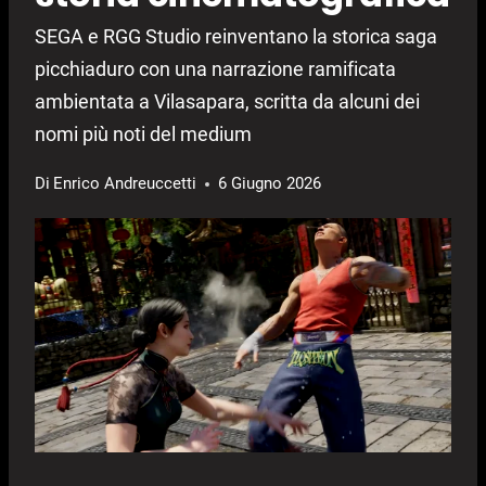
SEGA e RGG Studio reinventano la storica saga
picchiaduro con una narrazione ramificata
ambientata a Vilasapara, scritta da alcuni dei
nomi più noti del medium
Di
Enrico Andreuccetti
6 Giugno 2026