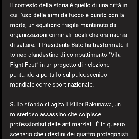
Il contesto della storia è quello di una città in
cui l’uso delle armi da fuoco è punito con la
morte, un equilibrio fragile mantenuto da
organizzazioni criminali locali che ora rischia
di saltare. Il Presidente Bato ha trasformato il
torneo clandestino di combattimento “Vila
Fight Fest” in un progetto di rielezione,
puntando a portarlo sul palcoscenico
mondiale come sport nazionale.
Sullo sfondo si agita il Killer Bakunawa, un
misterioso assassino che colpisce
professionisti delle arti marziali. È in questo
scenario che i destini dei quattro protagonisti