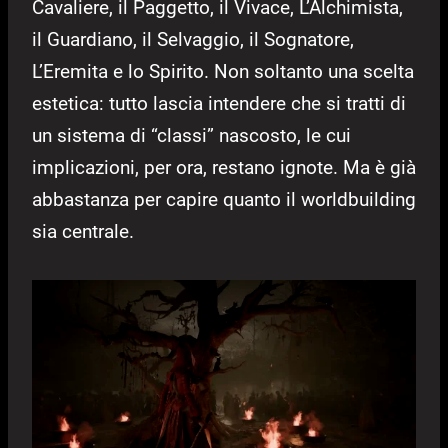
Cavaliere, il Paggetto, il Vivace, L’Alchimista,
il Guardiano, il Selvaggio, il Sognatore,
L’Eremita e lo Spirito. Non soltanto una scelta
estetica: tutto lascia intendere che si tratti di
un sistema di “classi” nascosto, le cui
implicazioni, per ora, restano ignote. Ma è già
abbastanza per capire quanto il worldbuilding
sia centrale.