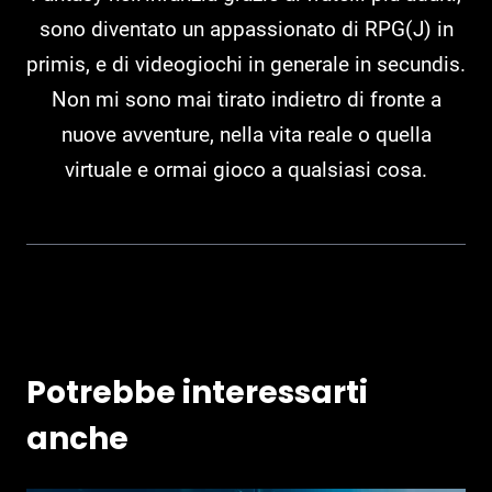
sono diventato un appassionato di RPG(J) in
primis, e di videogiochi in generale in secundis.
Non mi sono mai tirato indietro di fronte a
nuove avventure, nella vita reale o quella
virtuale e ormai gioco a qualsiasi cosa.
Potrebbe interessarti
anche