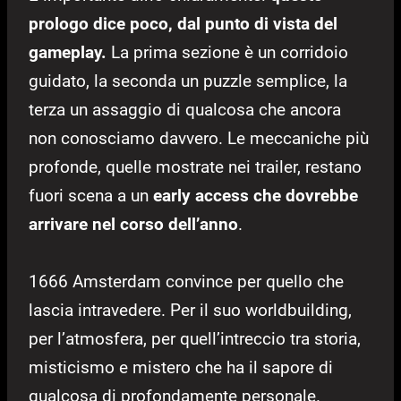
prologo dice poco, dal punto di vista del
gameplay.
La prima sezione è un corridoio
guidato, la seconda un puzzle semplice, la
terza un assaggio di qualcosa che ancora
non conosciamo davvero. Le meccaniche più
profonde, quelle mostrate nei trailer, restano
fuori scena a un
early access che dovrebbe
arrivare nel corso dell’anno
.
1666 Amsterdam convince per quello che
lascia intravedere. Per il suo worldbuilding,
per l’atmosfera, per quell’intreccio tra storia,
misticismo e mistero che ha il sapore di
qualcosa di profondamente personale.