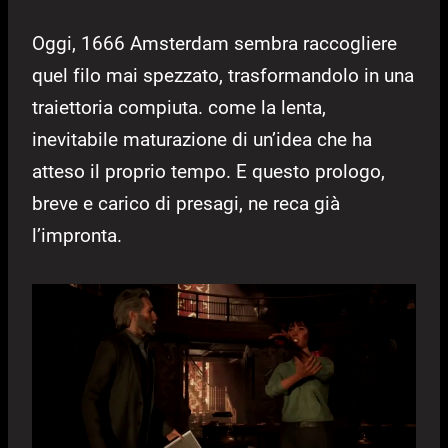
Oggi, 1666 Amsterdam sembra raccogliere
quel filo mai spezzato, trasformandolo in una
traiettoria compiuta. come la lenta,
inevitabile maturazione di un’idea che ha
atteso il proprio tempo. E questo prologo,
breve e carico di presagi, ne reca già
l’impronta.