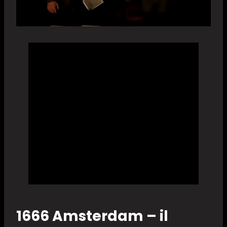
1666 Amsterdam – il