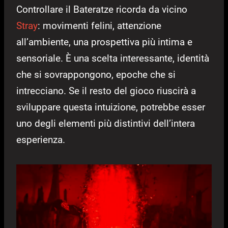
Controllare il Bateratze ricorda da vicino
Stray
: movimenti felini, attenzione
all’ambiente, una prospettiva più intima e
sensoriale. È una scelta interessante, identità
che si sovrappongono, epoche che si
intrecciano. Se il resto del gioco riuscirà a
sviluppare questa intuizione, potrebbe esser
uno degli elementi più distintivi dell’intera
esperienza.