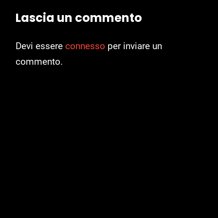
Lascia un commento
Devi essere
connesso
per inviare un
commento.