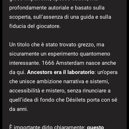
profondamente autoriale e basato sulla
scoperta, sull’assenza di una guida e sulla
fiducia del giocatore.
Un titolo che è stato trovato grezzo, ma
sicuramente un esperimento quantomeno
interessante. 1666 Amsterdam nasce anche
da qui.
Ancestors era il laboratorio
: un’opera
che unisce ambizione narrativa e sistemi,
accessibilità e mistero, senza rinunciare a
quell’idea di fondo che Désilets porta con sé
da anni.
È importante dirlo chiaramente:
questo