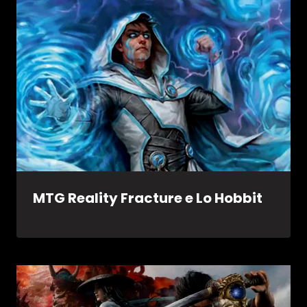
MTG Reality Fracture e Lo Hobbit