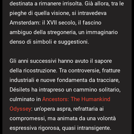
destinata a rimanere irrisolta. Già allora, tra le
pieghe di quella visione, si intravedeva
Amsterdam: il XVII secolo, il fascino
ambiguo della stregoneria, un immaginario
denso di simboli e suggestioni.
Gli anni successivi hanno avuto il sapore
della ricostruzione. Tra controversie, fratture
industriali e nuove fondamenta da tracciare,
Désilets ha intrapreso un cammino solitario,
culminato in
Ancestors: The Humankind
Odyssey
: un’opera aspra, refrattaria ai
compromessi, ma animata da una volontà
espressiva rigorosa, quasi intransigente.