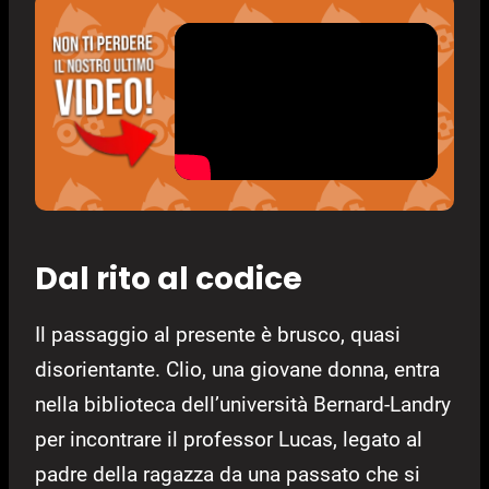
Dal rito al codice
Il passaggio al presente è brusco, quasi
disorientante. Clio, una giovane donna, entra
nella biblioteca dell’università Bernard-Landry
per incontrare il professor Lucas, legato al
padre della ragazza da una passato che si