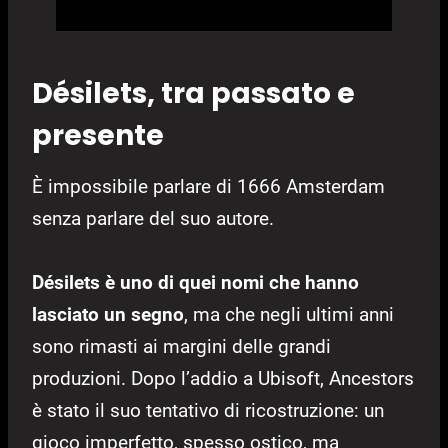
Désilets, tra passato e
presente
È impossibile parlare di 1666 Amsterdam
senza parlare del suo autore.
Désilets è uno di quei nomi che hanno
lasciato un segno
, ma che negli ultimi anni
sono rimasti ai margini delle grandi
produzioni. Dopo l’addio a Ubisoft, Ancestors
è stato il suo tentativo di ricostruzione: un
gioco imperfetto, spesso ostico, ma