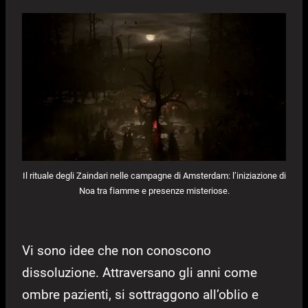
Il rituale degli Zaindari nelle campagne di Amsterdam: l’iniziazione di
Noa tra fiamme e presenze misteriose.
Vi sono idee che non conoscono
dissoluzione. Attraversano gli anni come
ombre pazienti, si sottraggono all’oblio e