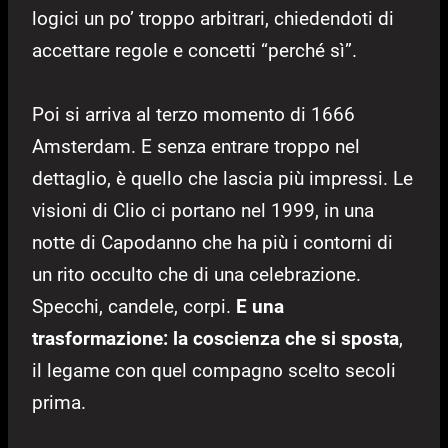
logici un po’ troppo arbitrari, chiedendoti di
accettare regole e concetti “perché sì”.
Poi si arriva al terzo momento di 1666
Amsterdam. E senza entrare troppo nel
dettaglio, è quello che lascia più impressi. Le
visioni di Clio ci portano nel 1999, in una
notte di Capodanno che ha più i contorni di
un rito occulto che di una celebrazione.
Specchi, candele, corpi.
E una
trasformazione: la coscienza che si sposta
,
il legame con quel compagno scelto secoli
prima.