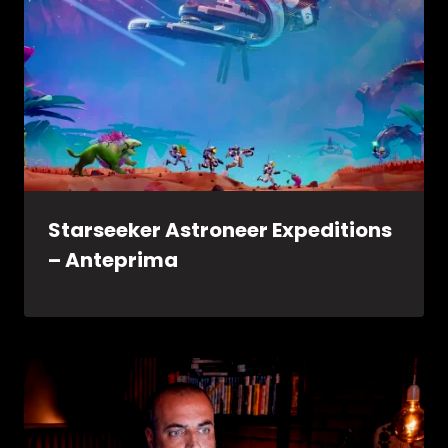
Starseeker Astroneer Expeditions
– Anteprima