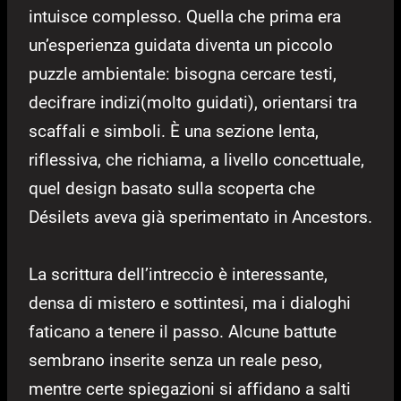
intuisce complesso. Quella che prima era
un’esperienza guidata diventa un piccolo
puzzle ambientale: bisogna cercare testi,
decifrare indizi(molto guidati), orientarsi tra
scaffali e simboli. È una sezione lenta,
riflessiva, che richiama, a livello concettuale,
quel design basato sulla scoperta che
Désilets aveva già sperimentato in Ancestors.
La scrittura dell’intreccio è interessante,
densa di mistero e sottintesi, ma i dialoghi
faticano a tenere il passo. Alcune battute
sembrano inserite senza un reale peso,
mentre certe spiegazioni si affidano a salti