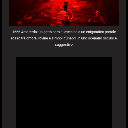
1666 Amsterda: un gatto nero si avvicina a un enigmatico portale
rosso tra ombre, rovine e simboli funebri, in uno scenario oscuro e
suggestivo.