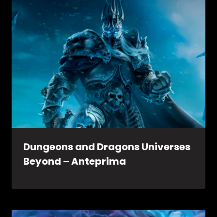
Dungeons and Dragons Universes
Beyond – Anteprima