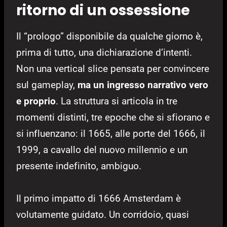
ritorno di un ossessione
Il “prologo” disponibile da qualche giorno è,
prima di tutto, una dichiarazione d’intenti.
Non una vertical slice pensata per convincere
sul gameplay,
ma un ingresso narrativo vero
e proprio
. La struttura si articola in tre
momenti distinti, tre epoche che si sfiorano e
si influenzano: il 1665, alle porte del 1666, il
1999, a cavallo del nuovo millennio e un
presente indefinito, ambiguo.
Il primo impatto di 1666 Amsterdam è
volutamente guidato. Un corridoio, quasi