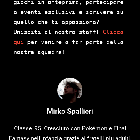
giochi in anteprima, partecipare
a eventi esclusivi e scrivere su
quello che ti appassiona?
Unisciti al nostro staff!
Clicca
qui
per venire a far parte della
nostra squadra!
Mirko Spallieri
Classe '95, Cresciuto con Pokémon e Final
Fantasy nell'infanzia grazie ai fratelli più adulti,