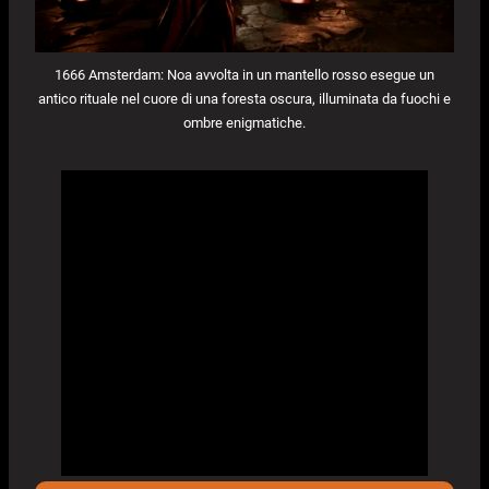
1666 Amsterdam: Noa avvolta in un mantello rosso esegue un
antico rituale nel cuore di una foresta oscura, illuminata da fuochi e
ombre enigmatiche.