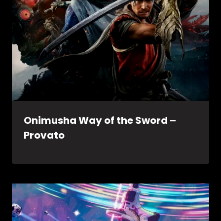
Onimusha Way of the Sword –
Provato