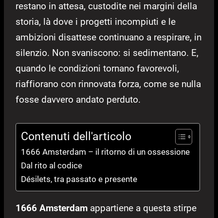
restano in attesa, custodite nei margini della
storia, là dove i progetti incompiuti e le
ambizioni disattese continuano a respirare, in
silenzio. Non svaniscono: si sedimentano. E,
quando le condizioni tornano favorevoli,
riaffiorano con rinnovata forza, come se nulla
fosse davvero andato perduto.
Contenuti dell'articolo
1666 Amsterdam – il ritorno di un ossessione
Dal rito al codice
Désilets, tra passato e presente
1666 Amsterdam
appartiene a questa stirpe