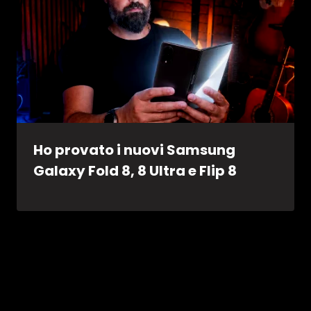
Ho provato i nuovi Samsung
Galaxy Fold 8, 8 Ultra e Flip 8