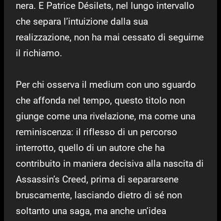
nera. E Patrice Désilets, nel lungo intervallo
che separa l’intuizione dalla sua
realizzazione, non ha mai cessato di seguirne
il richiamo.
Per chi osserva il medium con uno sguardo
che affonda nel tempo, questo titolo non
giunge come una rivelazione, ma come una
reminiscenza: il riflesso di un percorso
interrotto, quello di un autore che ha
contribuito in maniera decisiva alla nascita di
Assassin’s Creed, prima di separarsene
bruscamente, lasciando dietro di sé non
soltanto una saga, ma anche un’idea