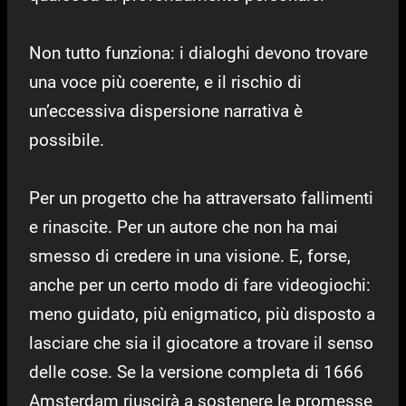
Non tutto funziona: i dialoghi devono trovare
una voce più coerente, e il rischio di
un’eccessiva dispersione narrativa è
possibile.
Per un progetto che ha attraversato fallimenti
e rinascite. Per un autore che non ha mai
smesso di credere in una visione. E, forse,
anche per un certo modo di fare videogiochi:
meno guidato, più enigmatico, più disposto a
lasciare che sia il giocatore a trovare il senso
delle cose. Se la versione completa di 1666
Amsterdam riuscirà a sostenere le promesse