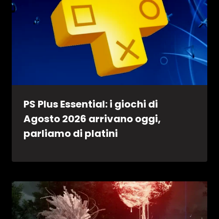
PS Plus Essential: i giochi di
Agosto 2026 arrivano oggi,
parliamo di platini