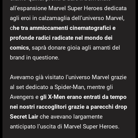
all’espansione Marvel Super Heroes dedicata
agli eroi in calzamaglia dell’universo Marvel,
c
he tra ammiccamenti cinematografici e
profonde radici radicate nel mondo dei
comics
, saprà donare gioia agli amanti del
brand in questione.
Avevamo già visitato l’universo Marvel grazie
al set dedicato a Spider-Man, mentre gli
Avengers e
gli X-Men erano entrati da tempo
nei nostri raccoglitori grazie a parecchi drop
Secret Lair
che avevano largamente
anticipato l’uscita di Marvel Super Heroes.