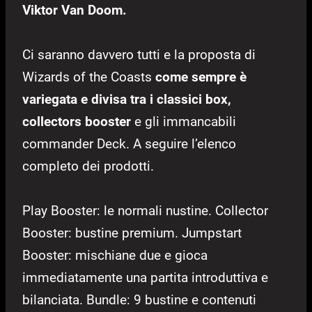
Viktor Van Doom.
Ci saranno davvero tutti e la proposta di
Wizards of the Coasts
come sempre è
variegata e divisa tra i classici box,
collectors booster
e gli immancabili
commander Deck. A seguire l’elenco
completo dei prodotti.
Play Booster: le normali nustine. Collector
Booster: bustine premium. Jumpstart
Booster: mischiane due e gioca
immediatamente una partita introduttiva e
bilanciata. Bundle: 9 bustine e contenuti