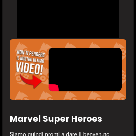
Marvel Super Heroes
Siamo quindi pronti a dare il benvenuto