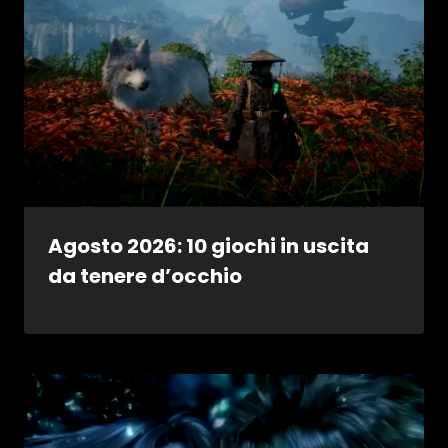
Agosto 2026: 10 giochi in uscita
da tenere d’occhio