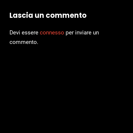
Lascia un commento
Devi essere
connesso
per inviare un
commento.