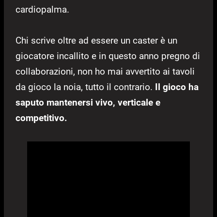
cardiopalma.
Chi scrive oltre ad essere un caster è un
giocatore incallito e in questo anno pregno di
collaborazioni, non ho mai avvertito ai tavoli
da gioco la noia, tutto il contrario.
Il gioco ha
saputo mantenersi vivo, verticale e
competitivo.