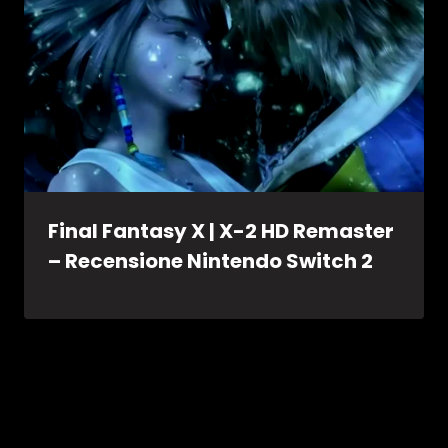
Final Fantasy X | X-2 HD Remaster
– Recensione Nintendo Switch 2