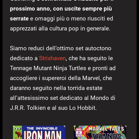
prossimo anno, con uscite sempre più
serrate
e omaggi più o meno riusciti ed
apprezzati alla cultura pop in generale.
Siamo reduci dell’ottimo set autoctono
dedicato a
Strixhaven
, che ha seguito le
Tennage Mutant Ninja Turtles e pronti ad
accogliere i supereroi della Marvel, che
daranno seguito nella torrida estate
all’attesissimo set dedicato al Mondo di
J.R.R. Tolkien e al suo Lo Hobbit.