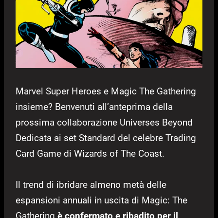
Marvel Super Heroes e Magic The Gathering
insieme? Benvenuti all’anteprima della
prossima collaborazione Universes Beyond
Dedicata ai set Standard del celebre Trading
Card Game di Wizards of The Coast.
Il trend di ibridare almeno metà delle
espansioni annuali in uscita di Magic: The
Gathering
è confermato e ribadito per il