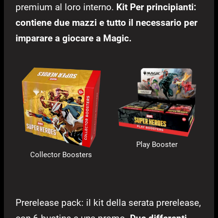
premium al loro interno.
Kit Per principianti:
contiene due mazzi e tutto il necessario per
imparare a giocare a Magic.
Play Booster
Collector Boosters
Prerelease pack: il kit della serata prerelease,