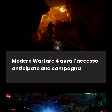
Modern Warfare 4 avrà l’accesso
anticipato alla campagna