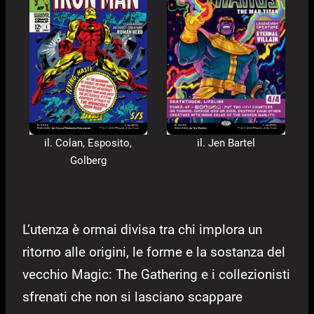
il. Colan, Esposito,
il. Jen Bartel
Golberg
L’utenza è ormai divisa tra chi implora un
ritorno alle origini, le forme e la sostanza del
vecchio Magic: The Gathering e i collezionisti
sfrenati che non si lasciano scappare