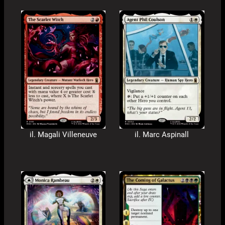
il. Magali Villeneuve
il. Marc Aspinall