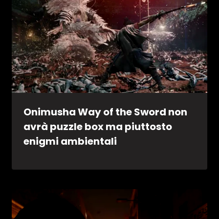
Onimusha Way of the Sword non
avrà puzzle box ma piuttosto
enigmi ambientali