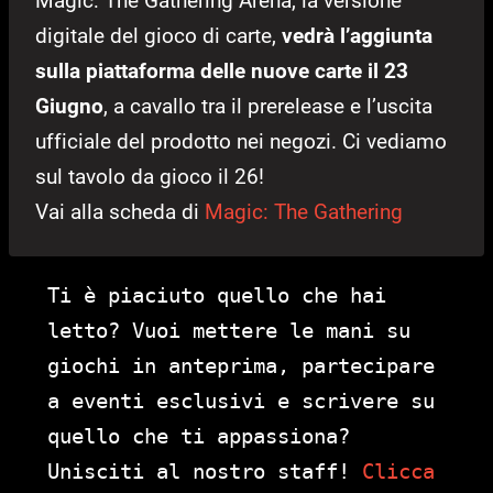
Magic: The Gathering Arena, la versione
digitale del gioco di carte,
vedrà l’aggiunta
sulla piattaforma delle nuove carte il 23
Giugno
, a cavallo tra il prerelease e l’uscita
ufficiale del prodotto nei negozi. Ci vediamo
sul tavolo da gioco il 26!
Vai alla scheda di
Magic: The Gathering
Ti è piaciuto quello che hai
letto? Vuoi mettere le mani su
giochi in anteprima, partecipare
a eventi esclusivi e scrivere su
quello che ti appassiona?
Unisciti al nostro staff!
Clicca