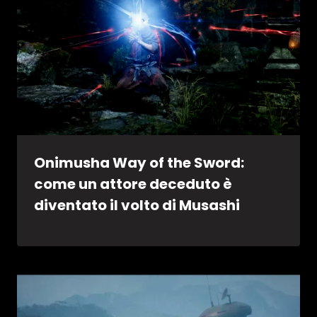
Onimusha Way of the Sword:
come un attore deceduto è
diventato il volto di Musashi