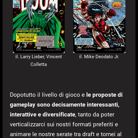
il. Larry Lieber, Vincent
il. Mike Deodato Jr.
Colletta
Dopotutto il livello di gioco e
le proposte di
gameplay sono decisamente interessanti,
interattive e diversificate
, tanto da poter
verticalizzarci sui nostri formati preferiti e
animare le nostre serate tra draft e tornei al