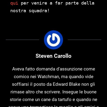
qui
per venire a far parte della
nostra squadra!
Steven Carollo
Aveva fatto domanda d'assunzione come
comico nei Watchman, ma quando vide
soffiarsi il posto da Edward Blake non gli
rimase altro che scrivere. Insegue le buone
storie come un cane da tartufo e quando ne