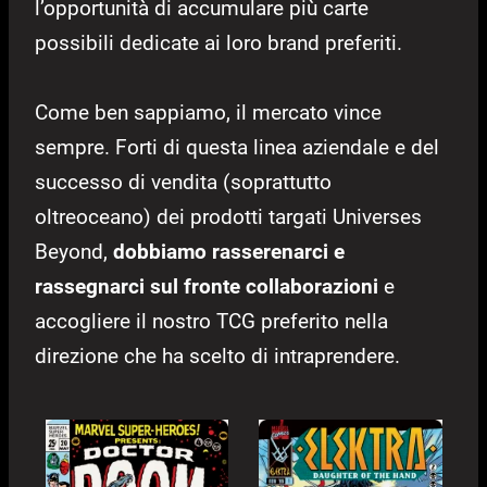
l’opportunità di accumulare più carte
possibili dedicate ai loro brand preferiti.
Come ben sappiamo, il mercato vince
sempre. Forti di questa linea aziendale e del
successo di vendita (soprattutto
oltreoceano) dei prodotti targati Universes
Beyond,
dobbiamo rasserenarci e
rassegnarci sul fronte collaborazioni
e
accogliere il nostro TCG preferito nella
direzione che ha scelto di intraprendere.