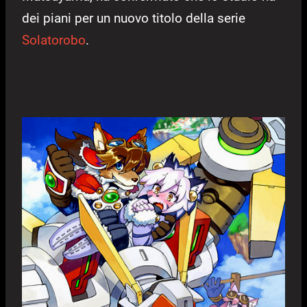
dei piani per un nuovo titolo della serie
Solatorobo
.