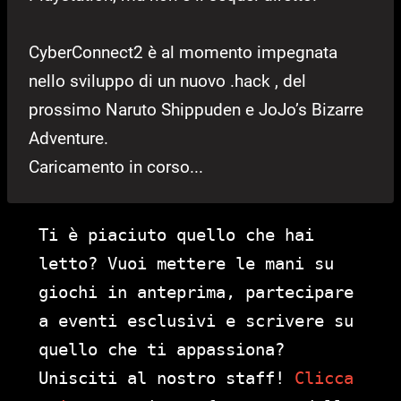
CyberConnect2 è al momento impegnata
nello sviluppo di un nuovo .hack , del
prossimo Naruto Shippuden e JoJo’s Bizarre
Adventure.
Caricamento in corso...
Ti è piaciuto quello che hai
letto? Vuoi mettere le mani su
giochi in anteprima, partecipare
a eventi esclusivi e scrivere su
quello che ti appassiona?
Unisciti al nostro staff!
Clicca