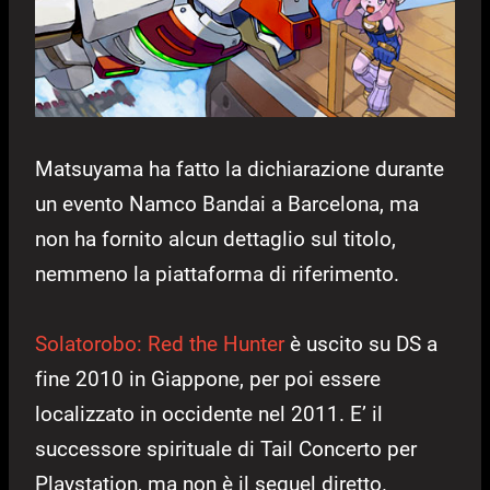
Matsuyama ha fatto la dichiarazione durante
un evento Namco Bandai a Barcelona, ma
non ha fornito alcun dettaglio sul titolo,
nemmeno la piattaforma di riferimento.
Solatorobo: Red the Hunter
è uscito su DS a
fine 2010 in Giappone, per poi essere
localizzato in occidente nel 2011. E’ il
successore spirituale di Tail Concerto per
Playstation, ma non è il sequel diretto.