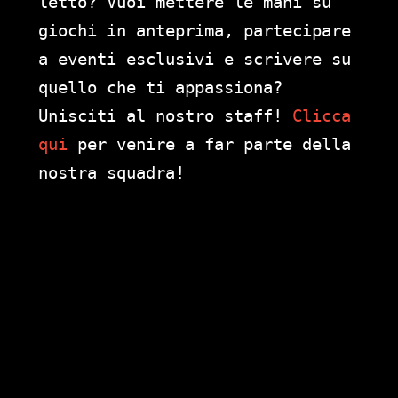
letto? Vuoi mettere le mani su
giochi in anteprima, partecipare
a eventi esclusivi e scrivere su
quello che ti appassiona?
Unisciti al nostro staff!
Clicca
qui
per venire a far parte della
nostra squadra!