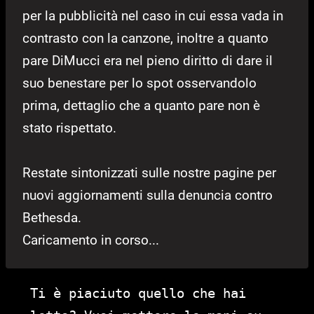
per la pubblicità nel caso in cui essa vada in
contrasto con la canzone, inoltre a quanto
pare DiMucci era nel pieno diritto di dare il
suo benestare per lo spot osservandolo
prima, dettaglio che a quanto pare non è
stato rispettato.
Restate sintonizzati sulle nostre pagine per
nuovi aggiornamenti sulla denuncia contro
Bethesda.
Caricamento in corso...
Ti è piaciuto quello che hai