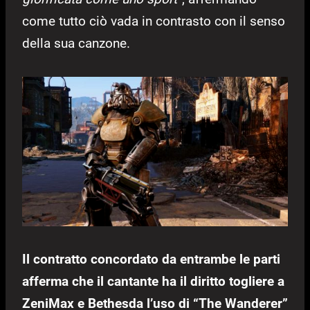
come tutto ciò vada in contrasto con il senso
della sua canzone.
Il contratto concordato da entrambe le parti
afferma che il cantante ha il diritto togliere a
ZeniMax e Bethesda l’uso di “The Wanderer”