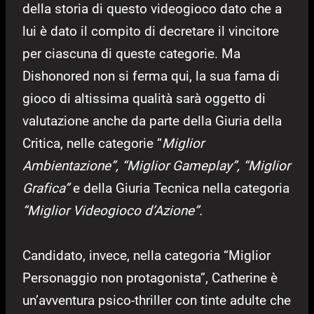
della storia di questo videogioco dato che a
lui è dato il compito di decretare il vincitore
per ciascuna di queste categorie. Ma
Dishonored non si ferma qui, la sua fama di
gioco di altissima qualità sarà oggetto di
valutazione anche da parte della Giuria della
Critica, nelle categorie “
Miglior
Ambientazione”, “Miglior Gameplay”, “Miglior
Grafica”
e della Giuria Tecnica nella categoria
“Miglior Videogioco d’Azione”.
Candidato, invece, nella categoria “Miglior
Personaggio non protagonista”, Catherine è
un’avventura psico-thriller con tinte adulte che