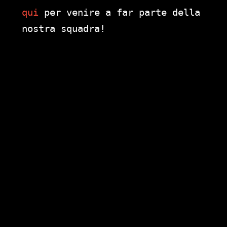
qui
per venire a far parte della
nostra squadra!