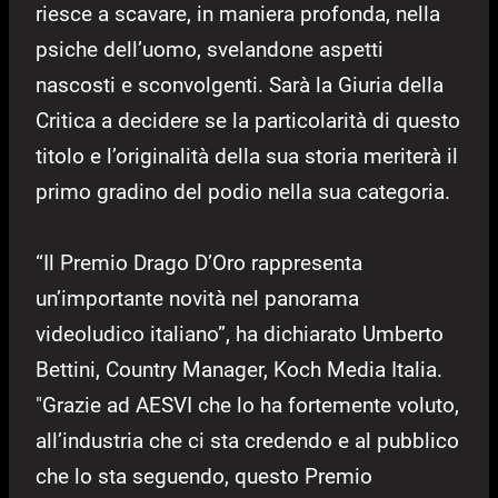
riesce a scavare, in maniera profonda, nella
psiche dell’uomo, svelandone aspetti
nascosti e sconvolgenti. Sarà la Giuria della
Critica a decidere se la particolarità di questo
titolo e l’originalità della sua storia meriterà il
primo gradino del podio nella sua categoria.
“Il Premio Drago D’Oro rappresenta
un’importante novità nel panorama
videoludico italiano”, ha dichiarato Umberto
Bettini, Country Manager, Koch Media Italia.
"Grazie ad AESVI che lo ha fortemente voluto,
all’industria che ci sta credendo e al pubblico
che lo sta seguendo, questo Premio