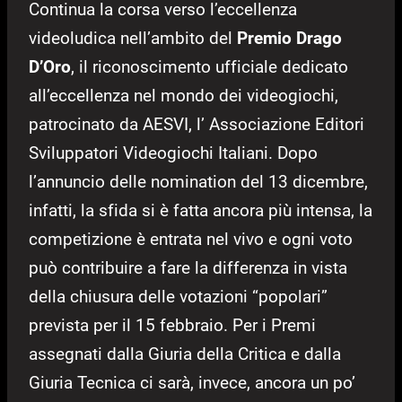
Continua la corsa verso l’eccellenza
videoludica nell’ambito del
Premio Drago
D’Oro
, il riconoscimento ufficiale dedicato
all’eccellenza nel mondo dei videogiochi,
patrocinato da AESVI, l’ Associazione Editori
Sviluppatori Videogiochi Italiani. Dopo
l’annuncio delle nomination del 13 dicembre,
infatti, la sfida si è fatta ancora più intensa, la
competizione è entrata nel vivo e ogni voto
può contribuire a fare la differenza in vista
della chiusura delle votazioni “popolari”
prevista per il 15 febbraio. Per i Premi
assegnati dalla Giuria della Critica e dalla
Giuria Tecnica ci sarà, invece, ancora un po’