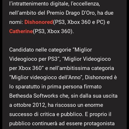
l’intrattenimento digitale, l’eccellenza,
nell’ambito del Premio Drago D’Oro, ha due
nomi:
Dishonored
(PS3, Xbox 360 e PC) e
Catherine
(PS3, Xbox 360).
Candidato nelle categorie “Miglior
Videogioco per PS3”, “Miglior Videogioco
per Xbox 360” e nell’ambitissima categoria
“Miglior videogioco dell’Anno”, Dishonored è
lo sparatutto in prima persona firmato
Bethesda Softworks che, sin dalla sua uscita
a ottobre 2012, ha riscosso un enorme
successo di critica e pubblico. E proprio il
pubblico continuerà ad essere protagonista