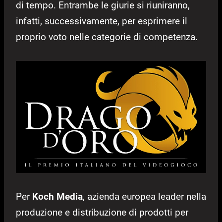
di tempo. Entrambe le giurie si riuniranno,
infatti, successivamente, per esprimere il
proprio voto nelle categorie di competenza.
Per
Koch Media
, azienda europea leader nella
produzione e distribuzione di prodotti per