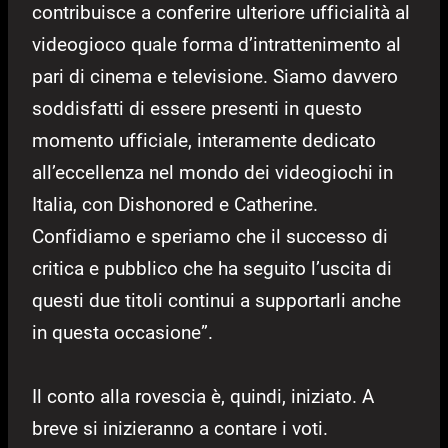
contribuisce a conferire ulteriore ufficialità al
videogioco quale forma d’intrattenimento al
pari di cinema e televisione. Siamo davvero
soddisfatti di essere presenti in questo
momento ufficiale, interamente dedicato
all’eccellenza nel mondo dei videogiochi in
Italia, con Dishonored e Catherine.
Confidiamo e speriamo che il successo di
critica e pubblico che ha seguito l’uscita di
questi due titoli continui a supportarli anche
in questa occasione”.
Il conto alla rovescia è, quindi, iniziato. A
breve si inizieranno a contare i voti.