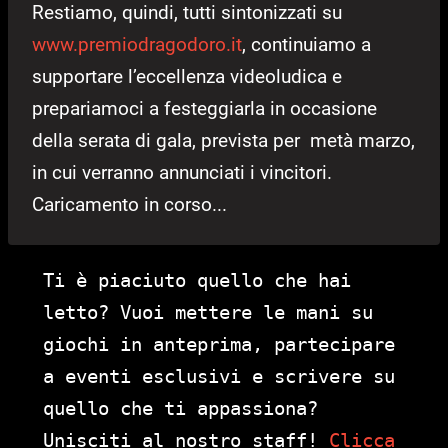
Restiamo, quindi, tutti sintonizzati su
www.premiodragodoro.it
, continuiamo a
supportare l’eccellenza videoludica e
prepariamoci a festeggiarla in occasione
della serata di gala, prevista per metà marzo,
in cui verranno annunciati i vincitori.
Caricamento in corso...
Ti è piaciuto quello che hai
letto? Vuoi mettere le mani su
giochi in anteprima, partecipare
a eventi esclusivi e scrivere su
quello che ti appassiona?
Unisciti al nostro staff!
Clicca