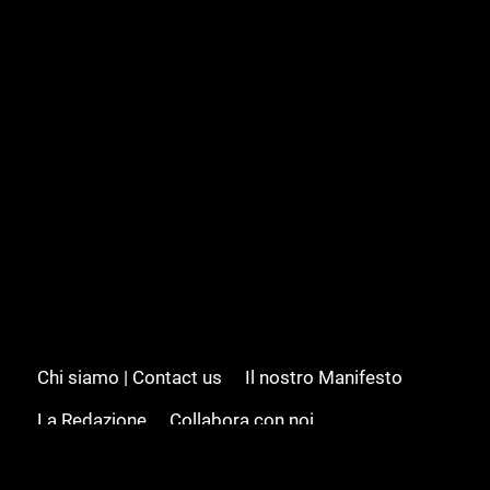
Chi siamo | Contact us
Il nostro Manifesto
La Redazione
Collabora con noi
Advertising/Pubblicità