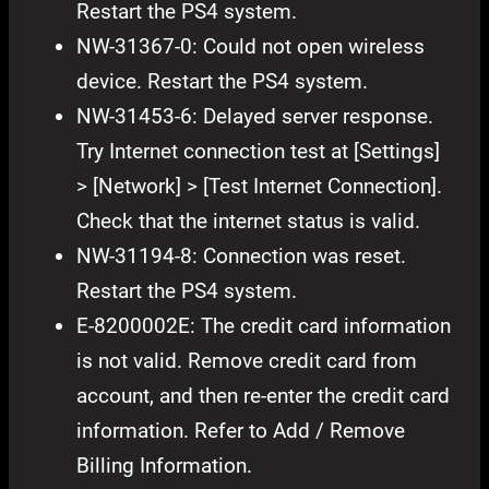
Restart the PS4 system.
NW-31367-0: Could not open wireless
device. Restart the PS4 system.
NW-31453-6: Delayed server response.
Try Internet connection test at [Settings]
> [Network] > [Test Internet Connection].
Check that the internet status is valid.
NW-31194-8: Connection was reset.
Restart the PS4 system.
E-8200002E: The credit card information
is not valid. Remove credit card from
account, and then re-enter the credit card
information. Refer to Add / Remove
Billing Information.