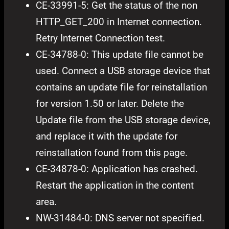
CE-33991-5: Get the status of the non
HTTP_GET_200 in Internet connection.
Retry Internet Connection test.
CE-34788-0: This update file cannot be
used. Connect a USB storage device that
contains an update file for reinstallation
for version 1.50 or later. Delete the
Update file from the USB storage device,
and replace it with the update for
reinstallation found from this page.
CE-34878-0: Application has crashed.
Restart the application in the content
area.
NW-31484-0: DNS server not specified.