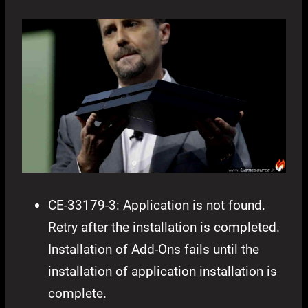
CE-33179-3: Application is not found.
Retry after the installation is completed.
Installation of Add-Ons fails until the
installation of application installation is
complete.