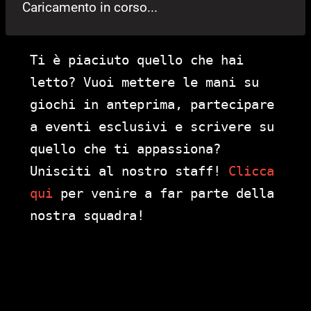
Caricamento in corso...
Ti è piaciuto quello che hai
letto? Vuoi mettere le mani su
giochi in anteprima, partecipare
a eventi esclusivi e scrivere su
quello che ti appassiona?
Unisciti al nostro staff!
Clicca
qui
per venire a far parte della
nostra squadra!