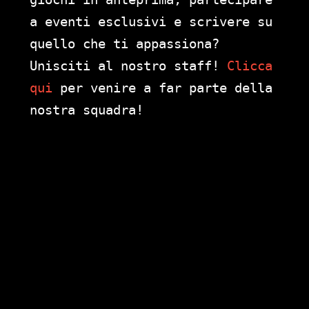
a eventi esclusivi e scrivere su
quello che ti appassiona?
Unisciti al nostro staff!
Clicca
qui
per venire a far parte della
nostra squadra!