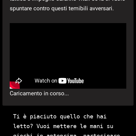
spuntare contro questi temibili avversari.
Caricamento in corso...
Ti è piaciuto quello che hai
letto? Vuoi mettere le mani su
giochi in anteprima, partecipare