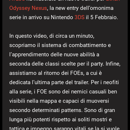
Odyssey Nexus
, la new entry dell’omonima
serie in arrivo su Nintendo
3DS
il 5 Febbraio.
In questo video, di circa un minuto,
scopriamo il sistema di combattimento e
l’apprendimento delle nuove abilità a
seconda delle classi scelte per il party. Infine,
assistiamo al ritorno dei FOEs, a cui è
dedicata l’ultima parte del trailer. Per i neofiti
alla serie, i FOE sono dei nemici casuali ben
visibili nella mappa e capaci di muoversi
secondo determinati patterns. Sono di gran
lunga più potenti rispetto ai soliti mostri e
tattica e impegno saranno vitali se la si vuole