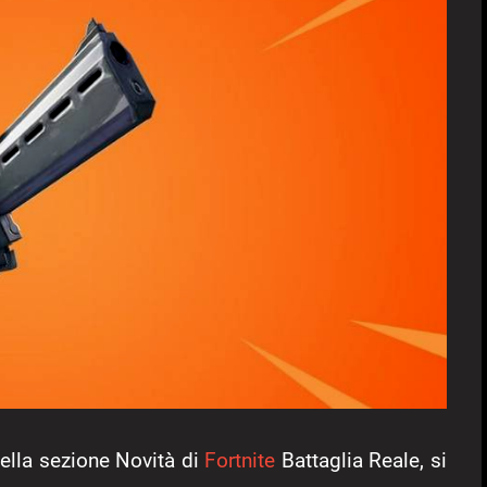
ella sezione Novità di
Fortnite
Battaglia Reale, si