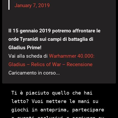
January 7, 2019
Il 15 gennaio 2019 potremo affrontare le
orde Tyranidi sui campi di battaglia di
Gladius Prime!
Vai alla scheda di
Warhammer 40.000:
Gladius – Relics of War – Recensione
Caricamento in corso...
Ti è piaciuto quello che hai
letto? Vuoi mettere le mani su
giochi in anteprima, partecipare