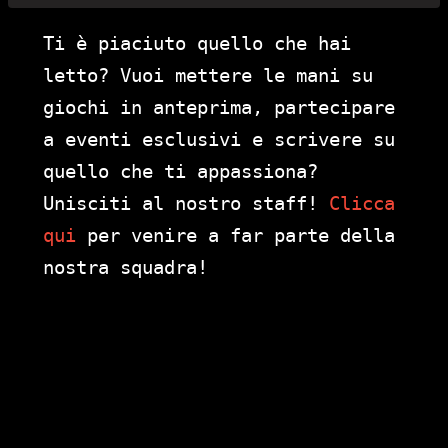
Ti è piaciuto quello che hai
letto? Vuoi mettere le mani su
giochi in anteprima, partecipare
a eventi esclusivi e scrivere su
quello che ti appassiona?
Unisciti al nostro staff!
Clicca
qui
per venire a far parte della
nostra squadra!