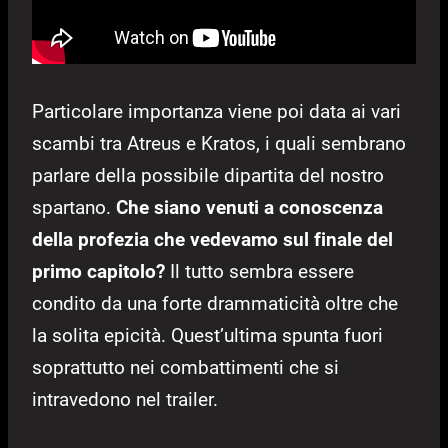
Particolare importanza viene poi data ai vari
scambi tra Atreus e Kratos, i quali sembrano
parlare della possibile dipartita del nostro
spartano.
Che siano venuti a conoscenza
della profezia che vedevamo sul finale del
primo capitolo?
Il tutto sembra essere
condito da una forte drammaticità oltre che
la solita epicità. Quest’ultima spunta fuori
soprattutto nei combattimenti che si
intravedono nel trailer.