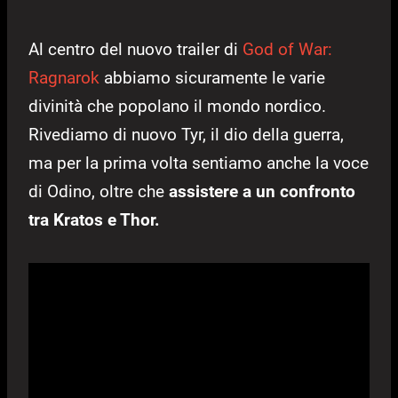
Al centro del nuovo trailer di
God of War:
Ragnarok
abbiamo sicuramente le varie
divinità che popolano il mondo nordico.
Rivediamo di nuovo Tyr, il dio della guerra,
ma per la prima volta sentiamo anche la voce
di Odino, oltre che
assistere a un confronto
tra Kratos e Thor.