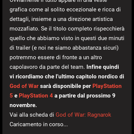
grafica come al solito eccezionale e ricca di
dettagli, insieme a una direzione artistica
mozzafiato. Se il titolo completo rispecchierà
quello che abbiamo visto in questi due minuti
di trailer (e noi ne siamo abbastanza sicuri)
potremmo essere di fronte a un altro
capolavoro da parte del team.
Infine quindi
vi ricordiamo che l’ultimo capitolo nordico di
God of War
sarà disponibile per
PlayStation
5
e
PlayStation 4
a partire dal prossimo 9
novembre.
Vai alla scheda di
God of War: Ragnarok
Caricamento in corso...