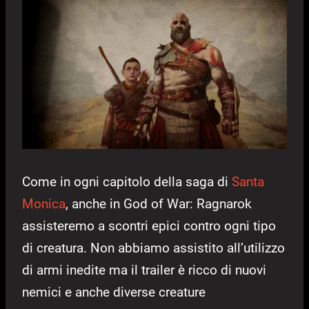
Come in ogni capitolo della saga di
Santa
Monica
, anche in God of War: Ragnarok
assisteremo a scontri epici contro ogni tipo
di creatura. Non abbiamo assistito all’utilizzo
di armi inedite ma il trailer è ricco di nuovi
nemici e anche diverse creature