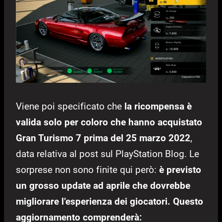
Viene poi specificato che
la ricompensa è
valida solo per coloro che hanno acquistato
Gran Turismo 7
prima del 25 marzo 2022
,
data relativa al post sul PlayStation Blog. Le
sorprese non sono finite qui però:
è previsto
un grosso update ad aprile che dovrebbe
migliorare l’esperienza dei giocatori. Questo
aggiornamento comprenderà: