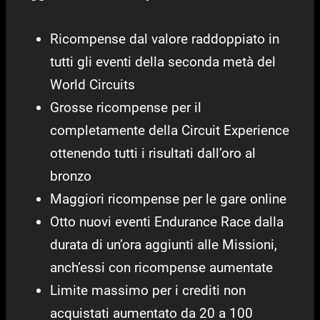
Ricompense dal valore raddoppiato in
tutti gli eventi della seconda metà del
World Circuits
Grosse ricompense per il
completamente della Circuit Experience
ottenendo tutti i risultati dall’oro al
bronzo
Maggiori ricompense per le gare online
Otto nuovi eventi Endurance Race dalla
durata di un’ora aggiunti alle Missioni,
anch’essi con ricompense aumentate
Limite massimo per i crediti non
acquistati aumentato da 20 a 100