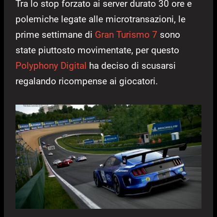
Tra lo stop forzato ai server durato 30 ore e
polemiche legate alle microtransazioni, le
prime settimane di
Gran Turismo 7
sono
state piuttosto movimentate, per questo
Polyphony Digital
ha deciso di scusarsi
regalando ricompense ai giocatori.