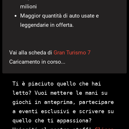
milioni
Maggior quantità di auto usate e
leggendarie in offerta.
Vai alla scheda di
Gran Turismo 7
Caricamento in corso...
Ti è piaciuto quello che hai
letto? Vuoi mettere le mani su
giochi in anteprima, partecipare
a eventi esclusivi e scrivere su
quello che ti appassiona?