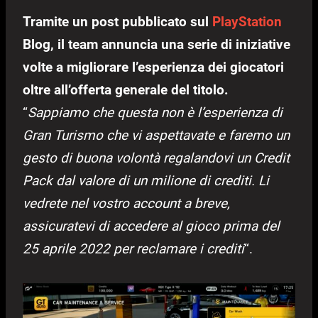
Tramite un post pubblicato sul
PlayStation
Blog, il team annuncia una serie di iniziative
volte a migliorare l’esperienza dei giocatori
oltre all’offerta generale del titolo.
“
Sappiamo che questa non è l’esperienza di
Gran Turismo che vi aspettavate e faremo un
gesto di buona volontà regalandovi un Credit
Pack dal valore di un milione di crediti. Li
vedrete nel vostro account a breve,
assicuratevi di accedere al gioco prima del
25 aprile 2022 per reclamare i crediti
“.