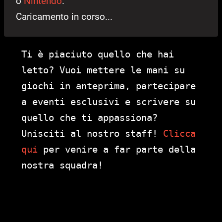
o
Nintendo
.
Caricamento in corso...
Ti è piaciuto quello che hai
letto? Vuoi mettere le mani su
giochi in anteprima, partecipare
a eventi esclusivi e scrivere su
quello che ti appassiona?
Unisciti al nostro staff!
Clicca
qui
per venire a far parte della
nostra squadra!