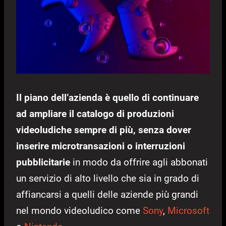
Il piano dell’azienda è quello di continuare
ad ampliare il catalogo di produzioni
videoludiche sempre di più, senza dover
inserire microtransazioni o interruzioni
pubblicitarie
in modo da offrire agli abbonati
un servizio di alto livello che sia in grado di
affiancarsi a quelli delle aziende più grandi
nel mondo videoludico come
Sony
,
Microsoft