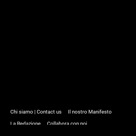
Chi siamo | Contact us
Il nostro Manifesto
La Redazione
Collabora con noi
Advertising/Pubblicità