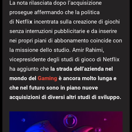
La nota rilasciata dopo l’acquisizione
prosegue affermando che la politica
di Netfli
x
incentrata sulla creazione di giochi
senza interruzioni pubblicitarie e da inserire
nei propri piani di abbonamento coincide con
la missione dello studio. Amir Rahimi,
vicepresidente degli studi di gioco di Netflix
ha aggiunto che
la strada dell’azienda nel
mondo del
Gaming
è ancora molto lunga e
che nel futuro sono in piano nuove
acquisizioni di diversi altri studi di sviluppo.