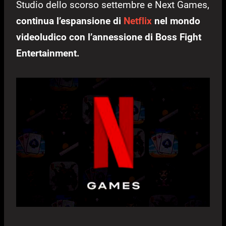
Studio dello scorso settembre e Next Games,
continua l’espansione di
Netflix
nel mondo
videoludico con l’annessione di Boss Fight
Entertainment.