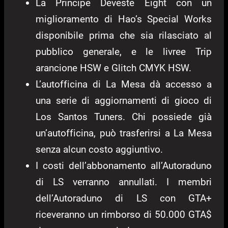
La Principe Deveste Eight con un
miglioramento di Hao’s Special Works
disponibile prima che sia rilasciato al
pubblico generale, e le livree Trip
arancione HSW e Glitch CMYK HSW.
L’autofficina di La Mesa dà accesso a
una serie di aggiornamenti di gioco di
Los Santos Tuners. Chi possiede già
un’autofficina, può trasferirsi a La Mesa
senza alcun costo aggiuntivo.
I costi dell’abbonamento all’Autoraduno
di LS verranno annullati. I membri
dell’Autoraduno di LS con GTA+
riceveranno un rimborso di 50.000 GTA$