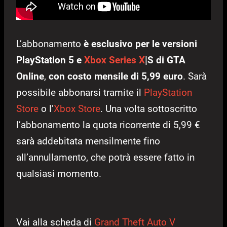
L’abbonamento
è esclusivo per le versioni
PlayStation 5 e
Xbox Series X
|S di GTA
Online
,
con costo mensile di 5,99 euro
. Sarà
possibile abbonarsi tramite il
PlayStation
Store
o l’
Xbox Store
. Una volta sottoscritto
l’abbonamento la quota ricorrente di 5,99 €
sarà addebitata mensilmente fino
all’annullamento, che potrà essere fatto in
qualsiasi momento.
Vai alla scheda di
Grand Theft Auto V