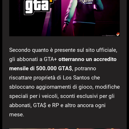
Secondo quanto è presente sul sito ufficiale,
gli abbonati a GTA+
otterranno un accredito
mensile di
500.000 GTA$
, potranno
riscattare proprietà di Los Santos che
sbloccano aggiornamenti di gioco, modifiche
speciali per i veicoli, sconti esclusivi per gli
abbonati, GTA$ e RP e altro ancora ogni
mese.