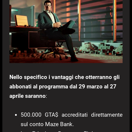
Nello specifico i vantaggi che otterranno gli
abbonati al programma dal 29 marzo al 27
aprile saranno
:
500.000 GTA$ accreditati direttamente
sul conto Maze Bank.