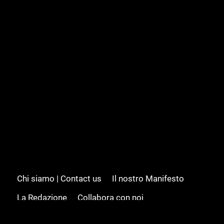
Chi siamo | Contact us
Il nostro Manifesto
La Redazione
Collabora con noi
Advertising/Pubblicità