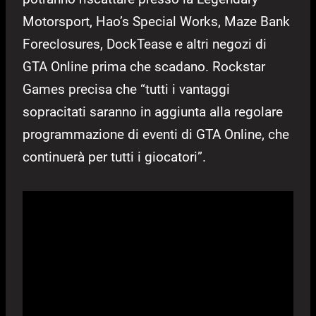
Motorsport, Hao’s Special Works, Maze Bank
Foreclosures, DockTease e altri negozi di
GTA Online prima che scadano. Rockstar
Games precisa che “tutti i vantaggi
sopracitati saranno in aggiunta alla regolare
programmazione di eventi di GTA Online, che
continuerà per tutti i giocatori”.