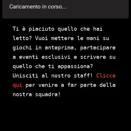
Caricamento in corso...
Ti è piaciuto quello che hai
letto? Vuoi mettere le mani su
giochi in anteprima, partecipare
a eventi esclusivi e scrivere su
quello che ti appassiona?
Unisciti al nostro staff!
Clicca
qui
per venire a far parte della
nostra squadra!