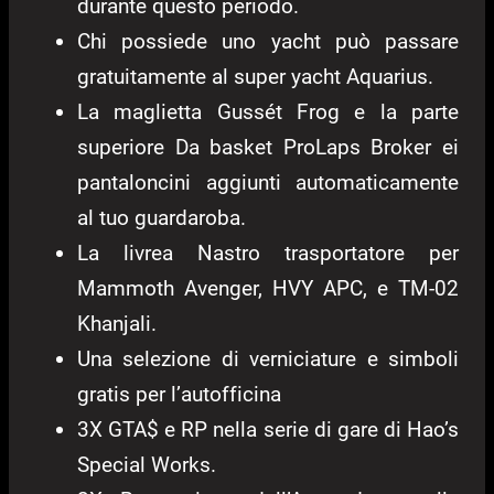
durante questo periodo.
Chi possiede uno yacht può passare
gratuitamente al super yacht Aquarius.
La maglietta Gussét Frog e la parte
superiore Da basket ProLaps Broker ei
pantaloncini aggiunti automaticamente
al tuo guardaroba.
La livrea Nastro trasportatore per
Mammoth Avenger, HVY APC, e TM-02
Khanjali.
Una selezione di verniciature e simboli
gratis per l’autofficina
3X GTA$ e RP nella serie di gare di Hao’s
Special Works.