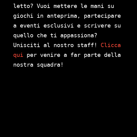
letto? Vuoi mettere le mani su
giochi in anteprima, partecipare
a eventi esclusivi e scrivere su
quello che ti appassiona?
Unisciti al nostro staff!
Clicca
qui
per venire a far parte della
nostra squadra!