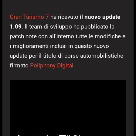
Gran Turismo 7
ha ricevuto
il nuovo update
1.09
. Il team di sviluppo ha pubblicato la
patch note con all’interno tutte le modifiche e
i miglioramenti inclusi in questo nuovo
update per il titolo di corse automobilistiche
firmato
Poliphony Digital
.