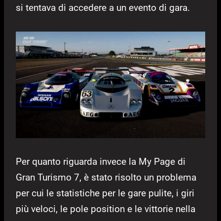
si tentava di accedere a un evento di gara.
Per quanto riguarda invece la My Page di
Gran Turismo 7, è stato risolto un problema
per cui le statistiche per le gare pulite, i giri
più veloci, le pole position e le vittorie nella