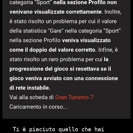
categoria “Sport”
nella sezione Profilo non
venivano visualizzate correttamente
. Inoltre,
è stato risolto un problema per cui il valore
della statistica “Gare” nella categoria “Sport”
nella sezione Profilo
veniva visualizzato
come il doppio del valore corretto
. Infine, è
stato risolto un raro problema per cui
la
progressione del gioco si resettava se il
gioco veniva avviato con una connessione
di rete instabile.
Vai alla scheda di
Gran Turismo 7
Caricamento in corso...
Ti è piaciuto quello che hai