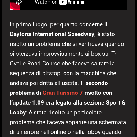
In primo luogo, per quanto concerne il
Daytona International Speedway
, è stato
risolto un problema che si verificava quando
si sterzava improvvisamente ai box sul Tri-
Oval e Road Course che faceva saltare la
sequenza di pitstop, con la macchina che
andava poi dritta all’uscita.
Il secondo
problema di
Gran Turismo 7
risolto con
l’update 1.09 era legato alla sezione Sport &
Lobby
: è stato risolto un particolare
problema che faceva apparire una schermata
di un errore nell’online o nella lobby quando