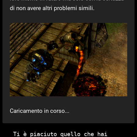
di non avere altri problemi simili.
Caricamento in corso...
Ti è piaciuto quello che hai