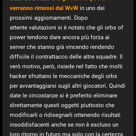
verranno rimossi dal WvW
in uno dei
prossimi aggiornamenti. Dopo
attente valutazioni si è notato che gli orbs of
power tendono dare ancora più forza ai
server che stanno già vincendo rendendo
difficile il contrattacco delle altre squadre. Il
verò motivo, però, risiede nel fatto che molti
hacker sfruttano le meccaniche degli orbs
per avvantaggiarsi sugli altri giocatori. Quindi
date le circostanze si è preferito eliminare
direttamente questi oggetti piuttosto che
modificarli o ridisegnarli ottenendo risultati
insoddisfacenti anche se non è escluso un
loro ritorno in futuro ma solo con la certezza