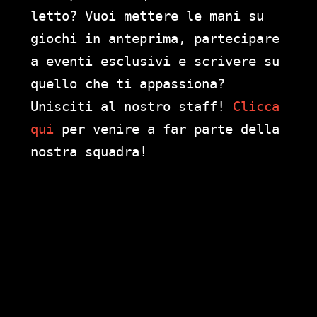
letto? Vuoi mettere le mani su
giochi in anteprima, partecipare
a eventi esclusivi e scrivere su
quello che ti appassiona?
Unisciti al nostro staff!
Clicca
qui
per venire a far parte della
nostra squadra!